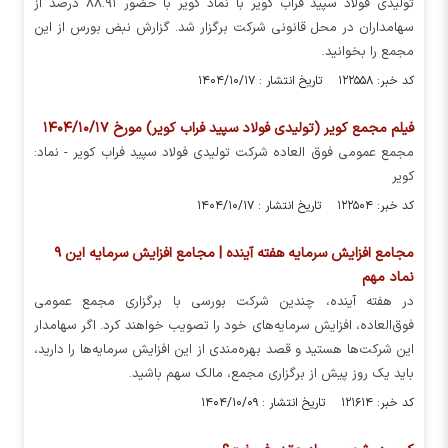
تولیدی فولاد سپید فراب کویر با نماد کویر با حضور ۸۸.۹۱ درصد از
سهامداران در محل قانونی شرکت برگزار شد. گزارش نبض بورس از این
مجمع را بخوانید.
کد خبر: ۱۲۲۵۵۸ تاریخ انتشار : ۱۴۰۴/۱۰/۱۷
فیلم مجمع کویر (تولیدی فولاد سپید فراب کویر) مورخ ۱۴۰۴/۱۰/۱۷
مجمع عمومی فوق العاده شرکت تولیدی فولاد سپید فراب کویر - نماد:
کویر
کد خبر: ۱۲۲۵۰۴ تاریخ انتشار : ۱۴۰۴/۱۰/۱۷
مجامع افزایش سرمایه هفته آینده | مجامع افزایش سرمایه این ۹
نماد مهم
در هفته آینده، چندین شرکت بورسی با برگزاری مجمع عمومی
فوق‌العاده، افزایش سرمایه‌های خود را تصویب خواهند کرد. اگر سهامدار
این شرکت‌ها هستید و قصد بهره‌مندی از این افزایش سرمایه‌ها را دارید،
باید یک روز پیش از برگزاری مجمع، مالک سهم باشید.
کد خبر: ۱۲۱۶۱۴ تاریخ انتشار : ۱۴۰۴/۱۰/۰۹