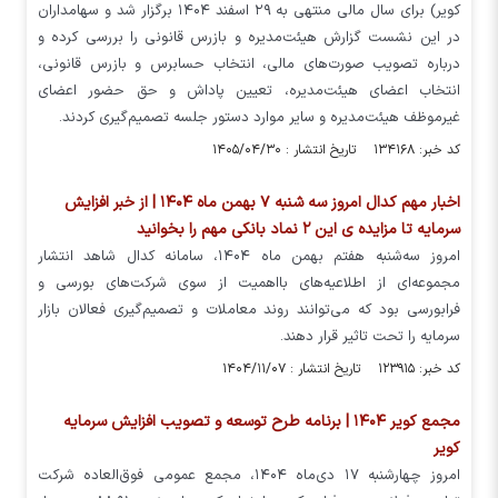
کویر) برای سال مالی منتهی به ۲۹ اسفند ۱۴۰۴ برگزار شد و سهامداران
در این نشست گزارش هیئت‌مدیره و بازرس قانونی را بررسی کرده و
درباره تصویب صورت‌های مالی، انتخاب حسابرس و بازرس قانونی،
انتخاب اعضای هیئت‌مدیره، تعیین پاداش و حق حضور اعضای
غیرموظف هیئت‌مدیره و سایر موارد دستور جلسه تصمیم‌گیری کردند.
کد خبر: ۱۳۴۱۶۸ تاریخ انتشار : ۱۴۰۵/۰۴/۳۰
اخبار مهم کدال امروز سه شنبه ۷ بهمن ماه ۱۴۰۴ | از خبر افزایش
سرمایه تا مزایده ی این ۲ نماد بانکی مهم را بخوانید
امروز سه‌شنبه هفتم بهمن ماه ۱۴۰۴، سامانه کدال شاهد انتشار
مجموعه‌ای از اطلاعیه‌های بااهمیت از سوی شرکت‌های بورسی و
فرابورسی بود که می‌توانند روند معاملات و تصمیم‌گیری فعالان بازار
سرمایه را تحت تاثیر قرار دهند.
کد خبر: ۱۲۳۹۱۵ تاریخ انتشار : ۱۴۰۴/۱۱/۰۷
مجمع کویر ۱۴۰۴ | برنامه طرح توسعه و تصویب افزایش سرمایه
کویر
امروز چهارشنبه ۱۷ دی‌ماه ۱۴۰۴، مجمع عمومی فوق‌العاده شرکت