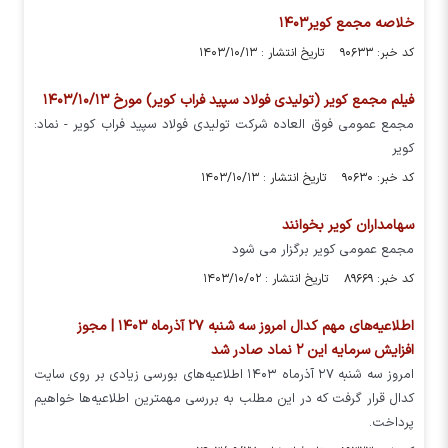
خلاصه مجمع کویر۱۴۰۳
کد خبر: ۹۰۶۳۳ تاریخ انتشار : ۱۴۰۳/۱۰/۱۳
فیلم مجمع کویر (تولیدی فولاد سپید فراب کویر) مورخ ۱۴۰۳/۱۰/۱۳
مجمع عمومی فوق العاده شرکت تولیدی فولاد سپید فراب کویر - نماد:
کویر
کد خبر: ۹۰۶۳۰ تاریخ انتشار : ۱۴۰۳/۱۰/۱۳
سهامداران کویر بخوانند
مجمع عمومی کویر برگزار می شود
کد خبر: ۸۹۶۶۹ تاریخ انتشار : ۱۴۰۳/۱۰/۰۲
اطلاعیه‌های مهم کدال امروز سه شنبه ۲۷ آذرماه ۱۴۰۳ | مجوز
افزایش سرمایه این ۲ نماد صادر شد
امروز سه شنبه ۲۷ آذرماه ۱۴۰۳ اطلاعیه‌های بورسی زیادی بر روی سایت
کدال قرار گرفت که در این مطلب به بررسی مهمترین اطلاعیه‌ها خواهیم
پرداخت.