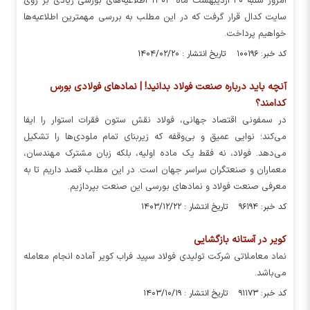
امروز شنبه ۲۰ اردیبهشت ماه ۱۴۰۴ اطلاعیه‌های بورسی زیادی بر روی
سایت کدال قرار گرفت که در این مطلب به بررسی مهمترین اطلاعیه‌ها
خواهیم پرداخت.
کد خبر: ۱۰۰۱۹۶ تاریخ انتشار : ۱۴۰۴/۰۲/۲۰
آنچه باید درباره صنعت فولاد بدانید! | نمادهای فولادی بورس
کدامند؟
در سمفونی اقتصاد جهانی، فولاد نقش ستون فقرات استوار را ایفا
می‌کند؛ نوایی عمیق و بی‌وقفه که زیربنای تمام ملودی‌ها را تشکیل
می‌دهد. فولاد، نه فقط یک ماده اولیه، بلکه زبان مشترک مهندسان،
معماران و صنعتگران سراسر جهان است. در این مطلب قصد داریم تا به
معرفی صنعت فولاد و نمادهای بورسی این صنعت بپردازیم.
کد خبر: ۹۶۱۹۴ تاریخ انتشار : ۱۴۰۳/۱۲/۲۲
کویر در آستانه بازگشایی
نماد معاملاتی شرکت تولیدی فولاد سپید فراب کویر آماده انجام معامله
می‌باشد.
کد خبر: ۹۱۱۷۳ تاریخ انتشار : ۱۴۰۳/۱۰/۱۹