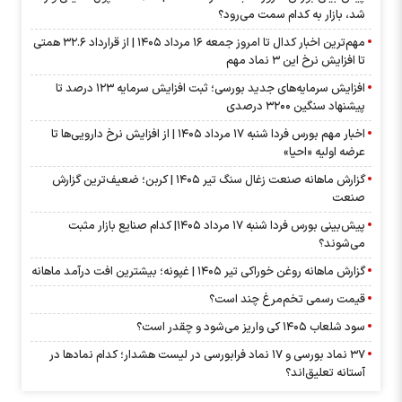
شد، بازار به کدام سمت می‌رود؟
مهم‌ترین اخبار کدال تا امروز جمعه ۱۶ مرداد ۱۴۰۵ | از قرارداد ۳۲.۶ همتی
تا افزایش نرخ این ۳ نماد مهم
افزایش سرمایه‌های جدید بورسی؛ ثبت افزایش سرمایه ۱۲۳ درصد تا
پیشنهاد‌ سنگین ۳۲۰۰ درصدی
اخبار مهم بورس فردا شنبه ۱۷ مرداد ۱۴۰۵ | از افزایش نرخ دارویی‌ها تا
عرضه اولیه «احیا»
گزارش ماهانه صنعت زغال سنگ تیر ۱۴۰۵ | کربن؛ ضعیف‌ترین گزارش
صنعت
پیش‌بینی بورس فردا شنبه ۱۷ مرداد ۱۴۰۵| کدام صنایع بازار مثبت
می‌شوند؟
گزارش ماهانه روغن خوراکی تیر ۱۴۰۵ | غپونه؛ بیشترین افت درآمد ماهانه
قیمت رسمی تخم‌مرغ چند است؟
سود شلعاب ۱۴۰۵ کی واریز می‌شود و چقدر است؟
۳۷ نماد بورسی و ۱۷ نماد فرابورسی در لیست هشدار؛ کدام نماد‌ها در
آستانه تعلیق‌اند؟