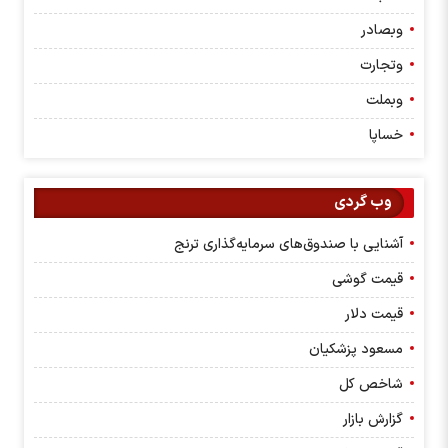
وبصادر
وتجارت
وبملت
خساپا
وب گردی
آشنایی با صندوق‌های سرمایه‌گذاری ترنج
قیمت گوشی
قیمت دلار
مسعود پزشکیان
شاخص کل
گزارش بازار