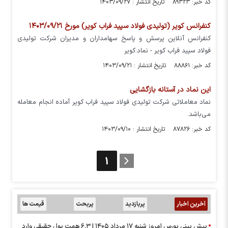
کد خبر: ۸۹۳۲۳ تاریخ انتشار : ۱۴۰۳/۰۹/۲۷
کنفرانس کویر (تولیدی فولاد سپید فراب کویر) مورخ ۱۴۰۳/۰۹/۲۱
کنفرانس آنلاین پرسش و پاسخ سهامداران و مدیران شرکت تولیدی
فولاد سپید فراب کویر - نماد:کویر
کد خبر: ۸۸۸۶۱ تاریخ انتشار : ۱۴۰۳/۰۹/۲۱
این نماد در آستانه بازگشایی
نماد معاملاتی شرکت تولیدی فولاد سپید فراب کویر آماده انجام معامله
می‌باشد.
کد خبر: ۸۷۸۲۶ تاریخ انتشار : ۱۴۰۳/۰۹/۱۰
1
آخرین اخبار
پربازدید
پربحث
قیمت ها
پیش بینی بورس امروز شنبه ۱۷ مرداد ۱۴۰۵ | ۶.۳ همت پول حقیقی وارد