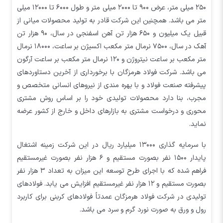
۲۵۰ میلی متر، عرض ۹۰۰ تا ۲۰۰۰ میلی متر و طول ۶۰۰۰ تا ۱۲۰۰۰ میلی
متر می باشد. همچنین این شرکت قادر به تولید محصولات میانی از
قبیل یک میلیون و ۶۵۰ هزار تن آهن اسفنجی در سال، ۹۰ هزار تن
آهک در سال، ۷۵۰۰ نرمال متر مکعب اکسیژن بر ساعت، ۱۸۰۰۰ نرمال
متر مکعب بر ساعت نیتروژن و ۱۲۰ نرمال متر مکعب بر ساعت آرگون
می باشد. شرکت فولاد هرمزگان با برخورداری از آخرین دستاوردهای
پیشرفته صنعت فولاد و با بهره مندی از نیروهای انسانی متخصص و
مجرب، بنا دارد محصولات تولیدی خود را بر اساس روش مشتری
محوری و درخواست مشتری به بازارهای داخل و خارج از کشور عرضه
نماید.
با سرمایه گذاری ۱۳۰۰۰ میلیارد ریال در این شرکت زمینه اشتغال
پایدار ۱۵۰۰ نفر بصورت مستقیم و ۶ هزار نفر بصورت غیرمستقیم
فراهم شده که با اجرای طرح توسعه این میزان به تعداد ۳ هزار نفر
بصورت مستقیم و ۱۲ هزار نفر غیرمستقیم افزایش می یابد. فولادهای
تولیدی در شرکت فولاد هرمزگان عمدتاً فولادهای کربنی برای کاربرد
رول و ورق به صورت نورد گرم و سرد می باشد.