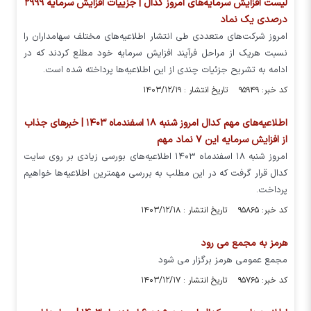
لیست افزایش سرمایه‌های امروز کدال | جزییات افزایش سرمایه ۲۹۹۹
درصدی یک نماد
امروز شرکت‌های متعددی طی انتشار اطلاعیه‌های مختلف سهامداران را
نسبت هریک از مراحل فرآیند افزایش سرمایه خود مطلع کردند که در
ادامه به تشریح جزئیات چندی از این اطلاعیه‌ها پرداخته شده است.
کد خبر: ۹۵۹۴۹ تاریخ انتشار : ۱۴۰۳/۱۲/۱۹
اطلاعیه‌های مهم کدال امروز شنبه ۱۸ اسفندماه ۱۴۰۳ | خبر‌های جذاب
از افزایش سرمایه این ۷ نماد مهم
امروز شنبه ۱۸ اسفندماه ۱۴۰۳ اطلاعیه‌های بورسی زیادی بر روی سایت
کدال قرار گرفت که در این مطلب به بررسی مهمترین اطلاعیه‌ها خواهیم
پرداخت.
کد خبر: ۹۵۸۶۵ تاریخ انتشار : ۱۴۰۳/۱۲/۱۸
هرمز به مجمع می رود
مجمع عمومی هرمز برگزار می شود
کد خبر: ۹۵۷۶۵ تاریخ انتشار : ۱۴۰۳/۱۲/۱۷