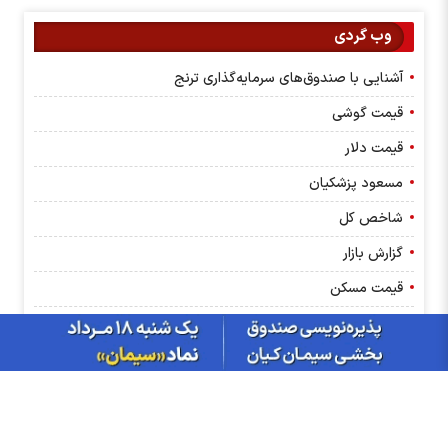
وب گردی
آشنایی با صندوق‌های سرمایه‌گذاری ترنج
قیمت گوشی
قیمت دلار
مسعود پزشکیان
شاخص کل
گزارش بازار
قیمت مسکن
کانون کارگزاران
بانک مرکزی