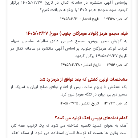
براساس آگهی منتشره در سامانه کدال در تاریخ 1405/03/27 برگزار
گردید. سود مجمع هرمز ۱۴۰۵ را چگونه دریافت کنیم؟
کد خبر: ۱۳۲۱۶۸ تاریخ انتشار : ۱۴۰۵/۰۳/۳۱
فیلم مجمع هرمز (فولاد هرمزگان جنوب) مورخ ۱۴۰۵/۰۳/۲۷
به گزارش نبض بورس، مجمع عمومی عادی سالیانه صاحبان سهام
شرکت فولاد هرمزگان جنوب، بر اساس آگهی منتشره در سامانه کدال در
تاریخ ۱۴۰۵/۰۳/۲۷ برگزار گردید
کد خبر: ۱۳۱۹۱۶ تاریخ انتشار : ۱۴۰۵/۰۳/۲۸
مشخصات اولین کشتی که بعد توافق از هرمز رد شد
یک نفتکش با پرچم مالت، پس از اعلام توافق صلح ایران و آمریکا، از
مسیر دریایی ایران در تنگه هرمز عبور کرد.
کد خبر: ۱۳۱۷۲۳ تاریخ انتشار : ۱۴۰۵/۰۳/۲۵
کدام نمادهای بورسی آهک تولید می کنند؟
آهک به عنوان اکسید کلسیم شناخته می شود که یک ترکیب همه کاره
است وقرن ها هست که توسط انسان استفاده می شود. از سنگ آهک،