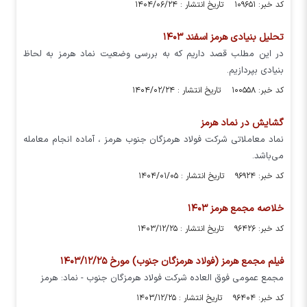
کد خبر: ۱۰۹۶۵۱ تاریخ انتشار : ۱۴۰۴/۰۶/۲۴
تحلیل بنیادی هرمز اسفند ۱۴۰۳
در این مطلب قصد داریم که به بررسی وضعیت نماد هرمز به لحاظ
بنیادی بپردازیم.
کد خبر: ۱۰۰۵۵۸ تاریخ انتشار : ۱۴۰۴/۰۲/۲۴
گشایش در نماد هرمز
نماد معاملاتی شرکت فولاد هرمزگان جنوب هرمز ، آماده انجام معامله
می‌باشد.
کد خبر: ۹۶۹۲۴ تاریخ انتشار : ۱۴۰۴/۰۱/۰۵
خلاصه مجمع هرمز ۱۴۰۳
کد خبر: ۹۶۴۲۶ تاریخ انتشار : ۱۴۰۳/۱۲/۲۵
فیلم مجمع هرمز (فولاد هرمزگان جنوب) مورخ ۱۴۰۳/۱۲/۲۵
مجمع عمومی فوق العاده شرکت فولاد هرمزگان جنوب - نماد: هرمز
کد خبر: ۹۶۴۰۴ تاریخ انتشار : ۱۴۰۳/۱۲/۲۵