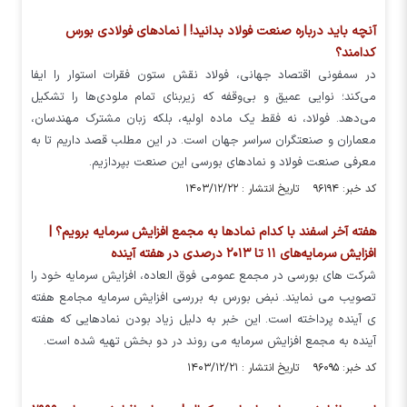
آنچه باید درباره صنعت فولاد بدانید! | نمادهای فولادی بورس
کدامند؟
در سمفونی اقتصاد جهانی، فولاد نقش ستون فقرات استوار را ایفا
می‌کند؛ نوایی عمیق و بی‌وقفه که زیربنای تمام ملودی‌ها را تشکیل
می‌دهد. فولاد، نه فقط یک ماده اولیه، بلکه زبان مشترک مهندسان،
معماران و صنعتگران سراسر جهان است. در این مطلب قصد داریم تا به
معرفی صنعت فولاد و نمادهای بورسی این صنعت بپردازیم.
کد خبر: ۹۶۱۹۴ تاریخ انتشار : ۱۴۰۳/۱۲/۲۲
هفته آخر اسفند با کدام نماد‌ها به مجمع افزایش سرمایه برویم؟ |
افزایش سرمایه‌های ۱۱ تا ۲۰۱۳ درصدی در هفته آینده
شرکت های بورسی در مجمع عمومی فوق العاده، افزایش سرمایه خود را
تصویب می نمایند. نبض بورس به بررسی افزایش سرمایه مجامع هفته
ی آینده پرداخته است. این خبر به دلیل زیاد بودن نمادهایی که هفته
آینده به مجمع افزایش سرمایه می روند در دو بخش تهیه شده است.
کد خبر: ۹۶۰۹۵ تاریخ انتشار : ۱۴۰۳/۱۲/۲۱