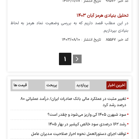
کد خبر: ۹۲۵۷۳ تاریخ انتشار : ۱۴۰۳/۱۱/۰۷
تحلیل بنیادی هرمز آبان ۱۴۰۳
در این مطلب قصد داریم که به بررسی وضعیت نماد هرمز به لحاظ
بنیادی بپردازیم.
کد خبر: ۸۵۵۶۷ تاریخ انتشار : ۱۴۰۳/۰۸/۱۰
1
آخرین اخبار
پربازدید
پربحث
قیمت ها
تغییر مثبت در عملکرد مالی بانک صادرات ایران/ درآمد عملیاتی 80
درصد رشد کرد
سود شبهرن ۱۴۰۵ کی واریز می‌شود و چقدر است؟
رشد ۱۶۲ درصدی سود خالص کپشیر در بهار ۱۴۰۵
توقف اجرای دستورالعمل نحوه احراز صلاحیت مدیران عامل