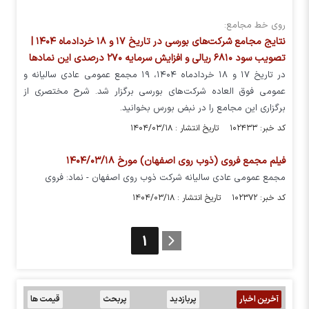
روی خط مجامع:
نتایج مجامع شرکت‌های بورسی در تاریخ ۱۷ و ۱۸ خردادماه ۱۴۰۴ |
تصویب سود ۶۸۱۰ ریالی و افزایش سرمایه ۲۷۰ درصدی این نماد‌ها
در تاریخ ۱۷ و ۱۸ خردادماه ۱۴۰۴، ۱۹ مجمع عمومی عادی سالیانه و
عمومی فوق العاده شرکت‌های بورسی برگزار شد. شرح مختصری از
برگزاری این مجامع را در نبض بورس بخوانید.
کد خبر: ۱۰۲۴۳۳ تاریخ انتشار : ۱۴۰۴/۰۳/۱۸
فیلم مجمع فروی (ذوب روی اصفهان) مورخ ۱۴۰۴/۰۳/۱۸
مجمع عمومی عادی سالیانه شرکت ذوب روی اصفهان - نماد: فروی
کد خبر: ۱۰۲۳۷۲ تاریخ انتشار : ۱۴۰۴/۰۳/۱۸
1
آخرین اخبار
پربازدید
پربحث
قیمت ها