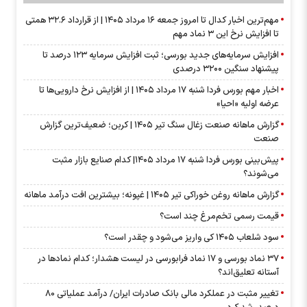
مهم‌ترین اخبار کدال تا امروز جمعه ۱۶ مرداد ۱۴۰۵ | از قرارداد ۳۲.۶ همتی
تا افزایش نرخ این ۳ نماد مهم
افزایش سرمایه‌های جدید بورسی؛ ثبت افزایش سرمایه ۱۲۳ درصد تا
پیشنهاد‌ سنگین ۳۲۰۰ درصدی
اخبار مهم بورس فردا شنبه ۱۷ مرداد ۱۴۰۵ | از افزایش نرخ دارویی‌ها تا
عرضه اولیه «احیا»
گزارش ماهانه صنعت زغال سنگ تیر ۱۴۰۵ | کربن؛ ضعیف‌ترین گزارش
صنعت
پیش‌بینی بورس فردا شنبه ۱۷ مرداد ۱۴۰۵| کدام صنایع بازار مثبت
می‌شوند؟
گزارش ماهانه روغن خوراکی تیر ۱۴۰۵ | غپونه؛ بیشترین افت درآمد ماهانه
قیمت رسمی تخم‌مرغ چند است؟
سود شلعاب ۱۴۰۵ کی واریز می‌شود و چقدر است؟
۳۷ نماد بورسی و ۱۷ نماد فرابورسی در لیست هشدار؛ کدام نماد‌ها در
آستانه تعلیق‌اند؟
تغییر مثبت در عملکرد مالی بانک صادرات ایران/ درآمد عملیاتی 80