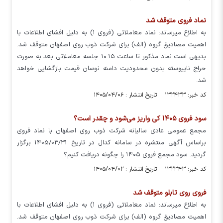
نماد فروی متوقف شد
به اطلاع میرساند: نماد معاملاتی (فروی ۱) به دلیل افشای اطلاعات با
اهمیت مصادیق گروه (الف) برای شرکت ذوب روی اصفهان متوقف شد.
بدیهی است نماد مذکور تا ساعت ۱۰:۱۵ جلسه معاملاتی بعد به صورت
حراج ناپیوسته بدون محدودیت دامنه نوسان قیمت بازگشایی خواهد
شد.
کد خبر: ۱۳۲۴۳۳ تاریخ انتشار : ۱۴۰۵/۰۴/۰۶
سود فروی ۱۴۰۵ کی واریز می‌شود و چقدر است؟
مجمع عمومی عادی سالیانه شرکت ذوب روي اصفهان با نماد فروی
براساس آگهی منتشره در سامانه کدال در تاریخ 1405/03/31 برگزار
گردید. سود مجمع فروی ۱۴۰۵ را چگونه دریافت کنیم؟
کد خبر: ۱۳۲۳۴۳ تاریخ انتشار : ۱۴۰۵/۰۴/۰۲
فروی روی تابلو متوقف شد
به اطلاع میرساند: نماد معاملاتی (فروی ۱) به دلیل افشای اطلاعات با
اهمیت مصادیق گروه (الف) برای شرکت ذوب روی اصفهان متوقف شد.