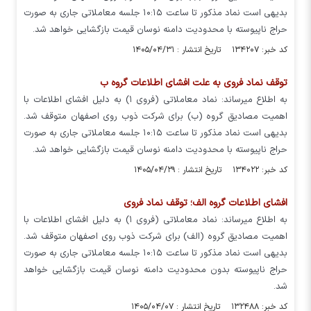
بدیهی است نماد مذکور تا ساعت ۱۰:۱۵ جلسه معاملاتی جاری به صورت
حراج ناپیوسته با محدودیت دامنه نوسان قیمت بازگشایی خواهد شد.
کد خبر: ۱۳۴۲۰۷ تاریخ انتشار : ۱۴۰۵/۰۴/۳۱
توقف نماد فروی به علت افشای اطلاعات گروه ب
به اطلاع میرساند: نماد معاملاتی (فروی ۱) به دلیل افشای اطلاعات با
اهمیت مصادیق گروه (ب) برای شرکت ذوب روی اصفهان متوقف شد.
بدیهی است نماد مذکور تا ساعت ۱۰:۱۵ جلسه معاملاتی جاری به صورت
حراج ناپیوسته با محدودیت دامنه نوسان قیمت بازگشایی خواهد شد.
کد خبر: ۱۳۴۰۲۲ تاریخ انتشار : ۱۴۰۵/۰۴/۲۹
افشای اطلاعات گروه الف؛ توقف نماد فروی
به اطلاع میرساند: نماد معاملاتی (فروی ۱) به دلیل افشای اطلاعات با
اهمیت مصادیق گروه (الف) برای شرکت ذوب روی اصفهان متوقف شد.
بدیهی است نماد مذکور تا ساعت ۱۰:۱۵ جلسه معاملاتی جاری به صورت
حراج ناپیوسته بدون محدودیت دامنه نوسان قیمت بازگشایی خواهد
شد.
کد خبر: ۱۳۲۴۸۸ تاریخ انتشار : ۱۴۰۵/۰۴/۰۷