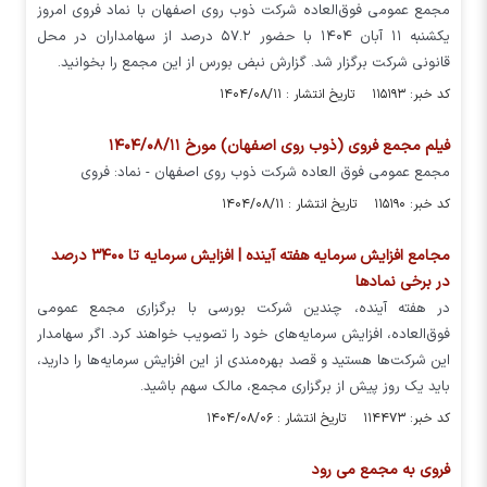
مجمع عمومی فوق‌العاده شرکت ذوب روی اصفهان با نماد فروی امروز
یکشنبه ۱۱ آبان ۱۴۰۴ با حضور ۵۷.۲ درصد از سهامداران در محل
قانونی شرکت برگزار شد. گزارش نبض بورس از این مجمع را بخوانید.
کد خبر: ۱۱۵۱۹۳ تاریخ انتشار : ۱۴۰۴/۰۸/۱۱
فیلم مجمع فروی (ذوب روی اصفهان) مورخ ۱۴۰۴/۰۸/۱۱
مجمع عمومی فوق العاده شرکت ذوب روی اصفهان - نماد: فروی
کد خبر: ۱۱۵۱۹۰ تاریخ انتشار : ۱۴۰۴/۰۸/۱۱
مجامع افزایش سرمایه هفته آینده | افزایش سرمایه تا ۳۴۰۰ درصد
در برخی نماد‌ها
در هفته آینده، چندین شرکت بورسی با برگزاری مجمع عمومی
فوق‌العاده، افزایش سرمایه‌های خود را تصویب خواهند کرد. اگر سهامدار
این شرکت‌ها هستید و قصد بهره‌مندی از این افزایش سرمایه‌ها را دارید،
باید یک روز پیش از برگزاری مجمع، مالک سهم باشید.
کد خبر: ۱۱۴۴۷۳ تاریخ انتشار : ۱۴۰۴/۰۸/۰۶
فروی به مجمع می رود