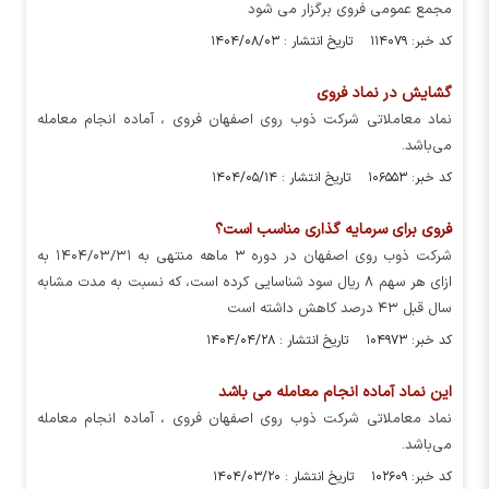
مجمع عمومی فروی برگزار می شود
کد خبر: ۱۱۴۰۷۹ تاریخ انتشار : ۱۴۰۴/۰۸/۰۳
گشایش در نماد فروی
نماد معاملاتی شرکت ذوب روی اصفهان فروی ، آماده انجام معامله
می‌باشد.
کد خبر: ۱۰۶۵۵۳ تاریخ انتشار : ۱۴۰۴/۰۵/۱۴
فروی برای سرمایه گذاری مناسب است؟
شرکت ذوب روی اصفهان در دوره ۳ ماهه منتهی به ۱۴۰۴/۰۳/۳۱ به
ازای هر سهم ۸ ریال سود شناسایی کرده است، که نسبت به مدت مشابه
سال قبل ۴۳ درصد کاهش داشته است
کد خبر: ۱۰۴۹۷۳ تاریخ انتشار : ۱۴۰۴/۰۴/۲۸
این نماد آماده انجام معامله می باشد
نماد معاملاتی شرکت ذوب روی اصفهان فروی ، آماده انجام معامله
می‌باشد.
کد خبر: ۱۰۲۶۰۹ تاریخ انتشار : ۱۴۰۴/۰۳/۲۰