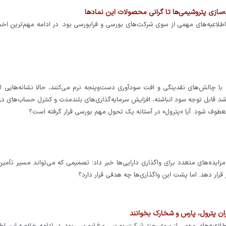
مانه کدال شاهد انتشار اطلاعیه‌های مهمی از سوی شرکت‌های بورسی و فرابورسی بود. در ادامه مهم‌ترین اخ
ا چالش‌های نقدینگی و افت سودآوری دست‌وپنجه نرم می‌کنند، حالا نشانه‌هایی از
 قابل توجه سود انباشته، افزایش سرمایه‌گذاری‌های بلندمدت و کنترل حساب‌های دری
عطوف شود. آیا «پترول» در آستانه یک تحول مهم بورسی قرار گرفته است؟
مزایده‌های متعدد برای واگذاری دارایی‌ها خبر داد؛ تصمیمی که می‌تواند مسیر تأمین
قرار دهد. اما پشت این واگذاری‌ها چه هدفی قرار دارد؟