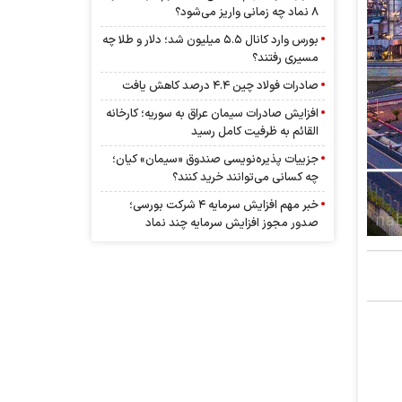
۸ نماد چه زمانی واریز می‌شود؟
بورس وارد کانال ۵.۵ میلیون شد؛ دلار و طلا چه
مسیری رفتند؟
صادرات فولاد چین ۴.۴ درصد کاهش یافت
افزایش صادرات سیمان عراق به سوریه؛ کارخانه
القائم به ظرفیت کامل رسید
جزییات پذیره‌نویسی صندوق «سیمان» کیان؛
چه کسانی می‌توانند خرید کنند؟
خبر مهم افزایش سرمایه ۴ شرکت بورسی؛
صدور مجوز افزایش سرمایه چند نماد