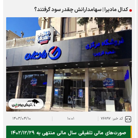
کدال مادیرا | سهامدارانش چقدر سود گرفتند؟
کد خبر: ۷۶۸۹۷
۱۰:۰۱
۱۴۰۳/۰۴/۱۰
صورت‌های مالی تلفیقی سال مالی منتهی به ۱۴۰۲/۱۲/۲۹