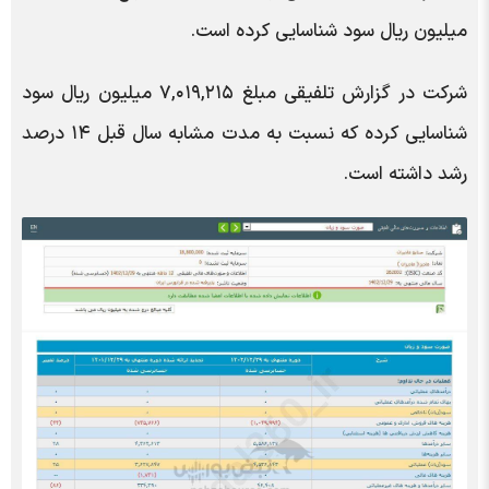
میلیون ریال سود شناسایی کرده است.
شرکت در گزارش تلفیقی مبلغ ۷,۰۱۹,۲۱۵ میلیون ریال سود
شناسایی کرده که نسبت به مدت مشابه سال قبل ۱۴ درصد
رشد داشته است.