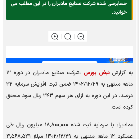
حسابرسی شده شرکت صنایع مادیران را در این مطلب می
خوانید.
به گزارش
نبض بورس
،شرکت صنایع مادیران در دوره ۱۲
ماهه منتهی به ۱۴۰۲/۱۲/۲۹ ضمن ثبت افزایش سرمایه ۳۲
درصد، در این دوره به ازای هر سهم ۲۴۳ ریال سود محقق
کرده است.
«مادیرا» با سرمایه ثبت شده ۱۸,۸۰۰,۰۰۰ میلیون ریال طی
عملکرد ۱۲ ماهه منتهی به ۱۴۰۲/۱۲/۲۹ مبلغ ۴,۵۶۸,۵۳۱