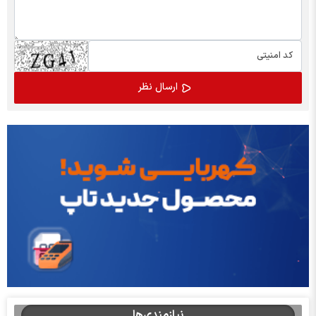
نیازمندی‌ها