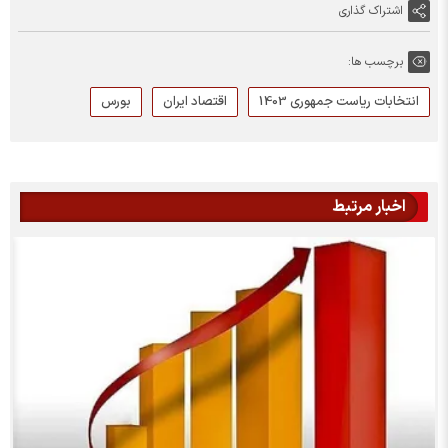
اشتراک گذاری
برچسب ها:
انتخابات ریاست جمهوری 1403
اقتصاد ایران
بورس
اخبار مرتبط