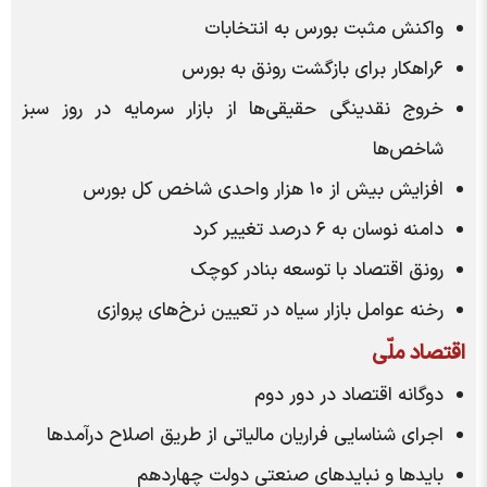
واکنش مثبت بورس به انتخابات
۶راهکار برای بازگشت رونق به بورس
خروج نقدینگی حقیقی‌ها از بازار سرمایه در روز سبز
شاخص‌ها
افزایش بیش از ۱۰ هزار واحدی شاخص کل بورس
دامنه نوسان به ۶ درصد تغییر کرد
رونق اقتصاد با توسعه بنادر کوچک
رخنه عوامل بازار سیاه در تعیین نرخ‌های پروازی
اقتصاد ملّی
دوگانه اقتصاد در دور دوم
اجرای شناسایی فراریان مالیاتی از طریق اصلاح درآمد‌ها
باید‌ها و نباید‌های صنعتی دولت چهاردهم