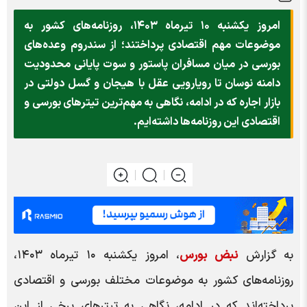
امروز یکشنبه ۱۰ تیرماه ۱۴۰۳، روزنامه‌های کشور به
موضوعات مهم اقتصادی پرداختند؛ از سندروم وعده‌های
بورسی در میان مسافران پاستور و سوت پایانی محدودیت
دامنه نوسان تا رویارویی عقل با هیجان و گسل دولتی در
بازار اجاره که در ادامه، نگاهی به مهم‌ترین تیتر‌های بورسی و
اقتصادی این روزنامه‌ها داشته‌ایم.
به گزارش
نبض بورس
، امروز یکشنبه ۱۰ تیرماه ۱۴۰۳،
روزنامه‌های کشور به موضوعات مختلف بورسی و اقتصادی
پرداخته‌اند که در ادامه، نگاهی به تیتر‌های برخی از این