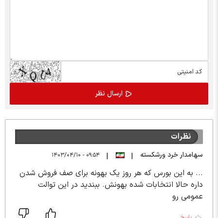
نظرات
سهامدار خرد ورشکسته
۰۹:۵۴ - ۱۴۰۳/۰۴/۱۰
|
|
... به این بورس که هر روز یک بهونه برای صف فروش شدن
داره حالا انتخابات شده بهونش. ببندید در این توالت
عمومی رو
پاسخ