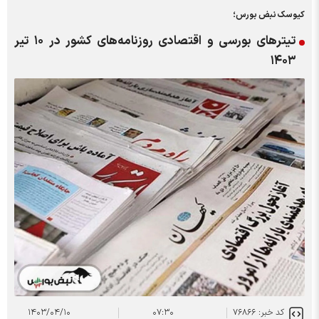
کیوسک نبض بورس؛
تیتر‌های بورسی و اقتصادی روزنامه‌های کشور در ۱۰ تیر
۱۴۰۳
کد خبر: ۷۶۸۶۶
۰۷:۳۰
۱۴۰۳/۰۴/۱۰