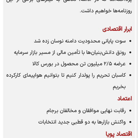
روزنامه‌ها خواهیم داشت.
ابرار اقتصادی
سوت پایانی محدودیت دامنه نوسان زده شد
رونق دانش‌بنیان‌ها با تأمین مالی از مسیر بازار سرمایه
عرضه ۲/۵ میلیون تن محصول در بورس کالا
کاسبان تحریم را پولدار کنیم تا بتوانیم هواپیمای کارکرده
بخریم
اعتماد
رقابت نهایی موافقان و مخالفان برجام
واکنش بازار‌ها به دو قطبی جدید انتخابات
اقتصاد پویا