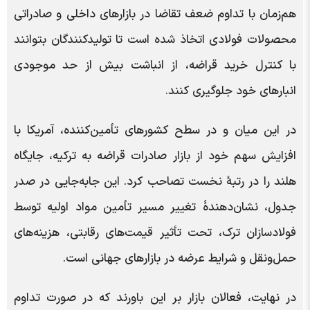
هم‌زمان با تداوم ضعف تقاضا در بازارهای داخلی و صادراتی
محصولات فولادی اتخاذ شده است تا تولیدکنندگان بتوانند
با کنترل خرید قراضه، از انباشت بیش از حد موجودی
انبارهای خود جلوگیری کنند.
در این میان و در سطح کشورهای تأمین‌کننده، آمریکا با
افزایش سهم خود از بازار صادرات قراضه به ترکیه، جایگاه
هلند را در رتبۀ نخست تصاحب کرد. این جابه‌جایی در صدر
جدول، نشان‌دهندۀ تغییر مسیر تأمین مواد اولیه توسط
فولادسازان ترک، تحت تأثیر قیمت‌های رقابتی، هزینه‌های
حمل‌ونقل و شرایط عرضه در بازارهای جهانی است.
در نهایت، فعالان بازار بر این باورند که در صورت تداوم