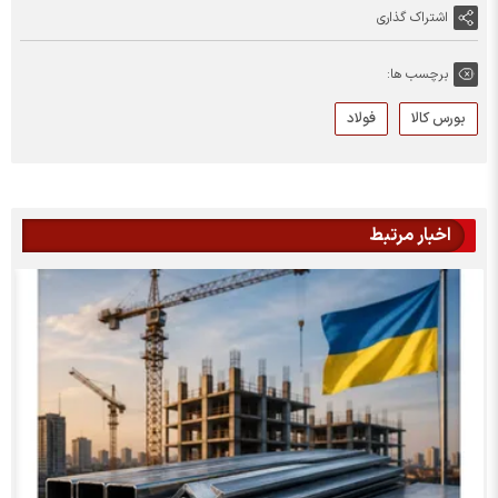
اشتراک گذاری
برچسب ها:
بورس کالا
فولاد
اخبار مرتبط