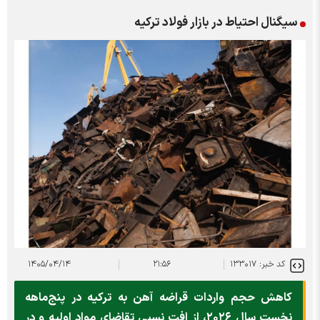
سیگنال احتیاط در بازار فولاد ترکیه
کد خبر: ۱۳۳۰۱۷
۲۱:۵۶
۱۴۰۵/۰۴/۱۴
کاهش حجم واردات قراضه آهن به ترکیه در پنج‌ماهه
نخست سال ۲۰۲۶، از افت نسبی تقاضای مواد اولیه و در