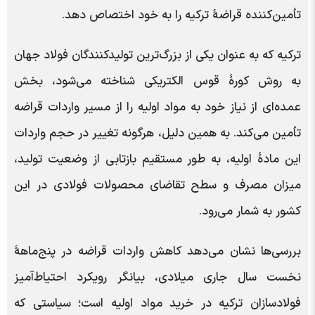
تأمین‌کننده قراضۀ ترکیه را به خود اختصاص دهد.
ترکیه که به عنوان یکی از بزرگ‌ترین تولیدکنندگان فولاد جهان
به روش کورۀ قوس الکتریکی شناخته می‌شود، بخش
عمده‌ای از نیاز خود به مواد اولیه را از مسیر واردات قراضه
تأمین می‌کند. به همین دلیل، هرگونه تغییر در حجم واردات
این مادۀ اولیه، به طور مستقیم بازتابی از وضعیت تولید،
میزان مصرف و سطح تقاضای محصولات فولادی در این
کشور به شمار می‌رود.
بررسی‌ها نشان می‌دهد کاهش واردات قراضه در پنج‌ماهۀ
نخست سال جاری میلادی، بیانگر رویکرد احتیاط‌آمیز
فولادسازان ترکیه در خرید مواد اولیه است؛ سیاستی که