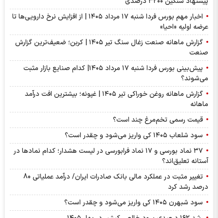
پیشنهاد‌ سنگین ۳۲۰۰ درصدی
اخبار مهم بورس فردا شنبه ۱۷ مرداد ۱۴۰۵ | از افزایش نرخ دارویی‌ها تا
عرضه اولیه «احیا»
گزارش ماهانه صنعت زغال سنگ تیر ۱۴۰۵ | کربن؛ ضعیف‌ترین گزارش
صنعت
پیش‌بینی بورس فردا شنبه ۱۷ مرداد ۱۴۰۵| کدام صنایع بازار مثبت
می‌شوند؟
گزارش ماهانه روغن خوراکی تیر ۱۴۰۵ | غپونه؛ بیشترین افت درآمد
ماهانه
قیمت رسمی تخم‌مرغ چند است؟
سود شلعاب ۱۴۰۵ کی واریز می‌شود و چقدر است؟
۳۷ نماد بورسی و ۱۷ نماد فرابورسی در لیست هشدار؛ کدام نماد‌ها در
آستانه تعلیق‌اند؟
تغییر مثبت در عملکرد مالی بانک صادرات ایران/ درآمد عملیاتی 80
درصد رشد کرد
سود شبهرن ۱۴۰۵ کی واریز می‌شود و چقدر است؟