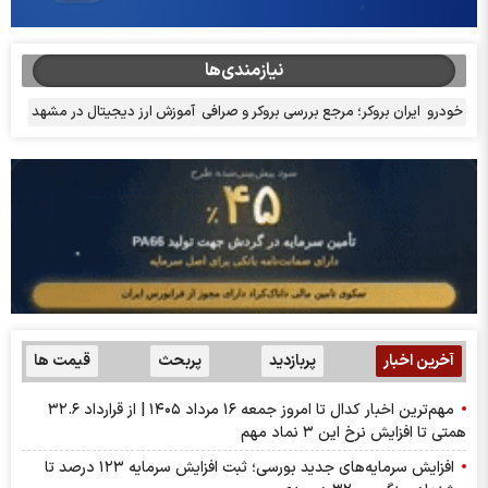
نیازمندی‌ها
خودرو
ایران بروکر؛ مرجع بررسی بروکر و صرافی
آموزش ارز دیجیتال در مشهد
آخرین اخبار
پربازدید
پربحث
قیمت ها
مهم‌ترین اخبار کدال تا امروز جمعه ۱۶ مرداد ۱۴۰۵ | از قرارداد ۳۲.۶
همتی تا افزایش نرخ این ۳ نماد مهم
افزایش سرمایه‌های جدید بورسی؛ ثبت افزایش سرمایه ۱۲۳ درصد تا