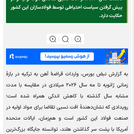
پیش گرفتن سیاست احتیاطی توسط فولادسازان این کشور
حکایت دارد.
به گزارش نبض بورس، واردات قراضۀ آهن به ترکیه در بازۀ
زمانی ژانویه تا مه سال ۲۰۲۶ میلادی در مقایسه با مدت
مشابه سال گذشته با کاهش اندکی همراه شده است؛
رویدادی که نشان‌دهندۀ افت نسبی تقاضا برای مواد اولیه در
صنعت فولاد این کشور است و هم‌زمان، ایالات متحده
آمریکا با پشت سر گذاشتن هلند، توانسته جایگاه بزرگ‌ترین