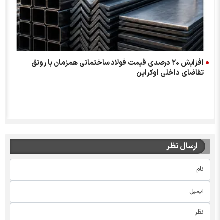
افزایش ۲۰ درصدی قیمت فولاد ساختمانی همزمان با رونق
تقاضای داخلی اوکراین
ارسال نظر