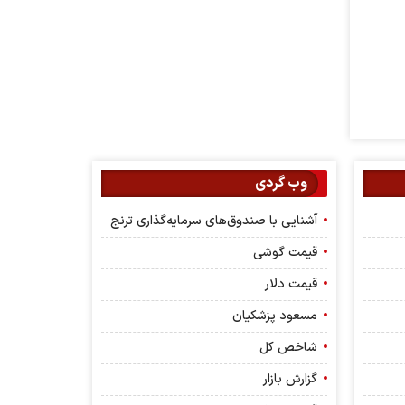
وب گردی
آشنایی با صندوق‌های سرمایه‌گذاری ترنج
قیمت گوشی
قیمت دلار
مسعود پزشکیان
شاخص کل
گزارش بازار