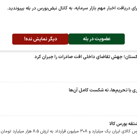
رای دریافت اخبار مهم بازار سرمایه، به کانال نبض‌بورس در بله بپیوندید.
عضویت در بله
دیگر نمایش نده!
روز گذشته در بازار مشتقه و مالی بورس کالای ایران یک میلیارد و ۳۰۸ میلیون قرارداد به ارز