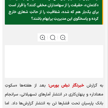
«کتمان»، حقیقت را از سهامداران مخفی کنند؟ یا قرار است
برای یک‌بار هم که شده، شفافیت را از حالتِ شعاری خارج
کرده و پاسخگوی این مدیریتِ پرابهام باشند؟
به گزارش
خبرنگار نبض بورس؛
بعد از هفته‌ها «سکوتِ
معنادار» و پنهان‌کاری در انتشار آمار‌های تسهیلاتی، سرانجام
بانک پارسیان تحت فشار‌ها تن به انتشار گزارش‌ها داد. اما