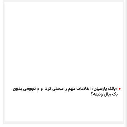
«بانک پارسیان» اطلاعات مهم را مخفی کرد | وام نجومی بدون
یک ریال وثیقه؟