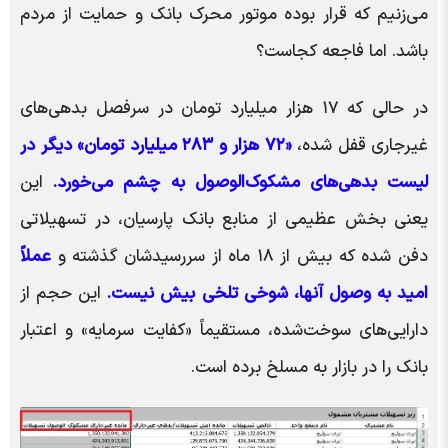
می‌زنیم که قرار بوده موتور محرک بانک و حمایت از مردم
باشد. اما فاجعه کجاست؟
در حالی که ۱۷ هزار میلیارد تومان در سرفصل بدهی‌های
غیرجاری قفل شده،
«۷۲ هزار و ۲۸۳ میلیارد تومان» دیگر در
لیست بدهی‌های مشکوک‌الوصول به چشم می‌خورد.
این
یعنی بخش عظیمی از منابع بانک پارسیان، در تسهیلاتی
دفن شده که بیش از ۱۸ ماه از سررسیدشان گذشته و
عملاً
امید به وصول آنها، شوخی تلخی بیش نیست.
این حجم از
دارایی‌های سوخت‌شده، مستقیماً «کفایت سرمایه» و اعتبار
بانک را در بازار به مسلخ برده است.