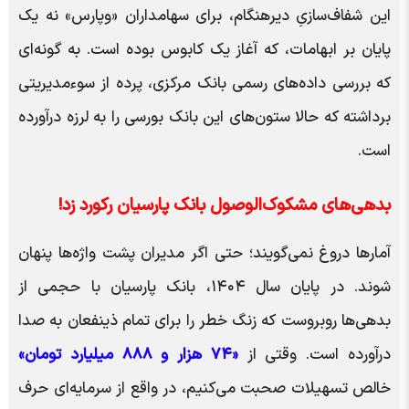
این شفاف‌سازیِ دیرهنگام، برای سهامداران «وپارس» نه یک
پایان بر ابهامات، که آغاز یک کابوس بوده است. به گونه‌ای
که بررسی داده‌های رسمی بانک مرکزی، پرده از سوءمدیریتی
برداشته که حالا ستون‌های این بانک بورسی را به لرزه درآورده
است.
بدهی‌های مشکوک‌الوصول بانک پارسیان رکورد زد!
آمار‌ها دروغ نمی‌گویند؛ حتی اگر مدیران پشت واژه‌ها پنهان
شوند. در پایان سال ۱۴۰۴، بانک پارسیان با حجمی از
بدهی‌ها روبروست که زنگ خطر را برای تمام ذینفعان به صدا
درآورده است. وقتی از
«۷۴ هزار و ۸۸۸ میلیارد تومان»
خالص تسهیلات صحبت می‌کنیم، در واقع از سرمایه‌ای حرف