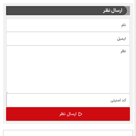
ارسال نظر