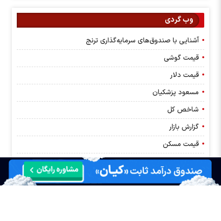
وب گردی
آشنایی با صندوق‌های سرمایه‌گذاری ترنج
قیمت گوشی
قیمت دلار
مسعود پزشکیان
شاخص کل
گزارش بازار
قیمت مسکن
کانون کارگزاران
بانک مرکزی