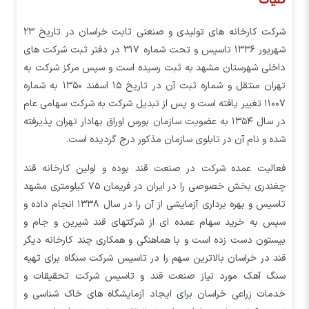
کلیات
شرکت کارخانه های تولیدی و صنعتی ثابت خراسان در تاریخ ۲۳
شهریور ۱۳۳۶ تاسیس و تحت شماره ۳۱۷ در دفتر ثبت شرکت های
داخلی شهرستان مشهد به ثبت رسیده است و سپس مرکز شرکت به
تهران منتقل و شماره ثبت آن در تاریخ ۱۵ اسفند ۱۳۵۰ به شماره
۱۱۰۰۷ تغییر یافته است و پس از تبدیل شرکت به شرکت سهامی عام
در سال ۱۳۵۴ به عضویت سازمان بورس اوراق بهادار تهران پذیرفته
شده و نام آن در تابلوی سازمان مذکور درج گردیده است.
فعالیت عمده شرکت در صنعت قند بوده و اولین کارخانه قند
چغندری بخش خصوصی را در ایران در فریمان ۷۵ کیلومتری مشهد
تاسیس و بهره برداری آزمایشی از آن را در سال ۱۳۳۸ انجام داده و
سپس به خرید سهام عمده ای از شرکتهای قند شیرین و جام و
بیستون دست زده است و با هماهنگی و همکاری چند کارخانه دیگر
قند در خراسان بالاترین سهم را در تاسیس شرکت سنگاه برای تهیه
سنگ آهک مورد نیاز صنعت قند و تاسیس شرکت تحقیقات و
خدمات زراعی خراسان برای ایجاد آزمایشگاه های خاک شناسی و