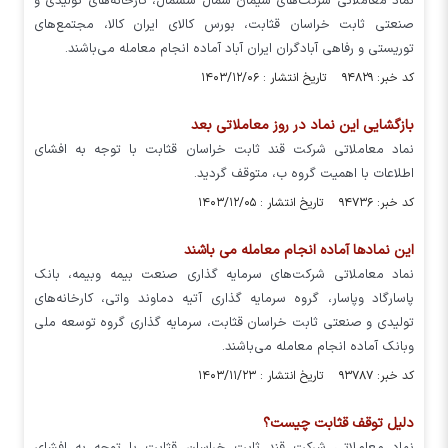
نماد معاملاتی شرکت‌های سیمان شمال سشمال، کارخانه‌های تولیدی و
صنعتی ثابت خراسان قثابت، بورس کالای ایران کالا، مجتمع‌های
توریستی و رفاهی آبادگران ایران آباد آماده انجام معامله می‌باشند.
کد خبر: ۹۴۸۲۹ تاریخ انتشار : ۱۴۰۳/۱۲/۰۶
بازگشایی این نماد در روز معاملاتی بعد
نماد معاملاتی شرکت قند ثابت خراسان قثابت با توجه به افشای
اطلاعات با اهمیت گروه ب، متوقف گردید.
کد خبر: ۹۴۷۳۶ تاریخ انتشار : ۱۴۰۳/۱۲/۰۵
این نمادها آماده انجام معامله می باشند
نماد معاملاتی شرکت‌های سرمایه گذاری صنعت بیمه وبیمه، بانک
پاسارگاد وپاسار، گروه سرمایه گذاری آتیه دماوند واتی، کارخانه‌های
تولیدی و صنعتی ثابت خراسان قثابت، سرمایه گذاری گروه توسعه ملی
وبانک آماده انجام معامله می‌باشند.
کد خبر: ۹۳۷۸۷ تاریخ انتشار : ۱۴۰۳/۱۱/۲۳
دلیل توقف قثابت چیست؟