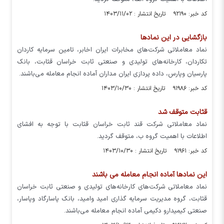
کد خبر: ۹۲۱۹۰ تاریخ انتشار : ۱۴۰۳/۱۱/۰۲
بازگشایی در این نمادها
نماد معاملاتی شرکت‌های مخابرات ایران اخابر، تامین سرمایه کاردان
تکاردان، کارخانه‌های تولیدی و صنعتی ثابت خراسان قثابت، بانک
پارسیان وپارس، داده پردازی ایران مداران آماده انجام معامله می‌باشند.
کد خبر: ۹۱۹۸۶ تاریخ انتشار : ۱۴۰۳/۱۰/۳۰
قثابت متوقف شد
نماد معاملاتی شرکت قند ثابت خراسان قثابت با توجه به افشای
اطلاعات با اهمیت گروه ب، متوقف گردید.
کد خبر: ۹۱۹۶۱ تاریخ انتشار : ۱۴۰۳/۱۰/۳۰
این نمادها آماده انجام معامله می باشند
نماد معاملاتی شرکت‌های کارخانه‌های تولیدی و صنعتی ثابت خراسان
قثابت، گروه مدیریت سرمایه گذاری امید وامید، بانک پاسارگاد وپاسار،
صنعتی کیمیدارو دکیمی آماده انجام معامله می‌باشند.