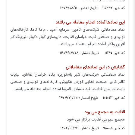
کد خبر: ۱۱۵۲۴۲ تاریخ انتشار : ۱۴۰۴/۰۸/۱۱
این نمادها آماده انجام معامله می باشند
نماد معاملاتی شرکت‌های تامین سرمایه امید ، باما کاما، کارخانه‌های
تولیدی و صنعتی ثابت خراسان قثابت، داروسازی کوثر دکوثر، لیزینگ کار
آفرین ولکار آماده انجام معامله می‌باشند.
کد خبر: ۱۱۱۱۴۰ تاریخ انتشار : ۱۴۰۴/۰۷/۰۸
گشایش در این نمادهای معاملاتی
نماد معاملاتی شرکت‌های شیر پاستوریزه پگاه خراسان غشان، لبنیات
کالبر غالبر، صنعت غذایی کورش غکورش، کارخانه‌های تولیدی و صنعتی
ثابت خراسان قثابت، قند نیشابور قنیشا آماده انجام معامله می‌باشند.
کد خبر: ۱۰۱۰۱۳ تاریخ انتشار : ۱۴۰۴/۰۲/۳۰
قثابت به مجمع می رود
مجمع عمومی قثابت برگزار می شود
کد خبر: ۹۸۰۰۵ تاریخ انتشار : ۱۴۰۴/۰۱/۲۴