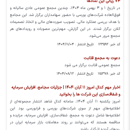
۷۴ ریالی این نماد‌ها
در تاریخ ۱ و ۴ بهمن ماه ۱۴۰۴، چندین مجمع عمومی عادی سالیانه و
فوق‌العاده شرکت‌های بورسی با حضور سهامداران برگزار شد. این مجامع
با هدف بررسی عملکرد مالی، تصویب صورت‌های مالی و اتخاذ تصمیمات
کلان برگزار شدند. در این گزارش، مهم‌ترین مصوبات و رویداد‌های هر
مجمع مرور می‌شود.
کد خبر: ۱۲۳۵۹۲ تاریخ انتشار : ۱۴۰۴/۱۱/۰۴
دعوت به مجمع قثابت
مجمع عمومی قثابت برگزار می شود
کد خبر: ۱۱۵۳۷۸ تاریخ انتشار : ۱۴۰۴/۰۸/۱۲
اخبار مهم کدال امروز ۱۱ آبان ۱۴۰۴ | جزئیات مجامع، افزایش سرمایه
و شفاف‌سازی این شرکت ها را بخوانید
امروز یکشنبه ۱۱ آبان ۱۴۰۴، سامانه کدال شاهد انتشار مجموعه‌ای از
اطلاعیه‌های مهم از سوی شرکت‌های بورسی و فرابورسی بود. این
اطلاعیه‌ها شامل دعوت به مجمع، شفاف‌سازی، افزایش سرمایه، مزایده و
مناقصه هستند که می‌توانند بر روند معاملات بازار سرمایه ایران در
روز‌های آینده اثرگذار باشند.