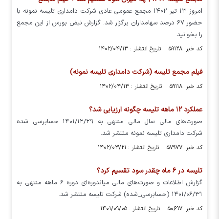
امروز ۱۳ تیر ۱۴۰۲ مجمع عمومی عادی شرکت دامداری تلیسه نمونه با
حضور ۶۷ درصد سهامداران برگزار شد. گزارش نبض بورس از این مجمع
را بخوانید.
کد خبر: ۵۹۱۲۸ تاریخ انتشار : ۱۴۰۲/۰۴/۱۳
فیلم مجمع تلیسه (شرکت دامداری تلیسه نمونه)
کد خبر: ۵۹۱۱۸ تاریخ انتشار : ۱۴۰۲/۰۴/۱۳
عملکرد ۱۲ ماهه تلیسه چگونه ارزیابی شد؟
صورت‌های مالی سال مالی منتهی به ۱۴۰۱/۱۲/۲۹ حسابرسی شده
شرکت دامداری تلیسه نمونه منتشر شد.
کد خبر: ۵۷۹۷۷ تاریخ انتشار : ۱۴۰۲/۰۳/۲۱
تلیسه در ۶ ماه چقدر سود تقسیم کرد؟
گزارش اطلاعات و صورت‌های مالی میاندوره‌ای دوره ۶ ماهه منتهی به
۱۴۰۱/۰۶/۳۱ (حسابرسی_شده) شرکت تلیسه منتشر شد.
کد خبر: ۵۰۶۹۷ تاریخ انتشار : ۱۴۰۱/۰۹/۰۵