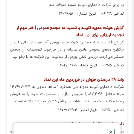
ب برای شرکت دامداری تلیسه نمونه متوقف شد.
کد خبر: ۱۰۶۲۳۸ تاریخ انتشار : ۱۴۰۴/۰۵/۱۱
گزارش هیئت مدیره تلیسه و شسینا به مجمع عمومی | خبر مهم از
تجدید ارزیابی برای این نماد
گزارش فعالیت هیئت مدیره شرکت‌های بورسی آخر هر سال مالی قبل از
برگزاری مجمع عمومی عادی سالیانه و در چارچوب تصمیمات آن مجمع
منتشر می‌گردد. بررسی نبض بورس از فعالیت این شرکت‌ ها را بخوانید.
کد خبر: ۱۰۳۵۱۵ تاریخ انتشار : ۱۴۰۴/۰۴/۰۹
رشد ۲۸ درصدی فروش در فروردین ماه این نماد
شرکت دامداری تلیسه نمونه طی عملکرد ۱ ماهه منتهی به ۱۴۰۴/۰۲/۳۱
مبلغ معادل ۱,۰۸۷,۴۴۶ میلیون ریال، از محصولات خود را به فروش
رسانده که نسبت به مدت مشابه سال قبل ۲۸ درصد رشد داشته است.
کد خبر: ۱۰۱۳۵۱ تاریخ انتشار : ۱۴۰۴/۰۳/۰۴
تلیسه امروز بازگشایی می شود؟
نماد معاملاتی تلیسه به دلیل افشای اطلاعات با اهمیت مصادیق گروه
✕