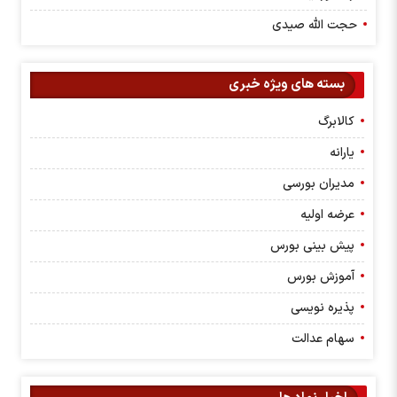
حجت الله صیدی
بسته های ویژه خبری
کالابرگ
یارانه
مدیران بورسی
عرضه اولیه
پیش بینی بورس
آموزش بورس
پذیره نویسی
سهام عدالت