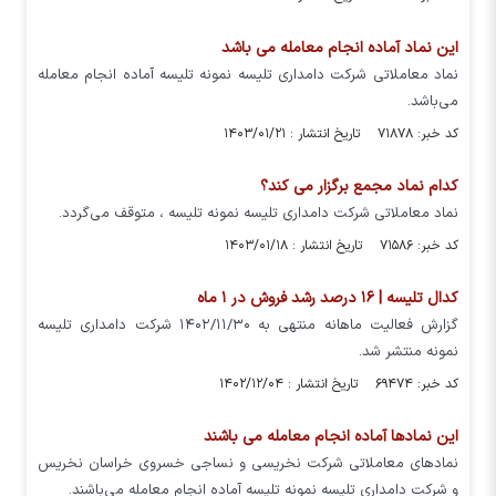
این نماد آماده انجام معامله می باشد
نماد معاملاتی شرکت دامداری تلیسه نمونه تلیسه آماده انجام معامله
می‌باشد.
کد خبر: ۷۱۸۷۸ تاریخ انتشار : ۱۴۰۳/۰۱/۲۱
کدام نماد مجمع برگزار می کند؟
نماد معاملاتی شرکت دامداری تلیسه نمونه تلیسه ، متوقف می‌گردد.
کد خبر: ۷۱۵۸۶ تاریخ انتشار : ۱۴۰۳/۰۱/۱۸
کدال تلیسه | ۱۶ درصد رشد فروش در ۱ ماه
گزارش فعالیت ماهانه منتهی به ۱۴۰۲/۱۱/۳۰ شرکت دامداری تلیسه
نمونه منتشر شد.
کد خبر: ۶۹۴۷۴ تاریخ انتشار : ۱۴۰۲/۱۲/۰۴
این نمادها آماده انجام معامله می باشند
نماد‌های معاملاتی شرکت نخریسی و نساجی خسروی خراسان نخریس
و شرکت دامداری تلیسه نمونه تلیسه آماده انجام معامله می‌باشند.