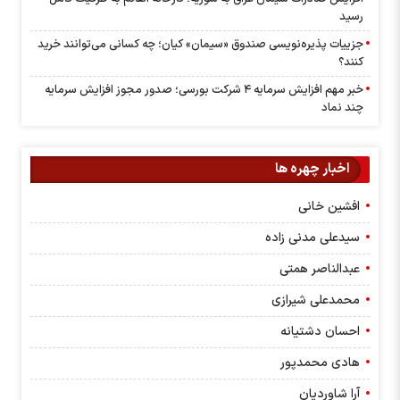
رسید
جزییات پذیره‌نویسی صندوق «سیمان» کیان؛ چه کسانی می‌توانند خرید
کنند؟
خبر مهم افزایش سرمایه ۴ شرکت بورسی؛ صدور مجوز افزایش سرمایه
چند نماد
اخبار چهره ها
افشین خانی
سیدعلی مدنی زاده
عبدالناصر همتی
محمدعلی شیرازی
احسان دشتیانه
هادی محمدپور
آرا شاوردیان