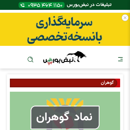
گوهران