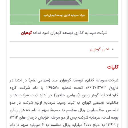
شرکت سرمایه گذاری توسعه گوهران امید نماد:
گوهران
اخبار گوهران
کلیات
شرکت سرمایه گذاری توسعه گوهران امید (سهامی عام) در ابتدا در
تاریخ 06/۱۲/1383 تحت شماره ۲۴۱۵۷۰ با نام شرکت گروه
کارخانجات گوهر زمین (سهامی خاص) در اداره ثبت شرکت ها و
مالکیت صنعتی تهران به ثبت رسید. سرمایه اولیه شرکت در بدو
تاسیس ۵۰۰ میلیون ریال منقسم به ۵۰,۰۰۰ سهم با نام ده هزار ریالی
بوده است. سرمایه شرکت پس از دو مرحله افزایش درسال های ۱۳۹۲
و ۱۳۹۳ به مبلغ ۲۰۰۰ میلیارد ریال منقسم به ۲ میلیارد سهم با نام