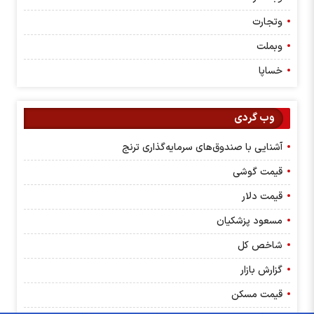
وتجارت
وبملت
خساپا
وب گردی
آشنایی با صندوق‌های سرمایه‌گذاری ترنج
قیمت گوشی
قیمت دلار
مسعود پزشکیان
شاخص کل
گزارش بازار
قیمت مسکن