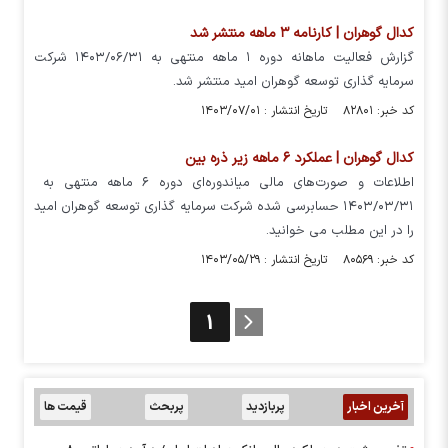
کدال گوهران | کارنامه ۳ ماهه منتشر شد
گزارش فعالیت ماهانه دوره ۱ ماهه منتهی به ۱۴۰۳/۰۶/۳۱ شرکت
سرمایه گذاری توسعه گوهران امید منتشر شد.
کد خبر: ۸۲۸۰۱ تاریخ انتشار : ۱۴۰۳/۰۷/۰۱
کدال گوهران | عملکرد ۶ ماهه زیر ذره بین
اطلاعات و صورت‌های مالی میاندوره‌ای دوره ۶ ماهه منتهی به
۱۴۰۳/۰۳/۳۱ حسابرسی شده شرکت سرمایه گذاری توسعه گوهران امید
را در این مطلب می خوانید.
کد خبر: ۸۰۵۶۹ تاریخ انتشار : ۱۴۰۳/۰۵/۲۹
1
آخرین اخبار
پربازدید
پربحث
قیمت ها