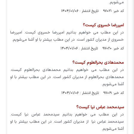
می‌شویم.
کد خبر: ۹۷۰۲۱ تاریخ انتشار : ۱۴۰۴/۰۱/۰۶
امیررضا خسروی کیست؟
در این مطلب می خواهیم بدانیم امیررضا خسروی کیست. امیررضا
خسروی از مدیران کشور است. در این مطلب بیشتر با او آشنا می‌شویم.
کد خبر: ۹۷۰۲۰ تاریخ انتشار : ۱۴۰۴/۰۱/۰۶
محمدهادی بحرالعلوم کیست؟
در این مطلب می خواهیم بدانیم محمدهادی بحرالعلوم کیست.
محمدهادی بحرالعلوم از مدیران کشور است. در این مطلب بیشتر با او
آشنا می‌شویم.
کد خبر: ۹۷۰۱۹ تاریخ انتشار : ۱۴۰۴/۰۱/۰۶
سیدمحمد عباس نیا کیست؟
در این مطلب می خواهیم بدانیم سیدمحمد عباس نیا کیست.
سیدمحمد عباس نیا از مدیران کشور است. در این مطلب بیشتر با او
آشنا می‌شویم.