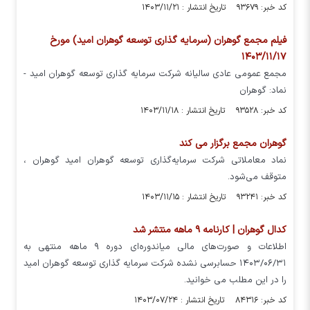
کد خبر: ۹۳۶۷۹ تاریخ انتشار : ۱۴۰۳/۱۱/۲۱
فیلم مجمع گوهران (سرمایه گذاری توسعه گوهران امید) مورخ
۱۴۰۳/۱۱/۱۷
مجمع عمومی عادی سالیانه شرکت سرمایه گذاری توسعه گوهران امید -
نماد: گوهران
کد خبر: ۹۳۵۲۸ تاریخ انتشار : ۱۴۰۳/۱۱/۱۸
گوهران مجمع برگزار می کند
نماد معاملاتی شرکت سرمایه‌گذاری توسعه گوهران امید گوهران ،
متوقف می‌شود.
کد خبر: ۹۳۲۴۱ تاریخ انتشار : ۱۴۰۳/۱۱/۱۵
کدال گوهران | کارنامه ۹ ماهه منتشر شد
اطلاعات و صورت‌های مالی میاندوره‌ای دوره ۹ ماهه منتهی به
۱۴۰۳/۰۶/۳۱ حسابرسی نشده شرکت سرمایه گذاری توسعه گوهران امید
را در این مطلب می خوانید.
کد خبر: ۸۴۳۱۶ تاریخ انتشار : ۱۴۰۳/۰۷/۲۴