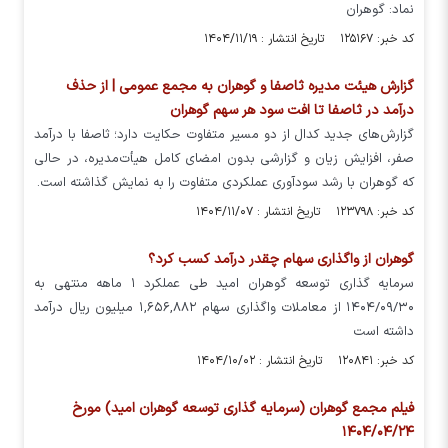
نماد: گوهران
کد خبر: ۱۲۵۱۶۷ تاریخ انتشار : ۱۴۰۴/۱۱/۱۹
گزارش هیئت مدیره ثاصفا و گوهران به مجمع عمومی | از حذف
درآمد در ثاصفا تا افت سود هر سهم گوهران
گزارش‌های جدید کدال از دو مسیر متفاوت حکایت دارد؛ ثاصفا با درآمد
صفر، افزایش زیان و گزارشی بدون امضای کامل هیأت‌مدیره، در حالی
که گوهران با رشد سودآوری عملکردی متفاوت را به نمایش گذاشته است.
کد خبر: ۱۲۳۷۹۸ تاریخ انتشار : ۱۴۰۴/۱۱/۰۷
گوهران از واگذاری سهام چقدر درآمد کسب کرد؟
سرمایه گذاری توسعه گوهران امید طی عملکرد ۱ ماهه منتهی به
۱۴۰۴/۰۹/۳۰ از معاملات واگذاری سهام ۱,۶۵۶,۸۸۲ میلیون ریال درآمد
داشته است
کد خبر: ۱۲۰۸۴۱ تاریخ انتشار : ۱۴۰۴/۱۰/۰۲
فیلم مجمع گوهران (سرمایه گذاری توسعه گوهران امید) مورخ
۱۴۰۴/۰۴/۲۴