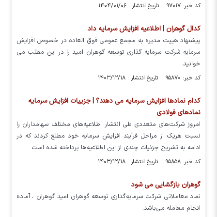
کد خبر: ۹۷۰۱۷ تاریخ انتشار : ۱۴۰۴/۰۱/۰۶
کدال گوهران | اطلاعیه افزایش سرمایه داد
پیشنهاد هییت مدیره به مجمع عمومی فوق العاده در خصوص افزایش
سرمایه شرکت سرمایه گذاری توسعه گوهران امید را در این مطلب می
خوانید.
کد خبر: ۹۵۸۷۰ تاریخ انتشار : ۱۴۰۳/۱۲/۱۸
کدام نمادها افزایش سرمایه می دهند؟ | جزییات افزایش سرمایه
نمادهای فولادی
امروز شرکت‌های متعددی طی انتشار اطلاعیه‌های مختلف سهامداران را
نسبت هریک از مراحل فرآیند افزایش سرمایه خود مطلع کردند که در
ادامه به تشریح جزئیات چندی از این اطلاعیه‌ها پرداخته شده است.
کد خبر: ۹۵۸۵۸ تاریخ انتشار : ۱۴۰۳/۱۲/۱۸
گوهران بازگشایی می شود
نماد معاملاتی شرکت سرمایه‌گذاری توسعه گوهران امید گوهران ، آماده
انجام معامله می‌باشد.