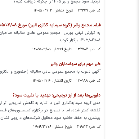
گردید. سود مجمع والبر ۱۴۰۵ را چگونه دریافت کنیم؟
کد خبر: ۱۳۲۹۱۹ تاریخ انتشار : ۱۴۰۵/۰۴/۱۳
فیلم مجمع والبر (گروه سرمایه گذاری البرز) مورخ ۱۴۰۵/۰۴/۰۸
به گزارش نبض بورس، مجمع عمومی عادی سالیانه صاحبان سه
۱۴۰۵/۰۴/۰۸ برگزار گردید
کد خبر: ۱۳۲۷۰۲ تاریخ انتشار : ۱۴۰۵/۰۴/۰۹
خبر مهم برای سهامداران والبر
آگهی دعوت به مجمع عمومی عادی سالیانه (حضوری و الکترونیکی
کد خبر: ۱۳۰۹۸۸ تاریخ انتشار : ۱۴۰۵/۰۳/۱۶
دارویی‌ها بعد از ارز ترجیحی؛ تهدید یا تثبیت سود؟
مدیر گروه سرمایه‌گذاری البرز با اشاره به کاهش تدریجی اثر
گذشته کمتر شده، اما با تسریع در برگزاری کمیسیون‌های قیمت
بیشتری به حفظ حاشیه سود معقول شرکت‌های دارویی نشان 
کد خبر: ۱۲۶۸۲۲ تاریخ انتشار : ۱۴۰۴/۱۲/۰۶