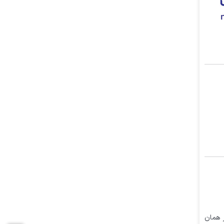
در همان