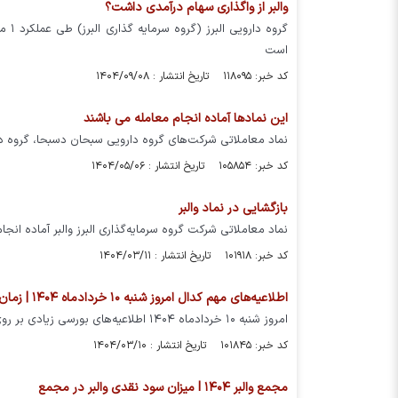
والبر از واگذاری سهام درآمدی داشت؟
است
کد خبر: ۱۱۸۰۹۵ تاریخ انتشار : ۱۴۰۴/۰۹/۰۸
این نمادها آماده انجام معامله می باشند
نماد معاملاتی شرکت‌های گروه دارویی سبحان دسبحا، گروه داروی
کد خبر: ۱۰۵۸۵۴ تاریخ انتشار : ۱۴۰۴/۰۵/۰۶
بازگشایی در نماد والبر
نماد معاملاتی شرکت گروه سرمایه‌گذاری البرز والبر آماده انجا
کد خبر: ۱۰۱۹۱۸ تاریخ انتشار : ۱۴۰۴/۰۳/۱۱
اطلاعیه‌های مهم کدال امروز شنبه ۱۰ خردادماه ۱۴۰۴ | زمان واریز سود و افزایش سرمایه این ۳ نماد را بخوانید
امروز شنبه ۱۰ خردادماه ۱۴۰۴ اطلاعیه‌های بورسی زیادی بر روی سایت کدال قرار گرفت که در این مطلب به بررسی مهمترین اطلاعیه‌ها خواهیم پرداخت.
کد خبر: ۱۰۱۸۴۵ تاریخ انتشار : ۱۴۰۴/۰۳/۱۰
مجمع والبر ۱۴۰۴ l میزان سود نقدی والبر در مجمع