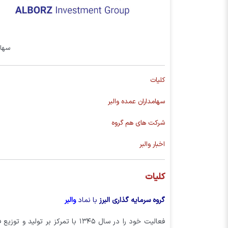
سهام
کلیات
سهامداران عمده والبر
شرکت های هم گروه
اخبار والبر
کلیات
گروه سرمایه گذاری البرز
با نماد
والبر
فعالیت خود را در سال ۱۳۴۵ با تمر