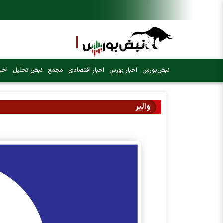
نبض‌بورس
اخبار بورس
اخبار اقتصادی
مجمع
نبض تحلیل
اخبا
والبر