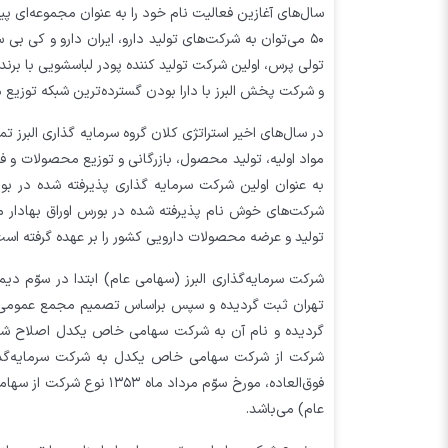
سال‌های آغازین فعالیت نام خود را به عنوان مجموعه‌ای پی
۵۰ می‌توان به شرکت‌های تولید دارو، ایران دارو و کی ب
تولی پرس، اولین شرکت تولید کننده پودر لباسشویی با برند
و شرکت پخش البرز با دارا بودن گسترده‌ترین شبکه توزیع
در سال‌های اخیر استراتژی کلان گروه سرمایه گذاری البرز تم
مواد اولیه، تولید محصول، بازرگانی و توزیع محصولات و فر
تولید و عرضه محصولات دارویی کشور را بر عهده گرفته است
شرکت از شرکت سهامی خاص یکدل به شرکت سرمایه‌گذاری
فوق‌العاده، مورخ سوّم مر
عام) می‌باشد.