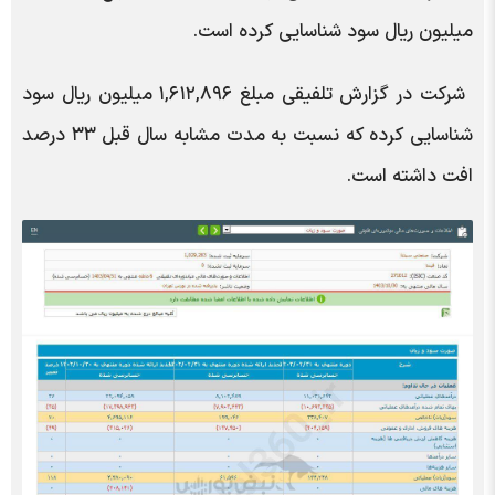
میلیون ریال سود شناسایی کرده است.
شرکت در گزارش تلفیقی مبلغ ۱,۶۱۲,۸۹۶ میلیون ریال سود
شناسایی کرده که نسبت به مدت مشابه سال قبل ۳۳ درصد
افت داشته است.