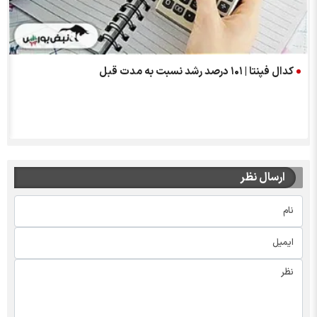
کدال فپنتا | ۱۰۱ درصد رشد نسبت به مدت قبل
ارسال نظر