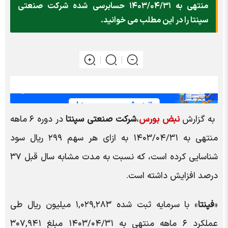
منتهی به ۱۴۰۳/۰۴/۳۱ حسابرسی شده شرکت صنعتی
سپنتا را در این مطلب می خوانید.
به گزارش
نبض بورس
،
شرکت صنعتی سپنتا
در دوره ۶ ماهه
منتهی به ۱۴۰۳/۰۴/۳۱ به ازای هر سهم ۲۹۹ ریال سود
شناسایی کرده است، که نسبت به مدت مشابه سال قبل ۳۷
درصد افزایش داشته است.
«
فپنتا
» با سرمایه ثبت شده ۱,۰۲۹,۲۸۳ میلیون ریال طی
عملکرد ۶ ماهه منتهی به ۱۴۰۳/۰۴/۳۱ مبلغ ۳۰۷,۹۴۱