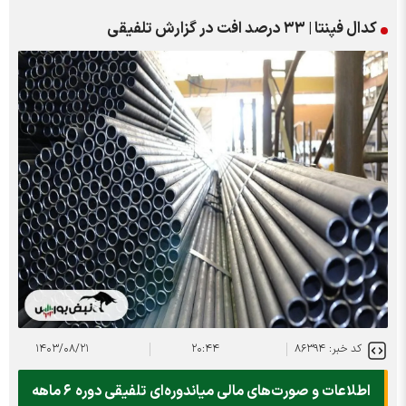
کدال فپنتا | ۳۳ درصد افت در گزارش تلفیقی
کد خبر: ۸۶۳۹۴
۲۰:۴۴
۱۴۰۳/۰۸/۲۱
اطلاعات و صورت‌های مالی میاندوره‌ای تلفیقی دوره ۶ ماهه