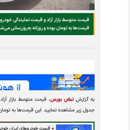
قیمت‌ها به تومان بوده و روزانه به‌روز‌رسانی می‌ش
به گزارش
نبض بورس
جدول زیر مشاهده نمایید. این قیمت‌ها به تومان بود
قیمت خودرو‌های ایران خودرو امروز 