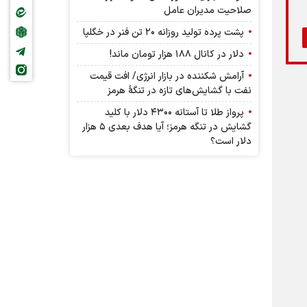
صلاحیت مدیران عامل
پشت پرده تولید روزانه ۲۰ تن فنر در خگلپا
دلار در کانال ۱۸۸ هزار تومان ماند!
آرامش شکننده در بازار انرژی/ افت قیمت
نفت با گشایش‌های تازه در تنگۀ هرمز
پرواز طلا تا آستانه ۴۳۰۰ دلار با کلید
گشایش در تنگه هرمز؛ آیا هدف بعدی ۵ هزار
دلار است؟