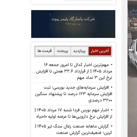
آخرین اخبار
پربازدید
پربحث
قیمت ها
مهم‌ترین اخبار کدال تا امروز جمعه ۱۶
مرداد ۱۴۰۵ | از قرارداد ۳۲.۶ همتی تا افزایش
نرخ این ۳ نماد مهم
افزایش سرمایه‌های جدید بورسی؛ ثبت
افزایش سرمایه ۱۲۳ درصد تا پیشنهاد‌ سنگین
۳۲۰۰ درصدی
اخبار مهم بورس فردا شنبه ۱۷ مرداد ۱۴۰۵ |
از افزایش نرخ دارویی‌ها تا عرضه اولیه «احیا»
گزارش ماهانه صنعت زغال سنگ تیر ۱۴۰۵ |
کربن؛ ضعیف‌ترین گزارش صنعت