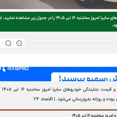
قیمت متوسط بازار آزاد و قیمت نمایندگی خودرو‌های سایپا امروز سه‌شنبه ۱۶ تیر ۱۴۰۵ را در جدول زیر مشاهده نمای
ود.
، قیمت متوسط بازا
ه و روزانه به‌روز‌رسانی می‌شود. | اقتصاد 24
سه‌شنبه ۱۶ تیر ۱۴۰۵