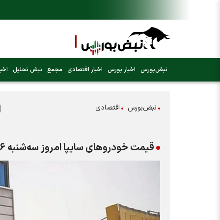
نبض‌بورس
اخبار بورس
اخبار اقتصادی
مجمع
نبض تحلیل
اخبا
نبض‌بورس
اقتصادی
قیمت خودرو‌های سایپا امروز سه‌شنبه ۱۶ تیر ۱۴۰۵