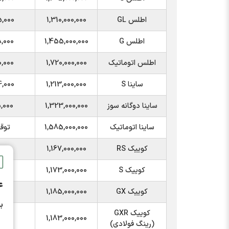
اطلس GL
1,310,000,000
,000
اطلس G
1,455,000,000
,000
اطلس اتوماتیک
1,720,000,000
0,000
ساینا S
1,213,000,000
,000
ساینا دوگانه سوز
1,323,000,000
,000
ساینا اتوماتیک
1,585,000,000
توقف
کوییک RS
1,167,000,000
,000
کوییک S
1,173,000,000
,000
ع
کوییک GX
1,185,000,000
,000
ب
کوییک GXR
,000
1,183,000,000
(رینگ فولادی)