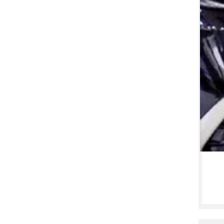
قیمت خودرو‌های سایپا چهارشنبه ۱۰ تیر ۱۴۰۵