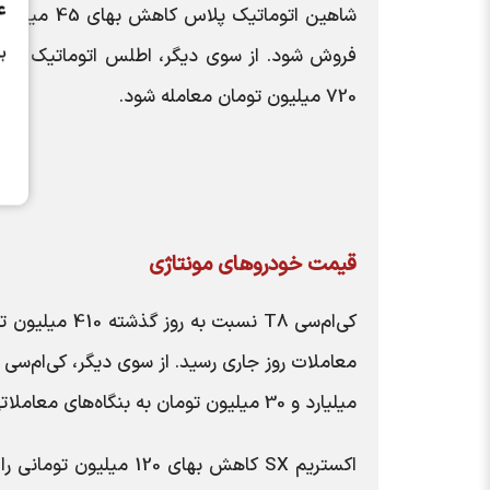
ع
ب
720 میلیون تومان معامله شود.
قیمت خودروهای مونتاژی
میلیارد و 30 میلیون تومان به بنگاه‌های معاملاتی رسید.