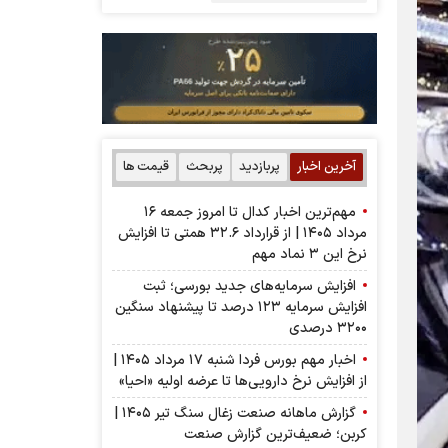
آخرین اخبار
پربازدید
پربحث
قیمت ها
مهم‌ترین اخبار کدال تا امروز جمعه ۱۶
مرداد ۱۴۰۵ | از قرارداد ۳۲.۶ همتی تا افزایش
نرخ این ۳ نماد مهم
افزایش سرمایه‌های جدید بورسی؛ ثبت
افزایش سرمایه ۱۲۳ درصد تا پیشنهاد‌ سنگین
۳۲۰۰ درصدی
اخبار مهم بورس فردا شنبه ۱۷ مرداد ۱۴۰۵ |
از افزایش نرخ دارویی‌ها تا عرضه اولیه «احیا»
گزارش ماهانه صنعت زغال سنگ تیر ۱۴۰۵ |
کربن؛ ضعیف‌ترین گزارش صنعت