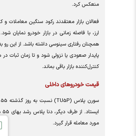
منعکس کرد.
فعالان بازار معتقدند رکود سنگین معاملات و 
ارز، با فاصله زمانی در بازار خودرو نمایان شو
همچنان رفتاری سینوسی داشته باشد. از این رو 
پایدار صعودی یا نزولی شود و تا زمان ثبات در
کنترل‌کننده بازار باقی بماند.
قیمت خودروهای داخلی
مورد معامله قرار گیرد.