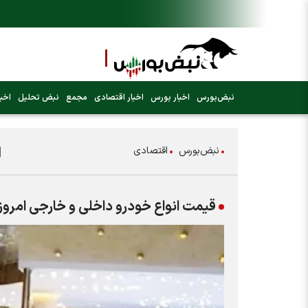
نبض‌بورس
اخبار بورس
اخبار اقتصادی
مجمع
نبض تحلیل
اخبا
نبض‌بورس
اقتصادی
قیمت انواع خودرو داخلی و خارجی امروز ۹ تیر ۴۰۵