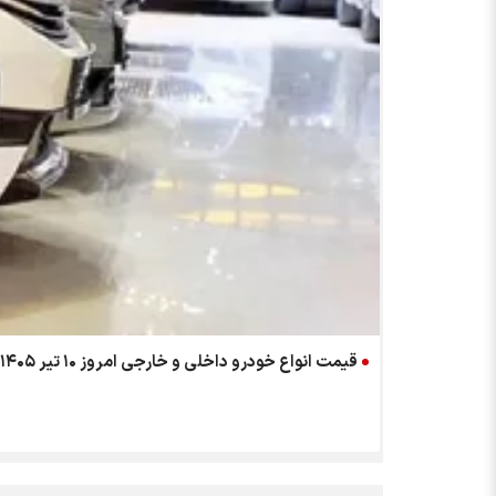
قیمت انواع خودرو داخلی و خارجی امروز ۱۰ تیر ۱۴۰۵