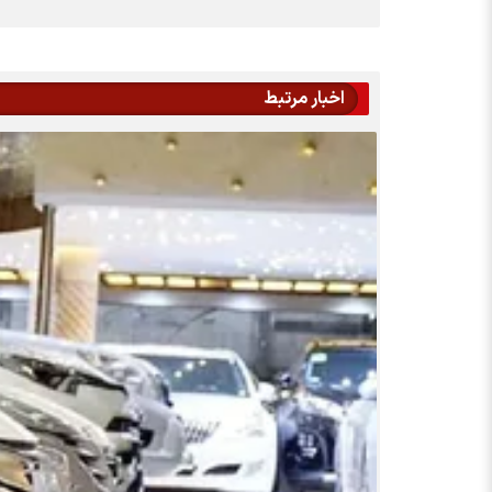
اخبار مرتبط