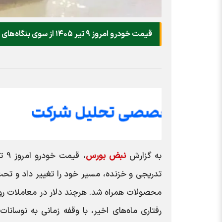
قیمت خودرو امروز ۹ تیر ۱۴۰۵ از سوی بنگاه‌های معاملاتی اعلام شد.
به گزارش
نبض بورس
تدریجی و خزنده، مسیر خود را تغییر داد و تحت 
محصولات همراه شد. هرچند دلار در معاملات روز 
رفتاری ماه‌های اخیر، با وقفه زمانی به نوسانات