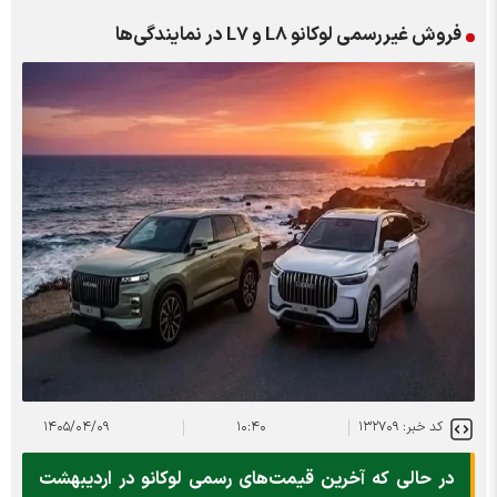
فروش غیررسمی لوکانو L8 و L7 در نمایندگی‌ها
کد خبر: ۱۳۲۷۰۹
۱۰:۴۰
۱۴۰۵/۰۴/۰۹
در حالی که آخرین قیمت‌های رسمی لوکانو در اردیبهشت