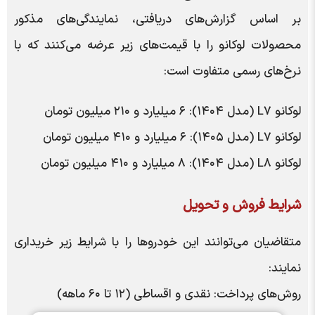
بر اساس گزارش‌های دریافتی، نمایندگی‌های مذکور
محصولات لوکانو را با قیمت‌های زیر عرضه می‌کنند که با
نرخ‌های رسمی متفاوت است:
لوکانو L۷ (مدل ۱۴۰۴): ۶ میلیارد و ۲۱۰ میلیون تومان
لوکانو L۷ (مدل ۱۴۰۵): ۶ میلیارد و ۴۱۰ میلیون تومان
لوکانو L۸ (مدل ۱۴۰۴): ۸ میلیارد و ۴۱۰ میلیون تومان
شرایط فروش و تحویل
متقاضیان می‌توانند این خودروها را با شرایط زیر خریداری
نمایند:
روش‌های پرداخت: نقدی و اقساطی (۱۲ تا ۶۰ ماهه)