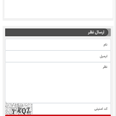
ارسال نظر