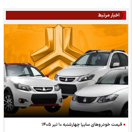
اخبار مرتبط
قیمت خودرو‌های سایپا چهارشنبه ۱۰ تیر ۱۴۰۵