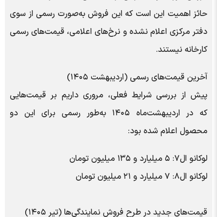
حائز اهمیت این است که این فروش به‌صورت رسمی از سوی
دفتر مرکزی اعلام نشده و نرخ‌های اعلامی، قیمت‌های رسمی
کارخانه نیستند.
آخرین قیمت‌های رسمی (اردیبهشت ۱۴۰۵)
پیش از بررسی شرایط فعلی، مروری داریم بر قیمت‌هایی
که در اردیبهشت‌ماه ۱۴۰۵ به‌طور رسمی برای این دو
محصول اعلام شده بود:
لوکانو ال۷: ۵ میلیارد و ۱۳۵ میلیون تومان
لوکانو ال۸: ۷ میلیارد و ۲۱ میلیون تومان
قیمت‌های جدید در طرح فروش نمایندگی‌ها (تیر ۱۴۰۵)