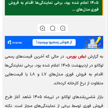
۱۴۰۵ اعلام شده بود، برخی نمایندگی‌ها اقدام به فروش
فوری مدل‌های ...
به گزارش
نبض بورس
، در حالی که آخرین قیمت‌های رسمی
لوکانو در اردیبهشت ۱۴۰۵ اعلام شده بود، برخی نمایندگی‌ها
اقدام به فروش فوری مدل‌های L۷ و L۸ با قیمت‌هایی
متفاوت از نرخ کارخانه کرده‌اند.
بازار شاسی‌بلندهای لوکانو در تیرماه ۱۴۰۵ شاهد آغاز طرح
فروش فوری توسط برخی از نمایندگی‌های مجاز است. نکته