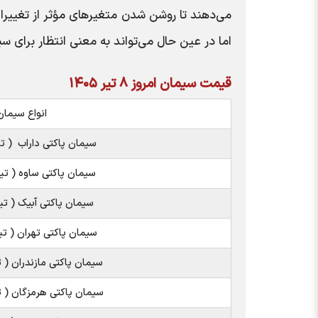
می‌دهند تا روشن شدن متغیرهای مؤثر از تغییرات
اما در عین حال می‌تواند به معنی انتظار برای س
قیمت سیمان امروز ۸ تیر ۱۴۰۵
انواع سیمان
سیمان پاکتی داراب ( تیپ 2 ) 
سیمان پاکتی ساوه ( تیپ 2 ) ع
سیمان پاکتی آبیک ( تیپ 2 ) ع
سیمان پاکتی تهران ( تیپ 2 ) 
سیمان پاکتی مازندران ( تیپ 2 )
سیمان پاکتی هرمزگان ( تیپ 2 )