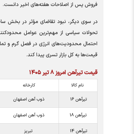
فروش پس از اصلاحات هفته‌های اخیر دانست.
در سوی دیگر، نبود تقاضای مؤثر در بخش ساخت‌
تحولات سیاسی از مهم‌ترین عوامل محدودکننده 
احتمال محدودیت‌های انرژی در فصل گرم و تما
قیمت‌ها به کل بازار تسری پیدا کند.
قیمت تیرآهن امروز ۸ تیر ۱۴۰۵
نام کالا
کارخانه
تیرآهن 16
ذوب آهن اصفهان
تیرآهن 18
ذوب آهن اصفهان
تیرآهن 14
تبریز