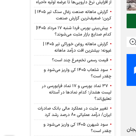
از افزایش نرخ دارویی‌ها تا عرضه اولیه «احیا»
گزارش ماهانه صنعت زغال سنگ تیر ۱۴۰۵ |
کربن؛ ضعیف‌ترین گزارش صنعت
پیش‌بینی بورس فردا شنبه ۱۷ مرداد ۱۴۰۵|
کدام صنایع بازار مثبت می‌شوند؟
گزارش ماهانه روغن خوراکی تیر ۱۴۰۵ |
غپونه؛ بیشترین افت درآمد ماهانه
قیمت رسمی تخم‌مرغ چند است؟
سود شلعاب ۱۴۰۵ کی واریز می‌شود و
چقدر است؟
۳۷ نماد بورسی و ۱۷ نماد فرابورسی در
لیست هشدار؛ کدام نماد‌ها در آستانه
تعلیق‌اند؟
تغییر مثبت در عملکرد مالی بانک صادرات
ایران/ درآمد عملیاتی 80 درصد رشد کرد
سود شبهرن ۱۴۰۵ کی واریز می‌شود و
هیجان
چقدر است؟