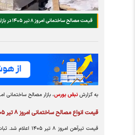
قیمت مصالح ساختمانی امروز ۸ تیر ۱۴۰۵ در بازار اعلام شد.
به گزارش
نبض بورس
، بازار مصالح ساختمانی امروز ۸ تیر ۱۴۰۵ اعلا
قیمت انواع مصالح ساختمانی امروز ۸ تیر ۱۴۰۵
قیمت تیرآهن امروز 