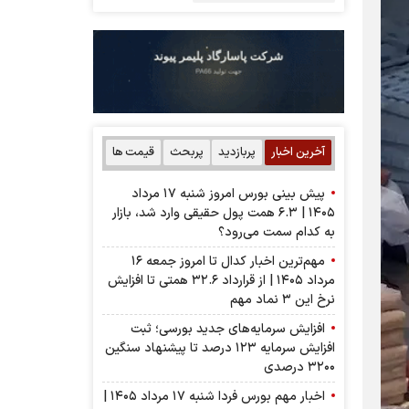
آخرین اخبار
پربازدید
پربحث
قیمت ها
پیش بینی بورس امروز شنبه ۱۷ مرداد
۱۴۰۵ | ۶.۳ همت پول حقیقی وارد شد، بازار
به کدام سمت می‌رود؟
مهم‌ترین اخبار کدال تا امروز جمعه ۱۶
مرداد ۱۴۰۵ | از قرارداد ۳۲.۶ همتی تا افزایش
نرخ این ۳ نماد مهم
افزایش سرمایه‌های جدید بورسی؛ ثبت
افزایش سرمایه ۱۲۳ درصد تا پیشنهاد‌ سنگین
۳۲۰۰ درصدی
اخبار مهم بورس فردا شنبه ۱۷ مرداد ۱۴۰۵ |