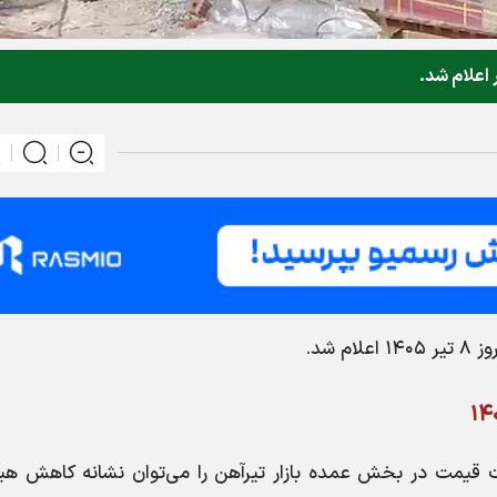
م شد.
۸ تیر ۱۴۰۵ اعلام شد. ثبات قیمت در بخش عمده بازار تیرآهن را می‌توان نشانه کاهش 