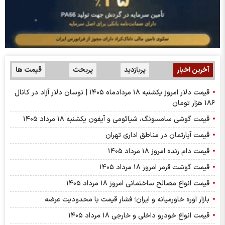
آخرین اخبار
پربازدید
پربحث
قیمت ها
قیمت دلار امروز یکشنبه ۱۸ مردادماه ۱۴۰۵ | نوسان دلار آزاد در کانال
۱۸۶ هزار تومان
قیمت گوشی سامسونگ، شیائومی و آیفون یکشنبه ۱۸ مرداد ۱۴۰۵
قیمت آپارتمان در مناطق اداری تهران
قیمت دام زنده امروز ۱۸ مرداد ۱۴۰۵
قیمت گوشت قرمز امروز ۱۸ مرداد ۱۴۰۵
قیمت انواع مصالح ساختمانی امروز ۱۸ مرداد ۱۴۰۵
بازار اوره خاورمیانه و ایران؛ فشار قیمت با محدودیت عرضه
قیمت انواع خودرو داخلی و خارجی ۱۸ مرداد ۱۴۰۵