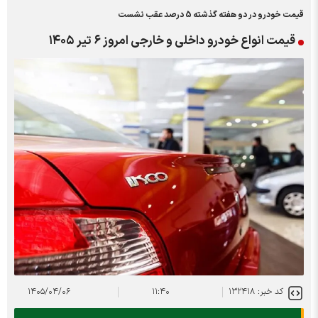
قیمت خودرو در دو هفته گذشته 5 درصد عقب نشست
قیمت انواع خودرو داخلی و خارجی امروز ۶ تیر ۱۴۰۵
کد خبر: ۱۳۲۴۱۸
۱۱:۴۰
۱۴۰۵/۰۴/۰۶