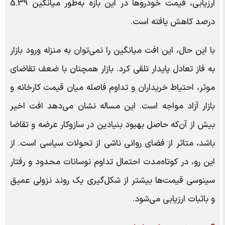
ارزیابی، قیمت خودروها در این بازه به‌طور میانگین 5.39
درصد کاهش یافته است.
با این حال، این افت میانگین را نمی‌توان به منزله ورود بازار
به فاز تعادل پایدار تلقی کرد. بازار همچنان با ضعف تقاضای
موثر، احتیاط خریداران و تداوم فاصله میان قیمت کارخانه و
بازار آزاد مواجه است. این مساله نشان می‌دهد افت اخیر
بیش از آن‌که حاصل بهبود بنیادین در سازوکار عرضه و تقاضا
باشد، متاثر از فضای روانی ناشی از تحولات سیاسی است. از
این رو، در کوتاه‌مدت احتمال تداوم نوسانات محدود و رفتار
سینوسی قیمت‌ها بیشتر از شکل‌گیری یک روند نزولی عمیق
و باثبات ارزیابی می‌شود.