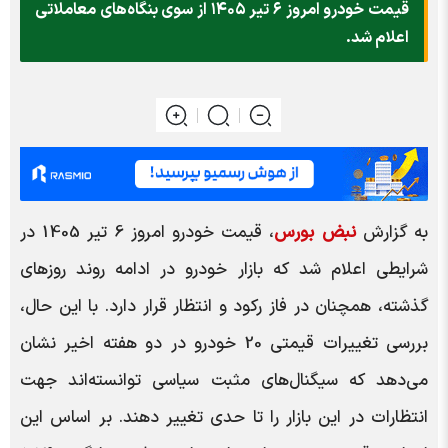
قیمت خودرو امروز ۶ تیر ۱۴۰۵ از سوی بنگاه‌های معاملاتی
اعلام شد.
به گزارش
نبض بورس
، قیمت خودرو امروز 6 تیر 1405 در
شرایطی اعلام شد که بازار خودرو در ادامه روند روزهای
گذشته، همچنان در فاز رکود و انتظار قرار دارد. با این حال،
بررسی تغییرات قیمتی 20 خودرو در دو هفته اخیر نشان
می‌دهد که سیگنال‌های مثبت سیاسی توانسته‌اند جهت
انتظارات در این بازار را تا حدی تغییر دهند. بر اساس این