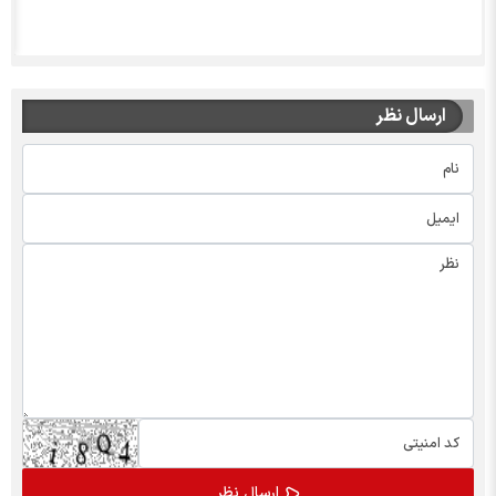
ارسال نظر