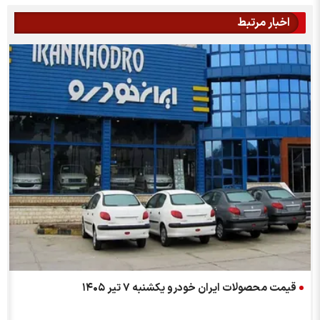
اخبار مرتبط
قیمت محصولات ایران خودرو یکشنبه ۷ تیر ۱۴۰۵