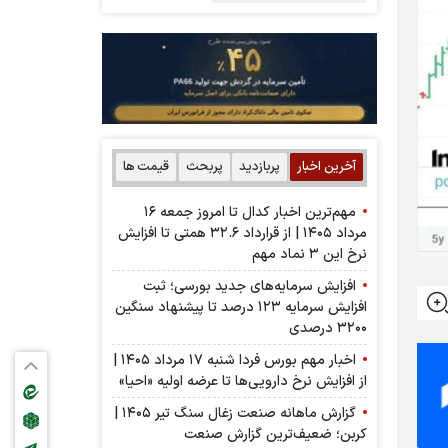
آخرین اخبار
پربازدید
پربحث
قیمت ها
مهم‌ترین اخبار کدال تا امروز جمعه ۱۶
مرداد ۱۴۰۵ | از قرارداد ۳۲.۶ همتی تا افزایش
نرخ این ۳ نماد مهم
افزایش سرمایه‌های جدید بورسی؛ ثبت
افزایش سرمایه ۱۲۳ درصد تا پیشنهاد‌ سنگین
۳۲۰۰ درصدی
اخبار مهم بورس فردا شنبه ۱۷ مرداد ۱۴۰۵ |
از افزایش نرخ دارویی‌ها تا عرضه اولیه «احیا»
گزارش ماهانه صنعت زغال سنگ تیر ۱۴۰۵ |
کربن؛ ضعیف‌ترین گزارش صنعت