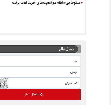
سقوط بی‌سابقه موقعیت‌های خرید نفت برنت
ارسال نظر