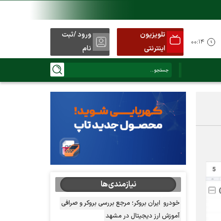
تلویزیون
ورود /ثبت
۰۰:۱۴
اینترنتی
نام
نیازمندی‌ها
خودرو
ایران بروکر؛ مرجع بررسی بروکر و صرافی
آموزش ارز دیجیتال در مشهد