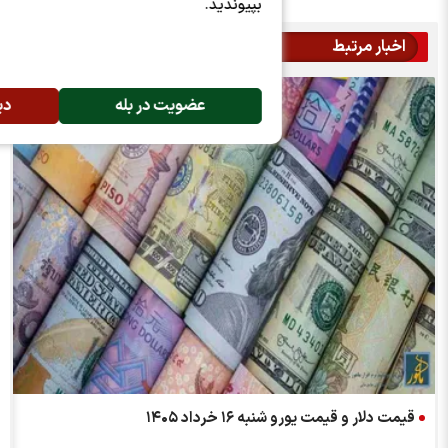
بپیوندید.
عضویت در بله
دیگر نمایش نده!
ورو شنبه ۱۶ خرداد ۱۴۰۵
قیمت دلار و قیمت یورو 