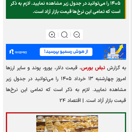
ا می‌توانید در جدول زیر مشاهده نمایید. لازم به ذکر
ی این نرخ‌ها قیمت بازار آزاد است.
ض بورس
، قیمت دلار، یورو، پوند و سایر ارز‌ها
امروز چهارشنبه ۱۳ خرداد ۱۴۰۵ را می‌توانید در جدول زیر
د. لازم به ذکر است که تمامی این نرخ‌ها
 است. | اقتصاد 24