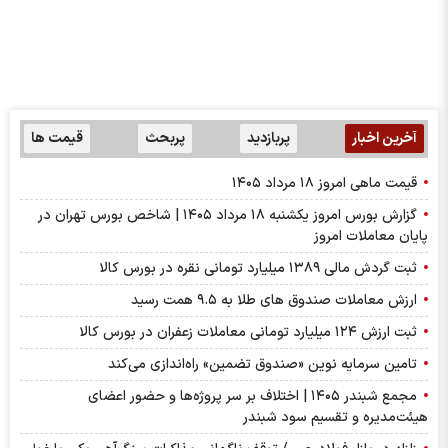
پربازدید
پربحث
قیمت ها
د ۱۴۰۵
گزارش بورس امروز یکشنبه ۱۸ مرداد ۱۴۰۵ | شاخص بورس تهران در
مروز
بورس کالا
 های طلا به ۹.۵ همت رسید
نوین «صندوق تضمین» راه‌اندازی می‌کند
مجمع شبندر ۱۴۰۵ | اختلاف بر سر پروژه‌ها و حضور اعضای
قسیم سود شبندر