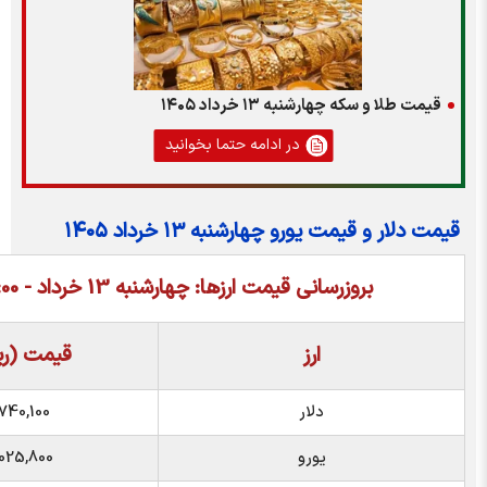
هارشنبه ۱۳ خرداد ۱۴۰۵
در ادامه حتما بخوانید
 یورو چهارشنبه ۱۳ خرداد ۱۴۰۵
روزرسانی قیمت ارزها: چهارشنبه 13 خرداد - 08:00
ارز
قیمت (ریال)
دلار
1,740,100
یورو
2,025,800