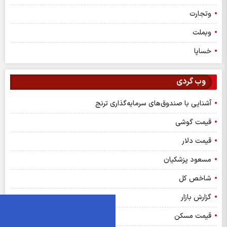
وق‌های سرمایه‌گذاری ترنج
ان