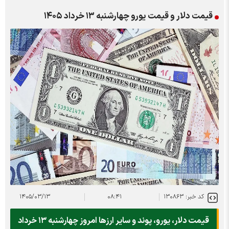
ت یورو چهارشنبه ۱۳ خرداد ۱۴۰۵
۱۴۰۵/۰۳/۱۳
۰۸:۴۱
قیمت دلار، یورو، پوند و سایر ارز‌ها امروز چهارشنبه ۱۳ خرداد