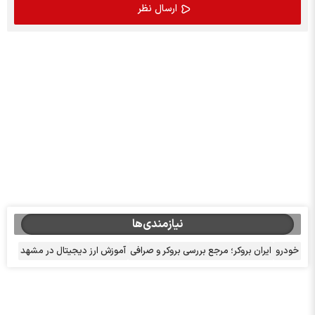
نیازمندی‌ها
کر؛ مرجع بررسی بروکر و صرافی
آموزش ارز دیجیتال در مشهد