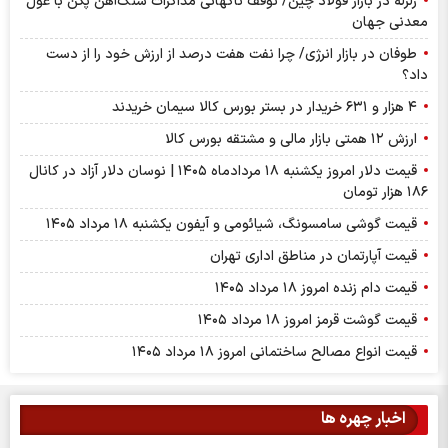
 فولاد چین/ توقف ناگهانی مذاکرات سنگ‌آهن پکن با غول
 انرژی/ چرا نفت هفت درصد از ارزش خود را از دست
قیمت دلار امروز یکشنبه ۱۸ مردادماه ۱۴۰۵ | نوسان دلار آزاد در کانال
گ، شیائومی و آیفون یکشنبه ۱۸ مرداد ۱۴۰۵
در مناطق اداری تهران
مرداد ۱۴۰۵
۱۸ مرداد ۱۴۰۵
ختمانی امروز ۱۸ مرداد ۱۴۰۵
ها