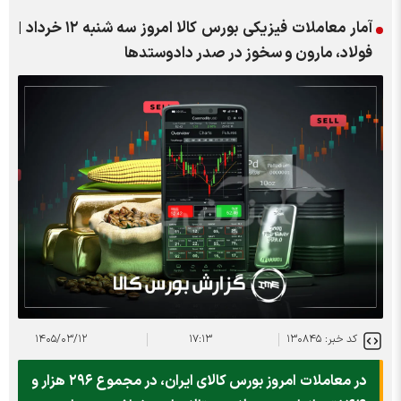
آمار معاملات فیزیکی بورس کالا امروز سه شنبه ۱۲ خرداد |
فولاد، مارون و سخوز در صدر دادوستد‌ها
کد خبر: ۱۳۰۸۴۵
۱۷:۱۳
۱۴۰۵/۰۳/۱۲
در معاملات امروز بورس کالای ایران، در مجموع ۲۹۶ هزار و