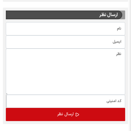
ارسال نظر