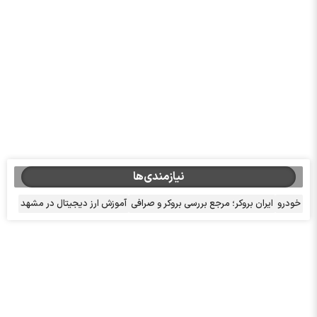
نیازمندی‌ها
خودرو
ایران بروکر؛ مرجع بررسی بروکر و صرافی
آموزش ارز دیجیتال در مشهد