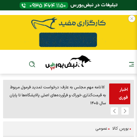
🚨نامه مهم مجلس به عارف: درخواست تمدید فرمول مربوط
اخبار
به قیمت‌گذاری خوراک و فرآورده‌های اصلی پالایشگاه‌ها تا پایان
مردا
فوری
سال ۱۴۰۵
بورس کالا
عمومی