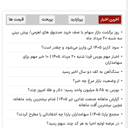
آخرین اخبار
پربازدید
پربحث
قیمت ها
روز برگشت بازار سهام با صف خرید صندوق های اهرمی/ پیش بینی
سه شنبه 20 مرداد ماه
سود کاریز ۱۴۰۵ کی واریز می‌شود و چقدر است؟
اخبار مهم بورس فردا شنبه ۲۰ مرداد ۱۴۰۵ | ۱۰ خبر مهم برای
سهامداران
سنگ‌آهن به کف دو سال اخیر رسید
از وضعیت بازار مرغ چه خبر؟
بورس به ۵.۶۵ میلیون واحد رسید؛ دلار و طلا امروز چند؟
گزارش ماهانه صنعت غذایی تیر ۱۴۰۵ | غدام بیشترین رشد ماهانه،
غچین بیشترین اُفت ماهانه
مجمع پارتا ۱۴۰۵ | سهامداران پارتا چه انتقاداتی را مطرح کردند؟
در عرضه اولیه احیا به هر کد چند سهم رسید؟