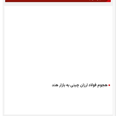
هجوم فولاد ارزان چینی به بازار هند