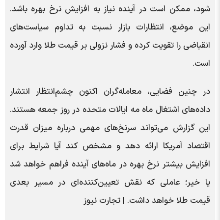
شود، ممکن است در آینده نیاز به افزایش نرخ بهره باشد.
این موضع، انتظارات بازار نسبت به تداوم سیاست‌های
انقباضی را تقویت کرده و فشار نزولی بر قیمت طلا وارد آورده
است.
در چنین فضایی، معامله‌گران اکنون چشم‌انتظار انتشار
داده‌های اشتغال ماه مه ایالات متحده در روز جمعه هستند.
این گزارش می‌تواند سرنخ‌های مهمی درباره میزان قدرت
اقتصاد آمریکا ارائه دهد و مشخص کند آیا شرایط برای
افزایش بیشتر نرخ بهره در ماه‌های آینده فراهم خواهد شد
یا خیر؛ عاملی که نقش تعیین‌کننده‌ای در مسیر بعدی
قیمت طلا خواهد داشت. | تجارت نیوز