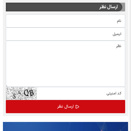
ارسال نظر