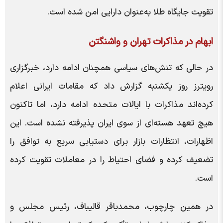
تقویت جایگاه طلا به‌عنوان دارایی امن شده است.
ابهام در مذاکرات تهران و واشنگتن
در حالی که تنش‌های سیاسی همچنان ادامه دارد، خبرگزاری
رویترز روز یکشنبه گزارش داد که مقامات ایرانی اعلام
کرده‌اند مذاکرات با ایالات متحده ادامه دارد، اما تاکنون
هیچ تعهد هسته‌ای از سوی ایران پذیرفته نشده است. این
اظهارات، انتظارات بازار برای دستیابی سریع به توافق را
تضعیف کرده و فضای احتیاط را در معاملات تقویت کرده
است.
در همین چارچوب، محمدباقر قالیباف، رئیس مجلس و