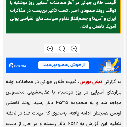
قیمت طلای جهانی در آغاز معاملات آسیایی روز دوشنبه با
توقف روند صعودی اخیر، تحت تأثیر بن‌بست در مذاکرات
ایران و آمریکا و چشم‌انداز تداوم سیاست‌های انقباضی پولی
آمریکا کاهش یافت.
به گزارش
نبض بورس
، قیپت طلای جهانی در معاملات اولیه
بازارهای آسیایی در روز دوشنبه، با عقب‌نشینی محسوس
مواجه شد و به محدوده ۴۵۳۵ دلار رسید. روند کاهشی
اونس همچنان ادامه یافته، به‌نحوی که قیمت طلا در لحظه
تنظیم این گزارش به ۴۵۱۲ دلار رسیده و در حال از دست