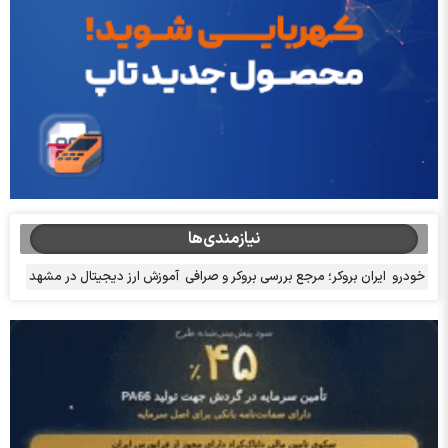
نیازمندی‌ها
خودرو
ایران بروکر؛ مرجع بررسی بروکر و صرافی
آموزش ارز دیجیتال در مشهد