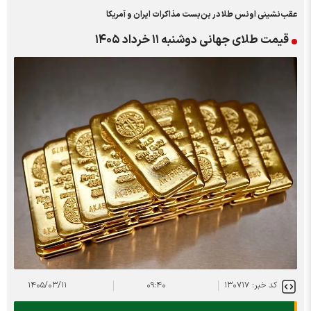
عقب‌نشینی اونس طلا در بن‌بست مذاکرات ایران و آمریکا
قیمت طلای جهانی دوشنبه ۱۱ خرداد ۱۴۰۵
کد خبر: ۱۳۰۷۱۷
۰۹:۴۰
۱۴۰۵/۰۳/۱۱