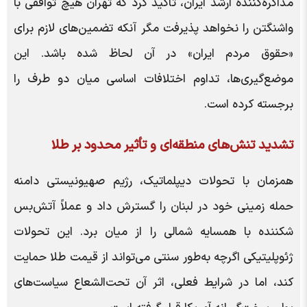
مذاکره‌کننده ارشد ایران، تأکید کرد که تهران هیچ توافقی با
واشنگتن را نخواهد پذیرفت مگر آنکه تضمین‌های لازم برای
«حقوق مردم ایران» در آن لحاظ شده باشد. این
موضع‌گیری‌ها، تداوم اختلافات اساسی میان دو طرف را
برجسته کرده است.
تشدید تنش‌های منطقه‌ای و تأثیر محدود بر طلا
همزمان با تحولات دیپلماتیک، رژیم صهیونیستی دامنه
حمله زمینی خود در لبنان را گسترش داد و عملاً آتش‌بس
شکننده با همسایه شمالی را از میان برد. این تحولات
ژئوپلیتیکی اگرچه به‌طور سنتی می‌تواند از قیمت طلا حمایت
کند، اما در شرایط فعلی، اثر آن تحت‌الشعاع سیاست‌های