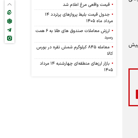
قیمت واقعی مرغ اعلام شد
جدول قیمت بلیط پرواز‌های پرتردد ۱۴
مرداد ماه ۱۴۰۵
ارزش معاملات صندوق های طلا به ۶ همت
رسید
پیش
معامله ۸۴۵ کیلوگرم شمش نقره در بورس
کالا
بازار ارز‌های منطقه‌ای چهارشنبه ۱۴ مرداد
۱۴۰۵