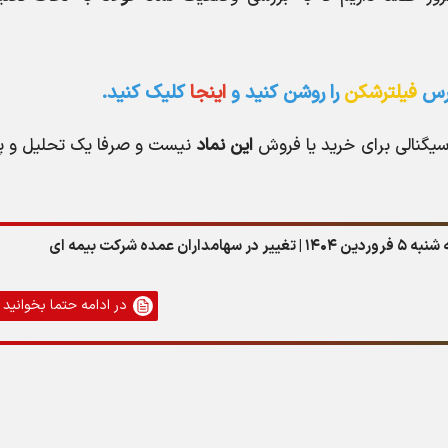
ورس
فیلترشکن
را روشن کنید و
اینجا
کلیک کنید.
سیگنالی برای خرید یا فروش
این نماد
نیست و صرفا یک تحلیل و 
مده شرکت بیمه ای
در ادامه حتما بخوانید