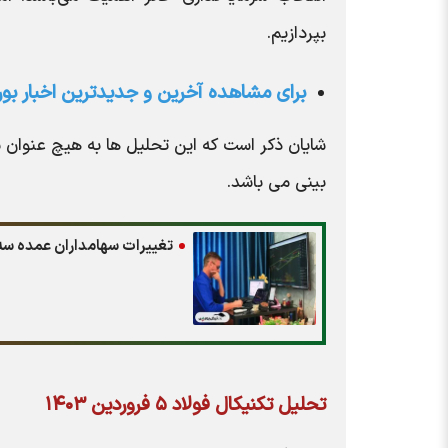
بپردازیم.
برای مشاهده آخرین و جدیدترین اخبار ب
شایان ذکر است که این تحلیل ها به هیچ عنوان 
بینی می باشد.
تغییرات سهامداران عمده سه شنبه ۵ فروردین ۱۴۰۴ | تغییر در سهامداران ع
تحلیل تکنیکال فولاد ۵ فروردین ۱۴۰۳