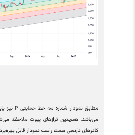
مطابق نمود
می‌باشد. همچنین تراز‌های پیوت ملاحظه می‌ش
کادر‌های نارنجی سمت راست نمودار قابل بهره‌بردا