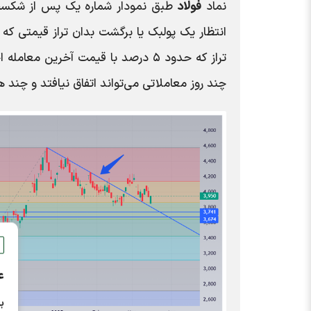
نماد
فولاد
طبق نمودار شماره یک پس از شکست
تراز که حدود ۵ درصد با قیمت آخرین
چند روز معاملاتی می‌تواند اتفاق نیافتد و چند ه
ع
ب