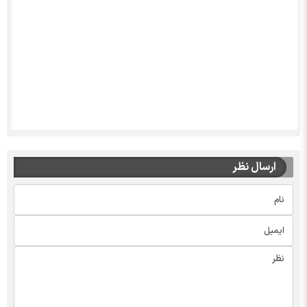
ارسال نظر