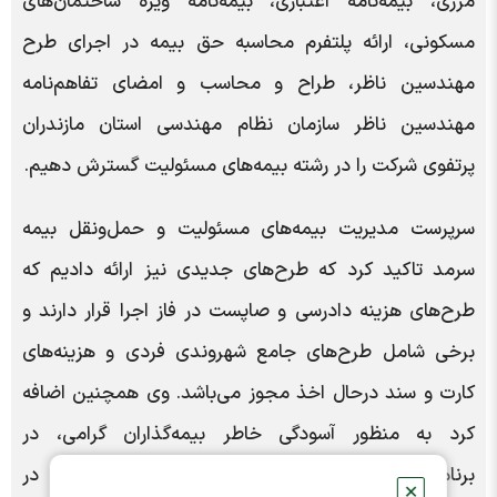
مرزی، بیمه‌نامه‌ اعتباری، بیمه‌نامه‌ ویژه ساختمان‌های
مسکونی، ارائه پلتفرم محاسبه حق بیمه در اجرای طرح
مهندسین ناظر، طراح و محاسب و امضای تفاهم‌نامه
مهندسین ناظر سازمان نظام مهندسی استان مازندران
پرتفوی شرکت را در رشته بیمه‌های مسئولیت گسترش دهیم.
سرپرست مدیریت بیمه‌های مسئولیت و حمل‌ونقل بیمه
سرمد تاکید کرد که طرح‌های جدیدی نیز ارائه دادیم که
طرح‌های هزینه دادرسی و صا‌پست در فاز اجرا قرار دارند و
برخی شامل طرح‌های جامع شهروندی فردی و هزینه‌های
کارت و سند درحال اخذ مجوز می‌باشد. وی همچنین اضافه
کرد به منظور آسودگی خاطر بیمه‌گذاران گرامی، در
برنامه‌ریزی این طرح‌ها تلاش شده شاخص سهولت در
✕