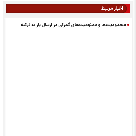
اخبار مرتبط
محدودیت‌ها و ممنوعیت‌های گمرکی در ارسال بار به ترکیه