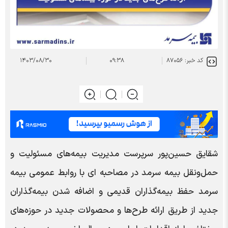
کد خبر: ۸۷۰۵۶
۰۹:۳۸
۱۴۰۳/۰۸/۳۰
شقایق حسین‌پور سرپرست مدیریت بیمه‌های مسئولیت و
حمل‌ونقل بیمه سرمد در مصاحبه ای با روابط عمومی بیمه
سرمد حفظ بیمه‌گذاران قدیمی و اضافه شدن بیمه‌گذاران
جدید از طریق ارائه طرح‌ها و محصولات جدید در حوزه‌های