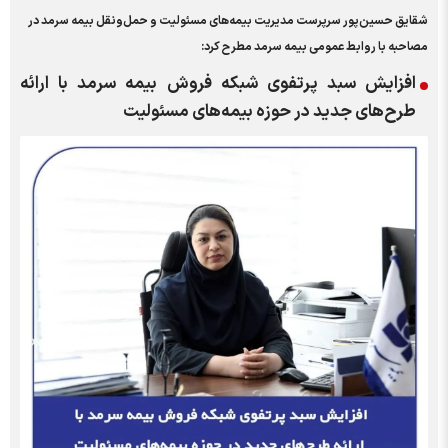
شقایق حسین‌پور سرپرست مدیریت بیمه‌های مسئولیت و حمل‌ونقل بیمه سرمد در
مصاحبه با روابط عمومی بیمه سرمد مطرح کرد:
افزایش سبد پرتفوی شبکه فروش بیمه سرمد با ارائه
طرح‌های جدید در حوزه بیمه‌های مسئولیت