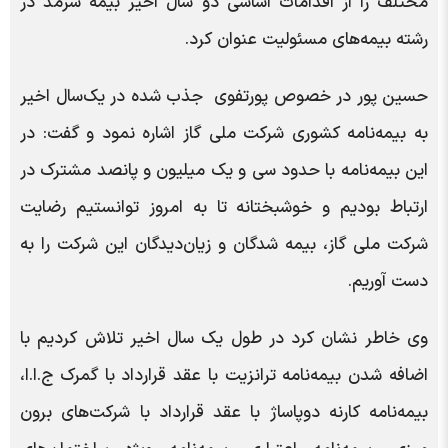
مختلف را از اقدامات اساسی دو سال اخیر بیمه سرمد در
رشته بیمه‌های مسئولیت عنوان کرد.
حسین پور در خصوص پورتفوی جذب شده در یک‌سال اخیر
به بیمه‌نامه کشوری شرکت ملی گاز اشاره نمود و گفت: در
این بیمه‌نامه با حدود سی و یک میلیون و پانصد مشترک در
ارتباط بودیم و خوشبختانه تا به امروز توانستیم رضایت
شرکت ملی گاز، بیمه شدگان و زیان‌دیدگان این شرکت را به
دست آوریم.
وی خاطر نشان کرد در طول یک سال اخیر تلاش کردیم با
اضافه شدن بیمه‌نامه‌ ترانزیت با عقد قرارداد با گمرک ج.ا.ا،
بیمه‌نامه‌ کارنه دوپاساژ با عقد قرارداد با شرکت‌های برون