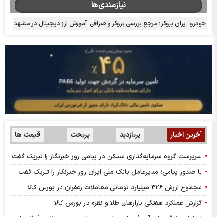
نیازمندی‌ها
خودرو
ایران بروکر؛ مرجع بررسی بروکر و صرافی
آموزش ارز دیجیتال در مشهد
آخرین اخبار
پربازدید
پربحث
قیمت ها
سرپرست گروه سرمایه‌گذاری مسکن در پیامی روز خبرنگار را تبریک گفت
با صدور پیامی؛ مدیرعامل بانک ملی ایران روز خبرنگار را تبریک گفت
مجموع ارزش ۴۲۶ میلیارد تومانی معاملات زعفران در بورس کالا
گزارش عملکرد هفتگی بازارهای طلا و نقره در بورس کالا