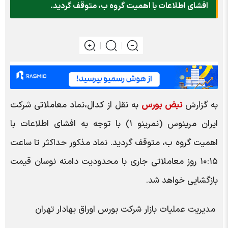
افشای اطلاعات با اهمیت گروه ب، متوقف گردید.
به گزارش
نبض بورس
به نقل از کدال،نماد معاملاتی شرکت
ایران مرینوس (نمرینو ۱) با توجه به افشای اطلاعات با
اهمیت گروه ب، متوقف گردید. نماد مذکور حداکثر تا ساعت
۱۰:۱۵ روز معاملاتی جاری با محدودیت دامنه نوسان قیمت
بازگشایی خواهد شد.
مدیریت عملیات بازار شرکت بورس اوراق بهادار تهران