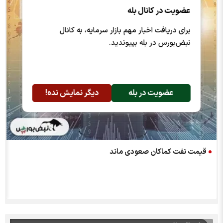
عضویت در کانال بله
برای دریافت اخبار مهم بازار سرمایه، به کانال
نبض‌بورس در بله بپیوندید.
عضویت در بله
دیگر نمایش نده!
قیمت نفت کماکان صعودی ماند