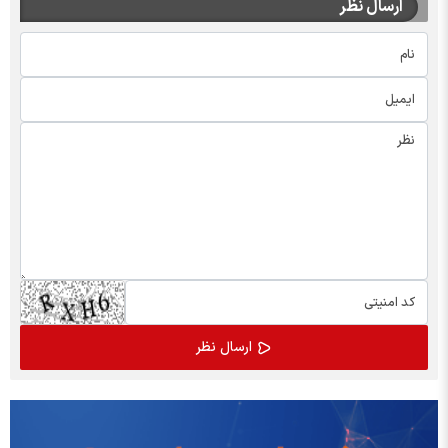
ارسال نظر