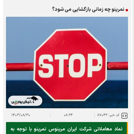
نمرینو چه زمانی بازگشایی می شود؟
کد خبر: ۸۷۰۴۲
۰۸:۲۴
۱۴۰۳/۰۸/۳۰
نماد معاملاتی شرکت ایران مرینوس نمرینو با توجه به