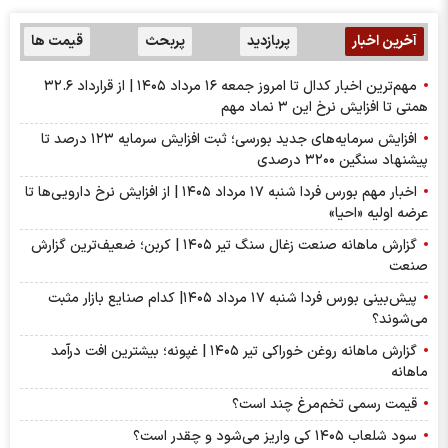
آخرین اخبار
پربازدید
پربحث
قیمت ها
مهم‌ترین اخبار کدال تا امروز جمعه ۱۶ مرداد ۱۴۰۵ | از قرارداد ۳۲.۶
همتی تا افزایش نرخ این ۳ نماد مهم
افزایش سرمایه‌های جدید بورسی؛ ثبت افزایش سرمایه ۱۲۳ درصد تا
پیشنهاد‌ سنگین ۳۲۰۰ درصدی
اخبار مهم بورس فردا شنبه ۱۷ مرداد ۱۴۰۵ | از افزایش نرخ دارویی‌ها تا
عرضه اولیه «احیا»
گزارش ماهانه صنعت زغال سنگ تیر ۱۴۰۵ | کربن؛ ضعیف‌ترین گزارش
صنعت
پیش‌بینی بورس فردا شنبه ۱۷ مرداد ۱۴۰۵| کدام صنایع بازار مثبت
می‌شوند؟
گزارش ماهانه روغن خوراکی تیر ۱۴۰۵ | غپونه؛ بیشترین افت درآمد
ماهانه
قیمت رسمی تخم‌مرغ چند است؟
سود شلعاب ۱۴۰۵ کی واریز می‌شود و چقدر است؟