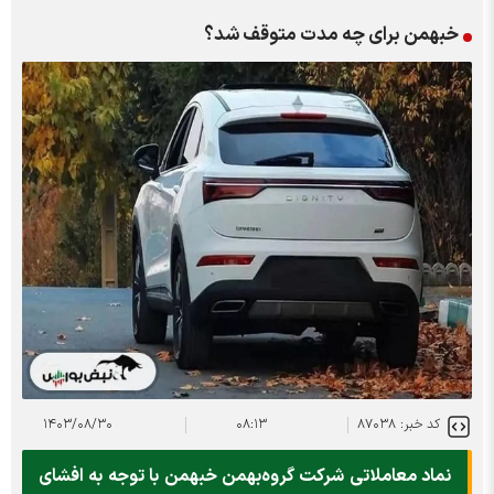
خبهمن برای چه مدت متوقف شد؟
کد خبر: ۸۷۰۳۸
۰۸:۱۳
۱۴۰۳/۰۸/۳۰
نماد معاملاتی شرکت گروه‌بهمن خبهمن با توجه به افشای