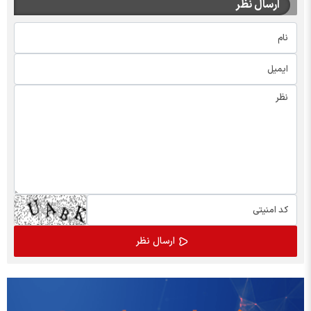
ارسال نظر