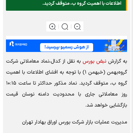
اطلاعات با اهمیت گروه ب، متوقف گردید.
به گزارش
نبض بورس
به نقل از کدال،نماد معاملاتی شرکت
گروه‌بهمن (خبهمن ۱) با توجه به افشای اطلاعات با اهمیت
گروه ب، متوقف گردید. نماد مذکور حداکثر تا ساعت ۱۰:۱۵
روز معاملاتی جاری با محدودیت دامنه نوسان قیمت
بازگشایی خواهد شد.
مدیریت عملیات بازار شرکت بورس اوراق بهادار تهران