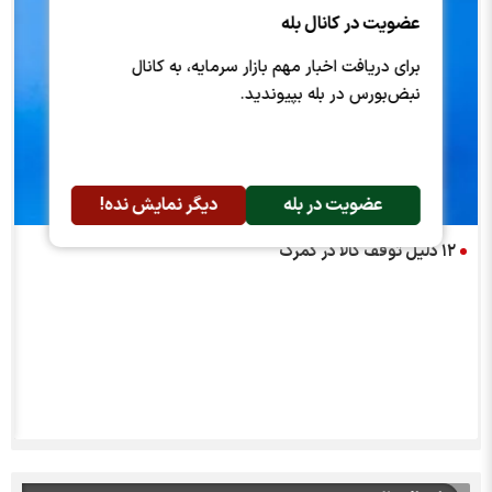
عضویت در کانال بله
برای دریافت اخبار مهم بازار سرمایه، به کانال
نبض‌بورس در بله بپیوندید.
عضویت در بله
دیگر نمایش نده!
۱۲ دلیل توقف کالا در گمرک