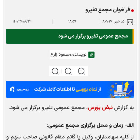
فراخوان مجمع تفیرو
کد خبر: ۸۷۰۱۷
۱۸:۵۹
۱۴۰۳/۰۸/۲۹
مجمع عمومی تفیرو برگزار می شود
نویسنده:
مسعود زارع
به گزارش
نبض بورس
، مجمع عمومی تفیرو برگزار می شود.
الف- زمان و محل برگزاری مجمع عمومی:
از کلیه سهامداران، وکیل یا قائم مقام قانونی صاحب سهم و