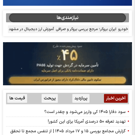
نیازمندی‌ها
خودرو
ایران بروکر؛ مرجع بررسی بروکر و صرافی
آموزش ارز دیجیتال در مشهد
آخرین اخبار
پربازدید
پربحث
قیمت ها
سود دفارا ۱۴۰۵ کی واریز می‌شود و چقدر است؟
تهدید تعرفه 50 درصدی آمریکا برای این کشور!
گزارش مجامع بورسی ۱۵ و ۱۷ مرداد ۱۴۰۵ | از تنفس مجمع تا تحقق