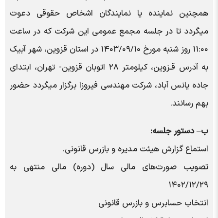
همچنین نماینده یا نمایندگان اشخاص حقوقی دعوت
میگردد تا در جلسه مجمع عمومی این شرکت که در ساعت
۱۱:۰۰ روز شنبه مورخ ۱۴۰۳/۰۹/۱۰ در استان قزوین، شهر آبیک
به آدرس قـزوین، کیلومتر ۲۸ اتوبان قزوین- تهران، ابتدای
جاده یانس آباد، شرکت مهندسی فیروزا برگزار میگردد حضور
بهم رسانند.
ب– دستور جلسه:
استماع گزارش هیئت مدیره و بازرس قانونی.
تصویب صورت‌های مالی سال (دوره) مالی منتهی به
۱۴۰۲/۱۲/۲۹
انتخاب حسابرس و بازرس قانونی