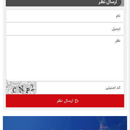
ارسال نظر