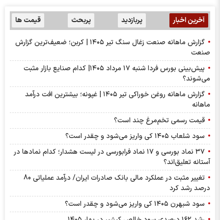
آخرین اخبار
پربازدید
پربحث
قیمت ها
گزارش ماهانه صنعت زغال سنگ تیر ۱۴۰۵ | کربن؛ ضعیف‌ترین گزارش
صنعت
پیش‌بینی بورس فردا شنبه ۱۷ مرداد ۱۴۰۵| کدام صنایع بازار مثبت
می‌شوند؟
گزارش ماهانه روغن خوراکی تیر ۱۴۰۵ | غپونه؛ بیشترین افت درآمد
ماهانه
قیمت رسمی تخم‌مرغ چند است؟
سود شلعاب ۱۴۰۵ کی واریز می‌شود و چقدر است؟
۳۷ نماد بورسی و ۱۷ نماد فرابورسی در لیست هشدار؛ کدام نماد‌ها در
آستانه تعلیق‌اند؟
تغییر مثبت در عملکرد مالی بانک صادرات ایران/ درآمد عملیاتی 80
درصد رشد کرد
سود شبهرن ۱۴۰۵ کی واریز می‌شود و چقدر است؟
رشد ۱۶۲ درصدی سود خالص کپشیر در بهار ۱۴۰۵