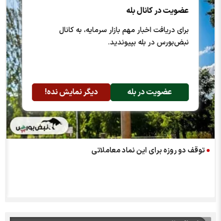
عضویت در کانال بله
برای دریافت اخبار مهم بازار سرمایه، به کانال
نبض‌بورس در بله بپیوندید.
عضویت در بله
دیگر نمایش نده!
توقف دو روزه برای این نماد معاملاتی