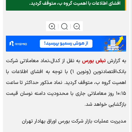
افشای اطلاعات با اهمیت گروه ب، متوقف گردید.
به گزارش
نبض بورس
به نقل از کدال،نماد معاملاتی شرکت
بانک‌اقتصادنوین (ونوین ۱) با توجه به افشای اطلاعات با
اهمیت گروه ب، متوقف گردید. نماد مذکور حداکثر تا ساعت
۱۰:۱۵ روز معاملاتی جاری با محدودیت دامنه نوسان قیمت
بازگشایی خواهد شد.
مدیریت عملیات بازار شرکت بورس اوراق بهادار تهران