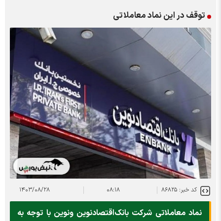
توقف در این نماد معاملاتی
کد خبر: ۸۶۸۲۵
۰۸:۱۸
۱۴۰۳/۰۸/۲۸
نماد معاملاتی شرکت بانک‌اقتصادنوین ونوین با توجه به