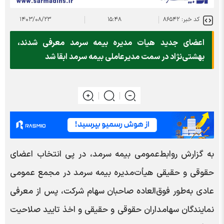
کد خبر: ۸۶۵۴۲
۱۵:۴۸
۱۴۰۳/۰۸/۲۳
اعضای جدید هیات مدیره بیمه سرمد معرفی شدند،
بهشتی‌نژاد در سمت مدیرعاملی بیمه سرمد ابقا شد
به گزارش روابط‌عمومی بیمه سرمد، در پی انتخاب اعضای
حقوقی و حقیقی هیأت‌مدیره بیمه سرمد در مجمع عمومی
عادی به‌طور فوق‌العاده صاحبان سهام شرکت، پس از معرفی
نمایندگان سهامداران حقوقی و حقیقی و اخذ تایید صلاحیت