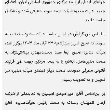
حرفه‌ای ایشان از بیمه مرکزی جمهوری اسلامی ایران، اعضای
جدید هیأت مدیره شرکت بیمه سرمد معرفی شده و تشکیل
جلسه دادند.
براساس این گزارش در اولین جلسه هیأت مدیره جدید بیمه
سرمد که صبح امروز چهارشنبه ۲۳ آبان ماه ۱۴۰۳ برگزار شد،
هیأت مدیره ضمن ابقا سید محمدمهدی بهشتی‌نژاد به
سمت مدیرعامل، ایشان را به بیمه مرکزی جهت طی فرایند
قانونی معرفی نمودند، سمت دیگر اعضای هیأت مدیره نیز
تعیین و به تصویب رسید.
بر این‌اساس آقای امیر مهدی امینیان به نمایندگی از شرکت
آرمان اندیشان رستاک به سمت رئیس هیأت‌مدیره، آقای