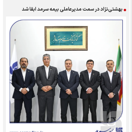
بهشتی‌نژاد در سمت مدیرعاملی بیمه سرمد ابقا شد