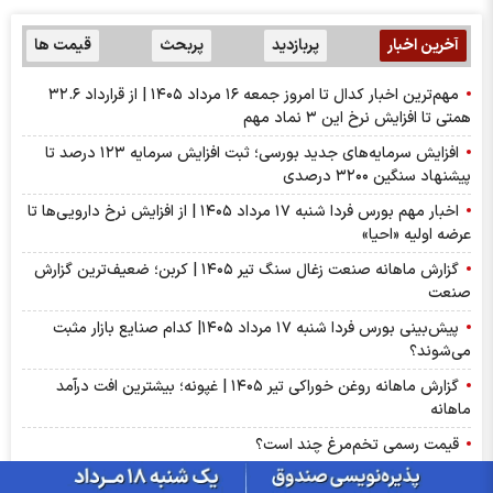
آخرین اخبار
پربازدید
پربحث
قیمت ها
مهم‌ترین اخبار کدال تا امروز جمعه ۱۶ مرداد ۱۴۰۵ | از قرارداد ۳۲.۶
همتی تا افزایش نرخ این ۳ نماد مهم
افزایش سرمایه‌های جدید بورسی؛ ثبت افزایش سرمایه ۱۲۳ درصد تا
پیشنهاد‌ سنگین ۳۲۰۰ درصدی
اخبار مهم بورس فردا شنبه ۱۷ مرداد ۱۴۰۵ | از افزایش نرخ دارویی‌ها تا
عرضه اولیه «احیا»
گزارش ماهانه صنعت زغال سنگ تیر ۱۴۰۵ | کربن؛ ضعیف‌ترین گزارش
صنعت
پیش‌بینی بورس فردا شنبه ۱۷ مرداد ۱۴۰۵| کدام صنایع بازار مثبت
می‌شوند؟
گزارش ماهانه روغن خوراکی تیر ۱۴۰۵ | غپونه؛ بیشترین افت درآمد
ماهانه
قیمت رسمی تخم‌مرغ چند است؟
سود شلعاب ۱۴۰۵ کی واریز می‌شود و چقدر است؟