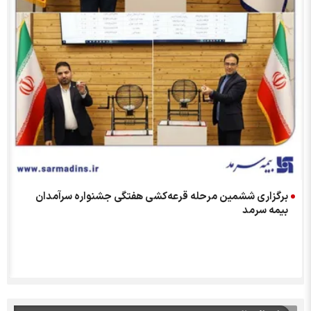
م
برگزاری ششمین مرحله قرعه‌کشی هفتگی جشنواره سرآمدان
بیمه سرمد