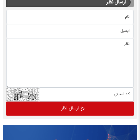
ارسال نظر