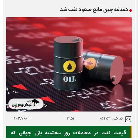
دغدغه چین مانع صعود نفت شد
کد خبر: ۸۶۴۵۴
۱۲:۵۱
۱۴۰۳/۰۸/۲۲
قیمت نفت در معاملات روز سه‌شنبه بازار جهانی که