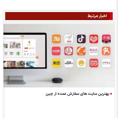
اخبار مرتبط
بهترین سایت های سفارش عمده از چین