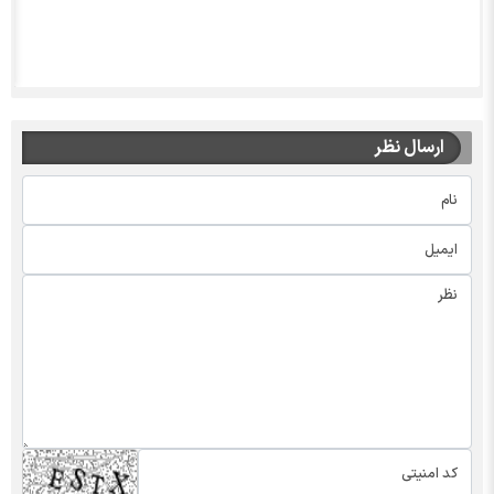
ارسال نظر