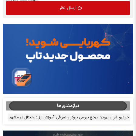
نیازمندی‌ها
خودرو
ایران بروکر؛ مرجع بررسی بروکر و صرافی
آموزش ارز دیجیتال در مشهد