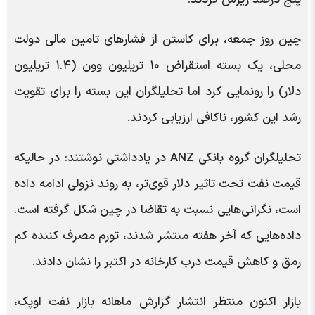
چین روز جمعه، برای کاستن از فشارهای تامین مالی دولت
محلی، یک بسته استقراض ۱۰ تریلیون وون (۱.۴ تریلیون
دلار) را رونمایی کرد اما تحلیلگران این بسته را برای تقویت
رشد این کشور، ناکافی ارزیابی کردند.
تحلیلگران گروه بانکی ANZ در یادداشتی نوشتند: در حالیکه
قیمت نفت تحت تاثیر دلار قوی‌تر، به روند نزولی ادامه داده
است، نگرانی‌هایی نسبت به تقاضا در چین شکل گرفته است.
داده‌هایی که آخر هفته منتشر شدند، تورم مصرف کننده کم
رمق و کاهش قیمت درب کارخانه در اکتبر را نشان دادند.
بازار اکنون منتظر انتشار گزارش ماهانه بازار نفت اوپک،