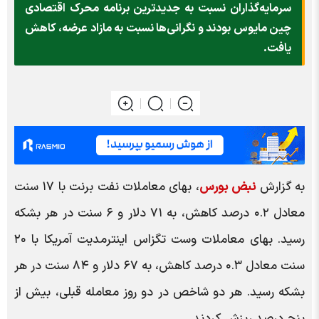
سرمایه‌گذاران نسبت به جدیدترین برنامه محرک اقتصادی
چین مایوس بودند و نگرانی‌ها نسبت به مازاد عرضه، کاهش
یافت.
به گزارش
نبض بورس
، بهای معاملات نفت برنت با ۱۷ سنت
معادل ۰.۲ درصد کاهش، به ۷۱ دلار و ۶ سنت در هر بشکه
رسید. بهای معاملات وست تگزاس اینترمدیت آمریکا با ۲۰
سنت معادل ۰.۳ درصد کاهش، به ۶۷ دلار و ۸۴ سنت در هر
بشکه رسید. هر دو شاخص در دو روز معامله قبلی، بیش از
پنج درصد ریزش کردند.