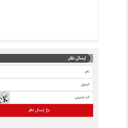
ارسال نظر