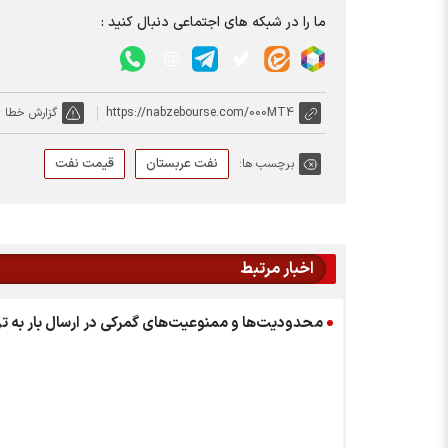
ما را در شبکه های اجتماعی دنبال کنید :
https://nabzebourse.com/000MT4
گزارش خطا
نفت عربستان
قیمت نفت
برچسب ها:
اخبار مرتبط
محدودیت‌ها و ممنوعیت‌های گمرکی در ارسال بار به تر