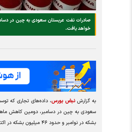
خواهد یافت.
به گزارش
نبض بورس
، داده‌های تجاری که تو
بشکه در نوامبر و حدود ۴۶ میلیون بشکه در اکتبر خواهد بود.