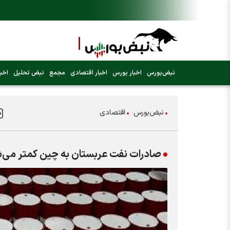
نبض‌بورس
اخبار بورس
اخبار اقتصادی
مجمع
نبض تحلیل
اخبا
نبض‌بورس
اقتصادی
صادرات نفت عربستان به چین کمتر می‌