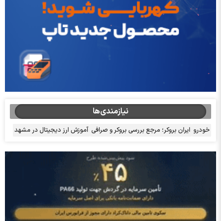
نیازمندی‌ها
خودرو
ایران بروکر؛ مرجع بررسی بروکر و صرافی
آموزش ارز دیجیتال در مشهد