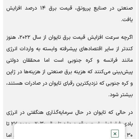
صنعتی در صنایع پررونق، قیمت‌ برق ۱۴ درصد افزایش
یافت.
اگرچه سرعت افزایش قیمت برق تایوان از سال ۲۰۲۲، هنوز
کندتر از سایر اقتصادهای پیشرفته وابسته به واردات انرژی
مانند فرانسه و کره جنوبی است اما محققان دولتی
پیش‌بینی می‌کنند که هزینه برق صنعتی از هزینه‌ها در ژاپن
و کره جنوبی که نزدیکترین رقبای تایوان در صادرات هستند،
بیشتر شود.
در حالی که تایوان در حال سرمایه‌گذاری هنگفتی در انرژی
بادی فراساحلی است و قصد دارد تا سال ۲۰۳۰، حدود ۲۷ تا
✕
۳۰ درصد برق خود را از انرژی های تجدیدپذیر تولید کند، اما