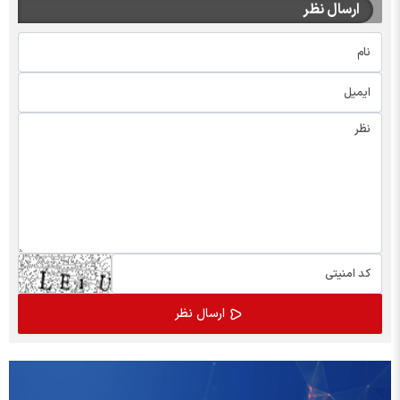
ارسال نظر