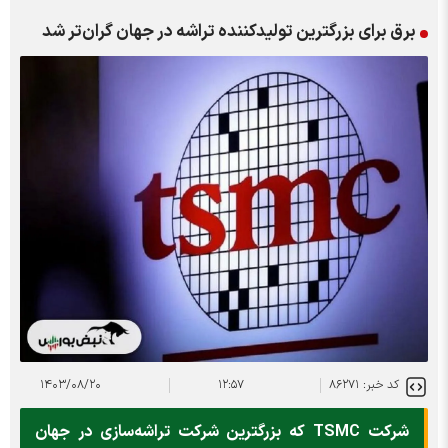
برق برای بزرگترین تولیدکننده تراشه در جهان گران‌تر شد
کد خبر: ۸۶۲۷۱
۱۲:۵۷
۱۴۰۳/۰۸/۲۰
شرکت TSMC که بزرگترین شرکت تراشه‌سازی در جهان