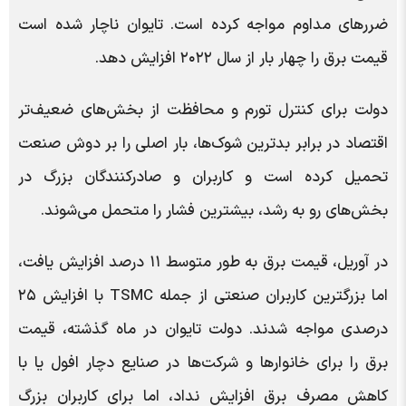
ضررهای مداوم مواجه کرده است. تایوان ناچار شده است
قیمت برق را چهار بار از سال ۲۰۲۲ افزایش دهد.
دولت برای کنترل تورم و محافظت از بخش‌های ضعیف‌تر
اقتصاد در برابر بدترین شوک‌ها، بار اصلی را بر دوش صنعت
تحمیل کرده است و کاربران و صادرکنندگان بزرگ در
بخش‌های رو به رشد، بیشترین فشار را متحمل می‌شوند.
در آوریل، قیمت برق به طور متوسط ‌۱۱ درصد افزایش یافت،
اما بزرگترین کاربران صنعتی از جمله TSMC با افزایش ۲۵
درصدی مواجه شدند. دولت تایوان در ماه گذشته، قیمت
برق را برای خانوارها و شرکت‌ها در صنایع دچار افول یا با
کاهش مصرف برق افزایش نداد، اما برای کاربران بزرگ