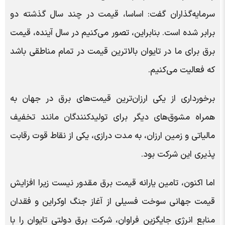
سرمایه‌گذاران گفت: اساسا، قیمت در چند سال گذشته دو
برابر شده است. بنابراین، تصور می‌کنیم در سال آینده، قیمت
برق برای ما در تایوان بالاترین قیمت در تمام مناطقی باشد
که فعالیت می‌کنیم.
برخورداری از یکی ارزان‌ترین قیمت‌های برق در جهان به
همراه مشوق‌های دیگر برای تولیدکنندگان مانند تخفیف
مالیاتی و زمین ارزان، به مدت درازی، یکی از نقاط قوت رقابت
پذیری این شرکت بود.
اما اکنون، تامین یارانه قیمت برق مقدور نیست زیرا افزایش
قیمت جهانی سوخت فسیلی از آغاز جنگ اوکراین و فقدان
منابع انرژی جایگزین فراوان، شرکت برق دولتی تایوان را با