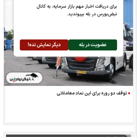
برای دریافت اخبار مهم بازار سرمایه، به کانال
نبض‌بورس در بله بپیوندید.
عضویت در بله
دیگر نمایش نده!
توقف دو روره برای این نماد معاملاتی