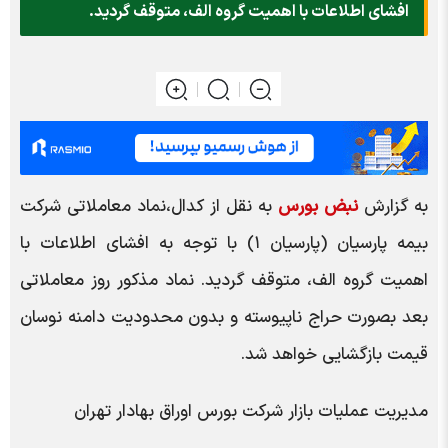
افشای اطلاعات با اهمیت گروه الف، متوقف گردید.
به گزارش
نبض بورس
به نقل از کدال،نماد معاملاتی شرکت
بیمه پارسیان (پارسیان ۱) با توجه به افشای اطلاعات با
اهمیت گروه الف، متوقف گردید. نماد مذکور روز معاملاتی
بعد بصورت حراج ناپیوسته و بدون محدودیت دامنه نوسان
قیمت بازگشایی خواهد شد.
مدیریت عملیات بازار شرکت بورس اوراق بهادار تهران