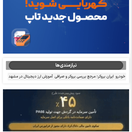
نیازمندی‌ها
خودرو
ایران بروکر؛ مرجع بررسی بروکر و صرافی
آموزش ارز دیجیتال در مشهد