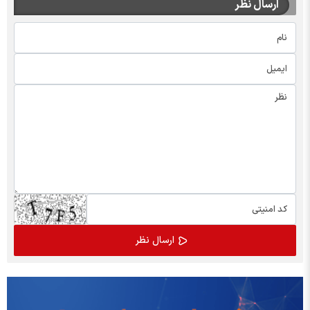
ارسال نظر