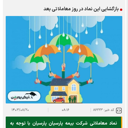
بازگشایی این نماد در روز معاملاتی بعد
کد خبر: ۸۶۲۲۳
۰۸:۱۶
۱۴۰۳/۰۸/۲۰
نماد معاملاتی شرکت بیمه پارسیان پارسیان با توجه به