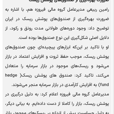
ضرورت بهره‌گیری از صندوق‌های پوشش ریسک
رامین ربیعی مدیرعامل گروه مالی فیروزه هم، با اشاره به
ضرورت بهره‌گیری از صندوق‌های پوشش ریسک در ایران
توضیح داد: وجود دوره‌های طولانی مدت رونق و رکود، از
دلایل اصلی شکل‌گیری این نوع صندوق‌ها بوده است.
او با تاکید بر این‌که ابزارهای پیچیده‌ای چون صندوق‌های
پوشش ریسک، موجب حفظ ثروت و افزایش اعتماد در بازار
می‌شود و ریسک‌های موجود در بازار سرمایه را متعادل
می‌کند، تاکید کرد: صندوق های پوشش ریسک( hedge
fund) به افزایش کارآمدی در بازار سرمایه منجر می‌شوند.
مدیرعامل گروه مالی فیروزه اعلام کرد: به دلیل درگیری در
پوشش ریسک، بازار را کاملا از دست داده‌ایم. به بیانی دیگر،
به دلیل حساسیت بیش از اندازه بر ریسک‌های موجود، بازار