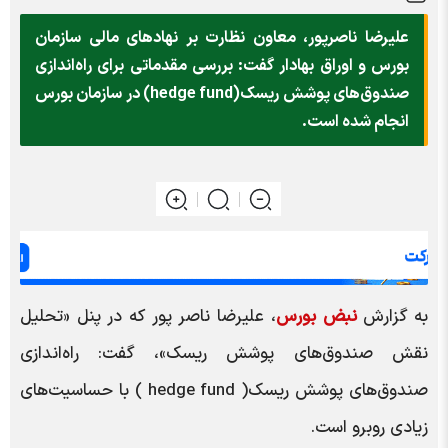
علیرضا ناصرپور، معاون نظارت بر نهادهای مالی سازمان
بورس و اوراق بهادار گفت: بررسی مقدماتی برای راه‌اندازی
صندوق‌های پوشش ریسک(hedge fund) در سازمان بورس
انجام شده است.
به گزارش
نبض بورس
، علیرضا ناصر پور که در پنل «تحلیل
نقش صندوق‌های پوشش ریسک»، گفت: راه‌اندازی
صندوق‌های پوشش ریسک( hedge fund ) با حساسیت‌های
زیادی روبرو است.