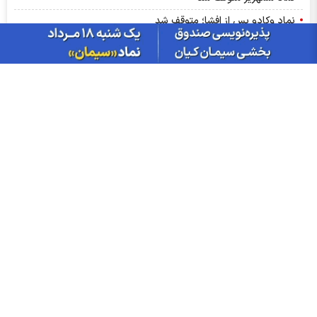
نماد وکادو پس از افشا؛ متوقف شد
توقف نماد شلیا به علت افشای اطلاعات گروه ب
توقف نماد واحیا به علت افشای اطلاعات گروه ب
توقف نماد وسپاهان به علت افشای اطلاعات گروه الف
توقف نماد ثتران به علت افشای اطلاعات گروه ب
افشای اطلاعات گروه ب؛ توقف نماد سمایه
نماد سمگا متوقف شد
توقف نماد ورفاه به علت افشای اطلاعات گروه ب
نماد دقاضی پس از افشا، متوقف شد
افشای اطلاعات گروه ب؛ توقف نماد فولای
اخبار چهره ها
افشین خانی