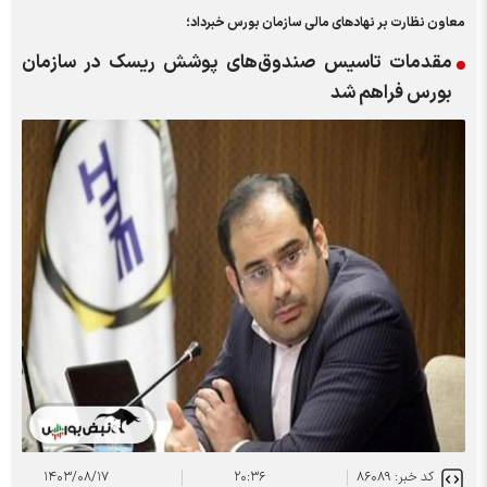
معاون نظارت بر نهادهای مالی سازمان بورس خبرداد؛
مقدمات تاسیس صندوق‌های پوشش ریسک در سازمان
بورس فراهم شد
کد خبر: ۸۶۰۸۹
۲۰:۳۶
۱۴۰۳/۰۸/۱۷