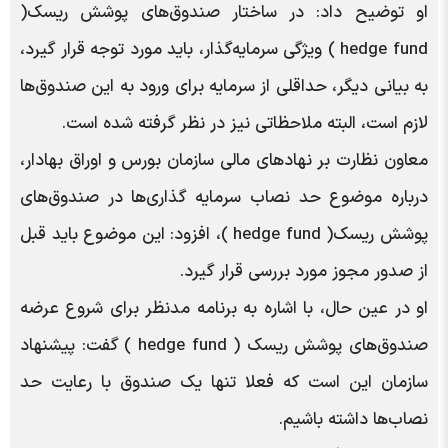
او توضیح داد: در ساختار صندوق‌های پوشش ریسک(
hedge fund ) ویژگی سرمایه‌گذار، باید مورد توجه قرار گیرد،
به بیانی دیگر، حداقلی از سرمایه برای ورود به این صندوق‌ها
لازم است، البته ملاحظاتی نیز در نظر گرفته شده است.
معاون نظارت بر نهادهای مالی سازمان بورس و اوراق بهادار،
درباره موضوع حد نصاب سرمایه گذاری‌ها در صندوق‌های
پوشش ریسک( hedge fund )، افزود: این موضوع باید قبل
از صدور مجوز مورد بررسی قرار گیرد.
او در عین حال، با اشاره به برنامه مدنظر برای شروع عرضه
صندوق‌های پوشش ریسک ( hedge fund ) گفت: پیشنهاد
سازمان این است که فعلا تنها یک صندوق با رعایت حد
نصاب‌ها داشته باشیم.