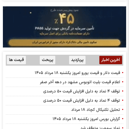
آخرین اخبار
پربازدید
پربحث
قیمت ها
قیمت دلار و قیمت یورو امروز یکشنبه ۱۸ مرداد ۱۴۰۵
اعلام قیمت بلیت اتوبوس مشهد در دهه آخر صفر
توقف ۴ نماد به دلیل افزایش قیمت ۵۰ درصدی
توقف ۴ نماد به دلیل افزایش قیمت ۵۰ درصدی
تحلیل تکنیکال کچاد ۱۸ مرداد
گزارش بورس امروز یکشنبه ۱۸ مرداد ۱۴۰۵
نماد سمهریز متوقف شد