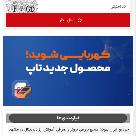
نیازمندی‌ها
خودرو
ایران بروکر؛ مرجع بررسی بروکر و صرافی
آموزش ارز دیجیتال در مشهد