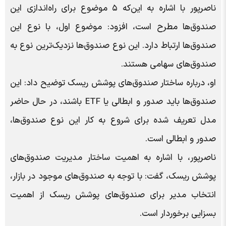
ناصرپور با اشاره به این‌که ۵ موضوع برای راه‌اندازی این
صندوق‌ها مطرح است، افزود: موضوع اول، با نوع این
صندوق‌ها ارتباط دارد. این نوع صندوق‌ها نزدیک‌ترین نوع به
صندوق‌های سهامی هستند.
او، درباره ساختار صندوق‌های پوشش ریسک توضیح داد: این
صندوق‌ها باید صدور و ابطالی یا ETF باشند، در حال حاضر
مدل تعریف شده برای شروع به کار این نوع صندوق‌ها،
صدور و ابطالی است.
ناصرپور، با اشاره به اهمیت ساختار مدیریت صندوق‌های
پوشش ریسک، گفت: با توجه به صندوق‌های موجود در بازار،
انتخاب مدیر برای صندوق‌های پوشش ریسک از اهمیت
بسزایی برخوردار است.