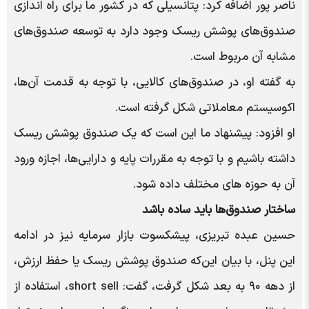
ناصر پور اضافه کرد: پتانسیلی که در کشور ما برای راه اندازی
صندوق‌های پوشش ریسک وجود دارد به توسعه صندوق‌های
مشابه آن مربوط است.
به گفته او، در صندوق‌های کالایی، با توجه به قدمت آن‌ها،
اکوسیستم معاملاتی شکل گرفته‌ است.
او افزود: پیشنهاد ما این است که یک صندوق پوشش ریسک
داشته باشیم و با توجه به مقررات پایه و دارایی‌ها، اجازه ورود
آن به حوزه های مختلف داده شود.
ساختار صندوق‌ها باید ساده باشد
حسین عبده تبریزی، پیشکسوت بازار سرمایه نیز در ادامه
این پنل، با بیان این‌که صندوق پوشش ریسک یا حفظ ارزش،
از دهه ۹۰ به بعد شکل گرفت، گفت: short sell، استفاده از