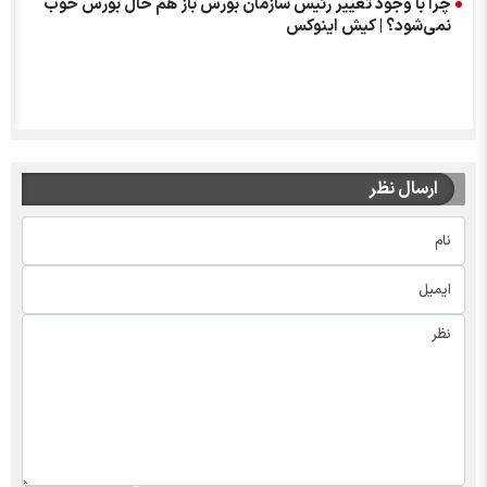
چرا با وجود تغییر رئیس سازمان بورس باز هم حال بورس خوب
نمی‌شود؟ | کیش اینوکس
ارسال نظر