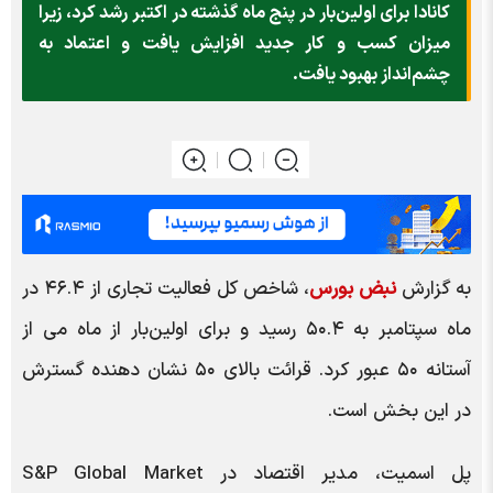
کانادا برای اولین‌بار در پنج ماه گذشته در اکتبر رشد کرد، زیرا
میزان کسب و کار جدید افزایش یافت و اعتماد به
چشم‌انداز بهبود یافت.
به گزارش
نبض بورس
، شاخص کل فعالیت تجاری از ۴۶.۴ در
ماه سپتامبر به ۵۰.۴ رسید و برای اولین‌بار از ماه می از
آستانه ۵۰ عبور کرد. قرائت بالای ۵۰ نشان دهنده گسترش
در این بخش است.
پل اسمیت، مدیر اقتصاد در S&P Global Market