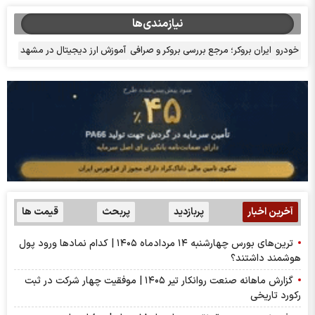
نیازمندی‌ها
خودرو
ایران بروکر؛ مرجع بررسی بروکر و صرافی
آموزش ارز دیجیتال در مشهد
آخرین اخبار
پربازدید
پربحث
قیمت ها
ترین‌های بورس چهارشنبه ۱۴ مردادماه ۱۴۰۵ | کدام نماد‌ها ورود پول
هوشمند داشتند؟
گزارش ماهانه صنعت روانکار تیر ۱۴۰۵ | موفقیت چهار شرکت در ثبت
رکورد تاریخی