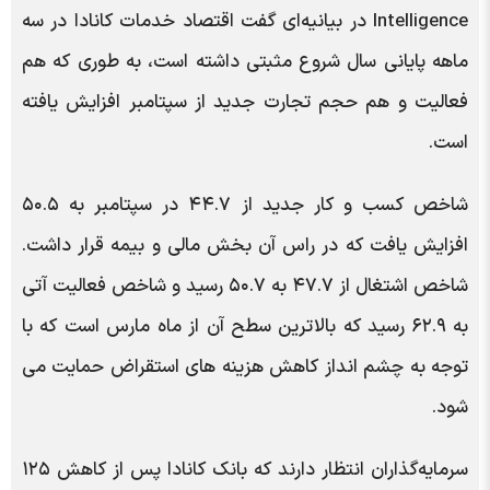
Intelligence در بیانیه‌ای گفت اقتصاد خدمات کانادا در سه
ماهه پایانی سال شروع مثبتی داشته است، به طوری که هم
فعالیت و هم حجم تجارت جدید از سپتامبر افزایش یافته
است.
شاخص کسب و کار جدید از ۴۴.۷ در سپتامبر به ۵۰.۵
افزایش یافت که در راس آن بخش مالی و بیمه قرار داشت.
شاخص اشتغال از ۴۷.۷ به ۵۰.۷ رسید و شاخص فعالیت آتی
به ۶۲.۹ رسید که بالاترین سطح آن از ماه مارس است که با
توجه به چشم انداز کاهش هزینه های استقراض حمایت می
شود.
سرمایه‌گذاران انتظار دارند که بانک کانادا پس از کاهش ۱۲۵