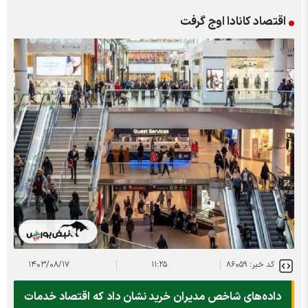
اقتصاد کانادا اوج گرفت
کد خبر: ۸۶۰۵۹
۱۱:۲۵
۱۴۰۳/۰۸/۱۷
داده‌های شاخص مدیران خرید نشان داد که اقتصاد خدمات