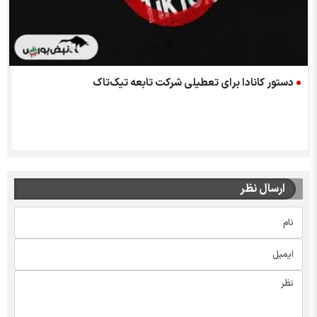
دستور کانادا برای تعطیلی شرکت تابعه تیک‌تاک
ارسال نظر