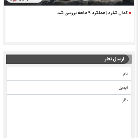
کدال شلرد | عملکرد ۹ ماهه بررسی شد
ارسال نظر