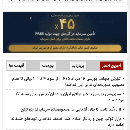
آخرین اخبار
پربازدید
پربحث
قیمت ها
گزارش مجامع بورسی ۱۴ مرداد ۱۴۰۵ | از سود ۴ تا ۲۳ ریالی تا عدم
تصویب صورت‌های مالی این نماد‌ها
سبزپوشی بورسی با خبر توافق ایران و عمان/ پیش بینی شنبه 17
مرداد ماه
از درآمد ثابت تا طلا؛ آشنایی با صندوق‌های سرمایه‌گذاری ترنج
بازار گوگرد چین وارد فاز اصلاح شد؛ ضعف تقاضای کودهای فسفاته
ادامه دارد