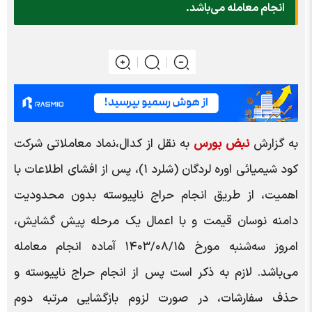
انجام معامله می‌باشد.
به گزارش
نبض بورس
به نقل از کدال،نماد معاملاتی شرکت
کود شیمیائی اوره لردگان (شلرد ۱)، پس از افشای اطلاعات با
اهمیت، از طریق انجام حراج ناپیوسته بدون محدودیت
دامنه نوسان قیمت و با اعمال یک مرحله پیش گشایش،
امروز سه‌شنبه مورخ ۱۴۰۳/۰۸/۱۵ آماده انجام معامله
می‌باشد. لازم به ذکر است پس از انجام حراج ناپیوسته و
حذف سفارشات، در صورت لزوم بازگشایی مرتبه دوم