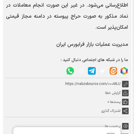
اطلاع‌رسانی می‌شود. در غیر این صورت انجام معاملات در
نماد مذکور به صورت حراج پیوسته در دامنه مجاز قیمتی
امکان‌پذیر است.
مدیریت عملیات بازار فرابورس ایران
ما را در شبکه های اجتماعی دنبال کنید :
https://nabzebourse.com/000MLU
گزارش خطا
پسندها:
0
اشتراک گذاری
برچسب ها: