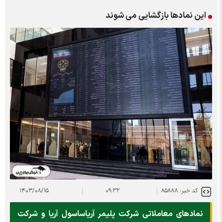
این نمادها بازگشایی می شوند
کد خبر: ۸۵۸۸۸
۰۹:۳۲
۱۴۰۳/۰۸/۱۵
نماد‌های معاملاتی شرکت پلیمر آریاساسول آریا و شرکت