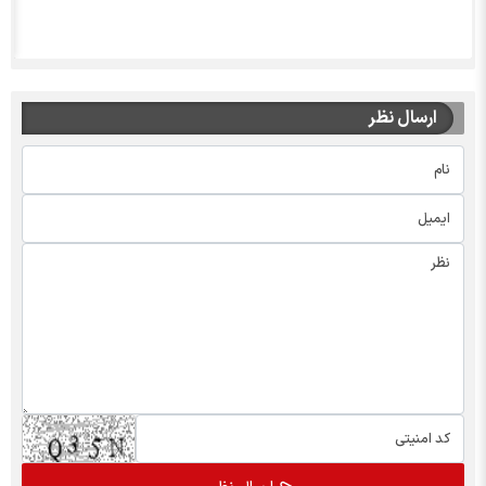
ارسال نظر