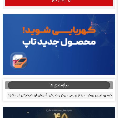
نیازمندی‌ها
خودرو
ایران بروکر؛ مرجع بررسی بروکر و صرافی
آموزش ارز دیجیتال در مشهد