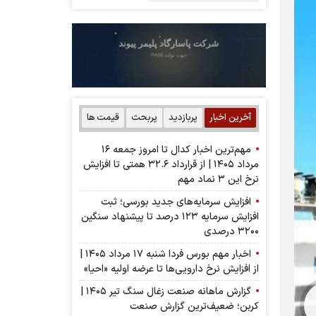
آخرین اخبار
پربازدید
پربحث
قیمت ها
مهم‌ترین اخبار کدال تا امروز جمعه ۱۶
مرداد ۱۴۰۵ | از قرارداد ۳۲.۶ همتی تا افزایش
نرخ این ۳ نماد مهم
افزایش سرمایه‌های جدید بورسی؛ ثبت
افزایش سرمایه ۱۲۳ درصد تا پیشنهاد‌ سنگین
۳۲۰۰ درصدی
اخبار مهم بورس فردا شنبه ۱۷ مرداد ۱۴۰۵ |
از افزایش نرخ دارویی‌ها تا عرضه اولیه «احیا»
گزارش ماهانه صنعت زغال سنگ تیر ۱۴۰۵ |
کربن؛ ضعیف‌ترین گزارش صنعت