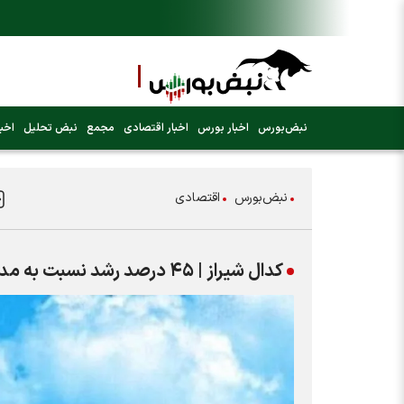
نبض‌بورس
اخبار بورس
اخبار اقتصادی
مجمع
نبض تحلیل
اخبا
نبض‌بورس
اقتصادی
کدال شیراز | ۴۵ درصد رشد نسبت به مدت قبل