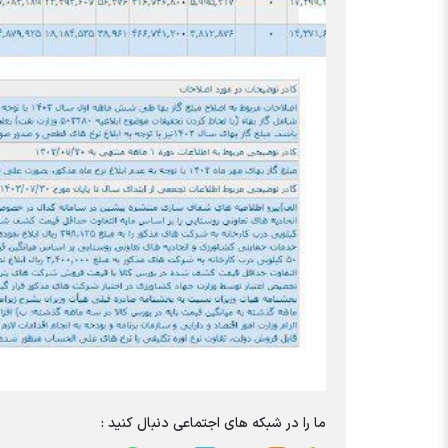
ما را در شبکه های اجتماعی دنبال کنید :