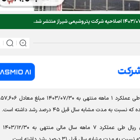
طی عملکرد ۱ ماهه منتهی به ۱۴۰۳/۰۷/۳۰ 
ه مدت مشابه سال قبل ۴۵ درصد رشد داشته است.
با سرمایه ثبت شده ۰۰۰