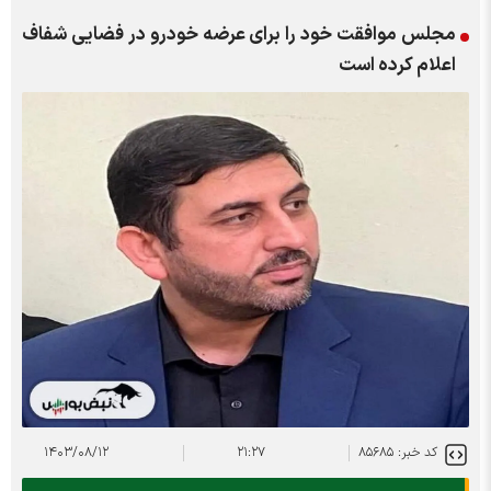
مجلس موافقت خود را برای عرضه خودرو در فضایی شفاف
اعلام کرده است
کد خبر: ۸۵۶۸۵
۲۱:۲۷
۱۴۰۳/۰۸/۱۲