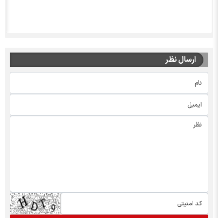
ارسال نظر