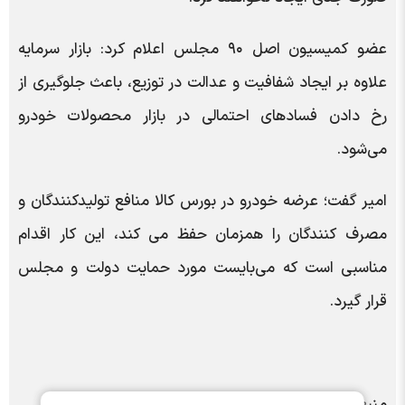
عضو کمیسیون اصل ۹۰ مجلس اعلام کرد: بازار سرمایه
علاوه بر ایجاد شفافیت و عدالت در توزیع، باعث جلوگیری از
رخ دادن فسادهای احتمالی در بازار محصولات خودرو
می‌شود.
امیر گفت؛ عرضه‌ خودرو در بورس کالا منافع تولیدکنندگان و
مصرف کنندگان را همزمان حفظ می کند، این کار اقدام
مناسبی است که می‌بایست مورد حمایت دولت و مجلس
قرار گیرد.
منبع: سنا