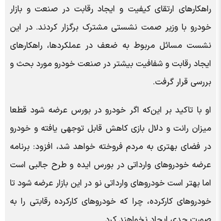
راهکارهای ارتقای کیفیت و ایجاد رقابت در صنعت و بازار
خودرو با وزیر صمت نشستی مشترک برگزار کردند. در این
نشست مسائل مربوط به ضعف در عملکردها، راهکارهای
ایجاد رقابت و شفافیت بیشتر در صنعت خودرو مورد بحث و
بررسی قرار گرفت.
او با تاکید بر این‌که اگر خودرو در بورس عرضه شود قطعا
میزان رانت و دلال بازی کاهش قابل توجهی یافته و خودرو
در فضای بهتری به مردم فروخته خواهد شد، افزود: برنامه
عرضه خودروهای وارداتی در بورس ایده و طرح جالبی است
اما بهتر است خودروهای وارداتی نو در این بازار عرضه شود تا
خودروهای کارکرده، چرا که خودروهای کارکرده رقابتی را به
صورت جدی ایجاد نخواهند کرد.