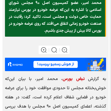
محمد امیر، عضو کمیسیون اصل ۹۰ مجلس شورای
اسلامی با اشاره به این‌که عرضه خودرو در بورس نیازمند
حمایت خاص دولت و مجلس است، تاکید کرد: رقابت در
صنعت خودرو زمانی اتفاق می‌افتد که روی عرضه خودرو در
بورس کالا بیش از پیش جدی‌ باشیم.
به گزارش
نبض بورس
، محمد امیر، با بیان این‌که
خوش‌بختانه مجلس تا حدودی موافقت خود را برای عرضه
خودرو در فضایی شفاف اعلام کرده است، گفت: در هفته
گذشته، اعضای کمیسیون اصل ۹۰ مجلس با هدف بررسی