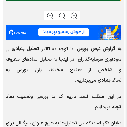
به گزارش نبض بورس
، با توجه به تاثیر
تحلیل بنیادی
بر
سودآوری سرمایه‌گذاران، در اینجا به تحلیل نماد‌های معروف
و شاخص از صنایع مختلف بازار بورس به
لحاظ
بنیادی
می‌پردازیم.
در این مطلب قصد داریم که به بررسی وضعیت نماد
کچاد
بپردازیم.
شایان ذکر است که این تحلیل‌ها به هیچ عنوان سیگنالی برای