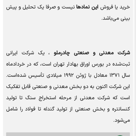
خرید یا فروش
این نماد‌ها
نیست و صرفا یک تحلیل و پیش
بینی می‌باشد.
شرکت معدنی و صنعتی چادرملو
، یک شرکت ایرانی
ثبت‌شده در بورس اوراق بهادار تهران است، که در خردادماه
سال ۱۳۷۱ معادل با ژوئن ۱۹۹۲ میلادی تأسیس شده‌است.
این شرکت اکنون به دو بخش معدنی و صنعتی قابل تفکیک
است که شرکت معدنی از مرحله استخراج سنگ تا تولید
کنسانتره و بخش صنعتی از تولید گندله تا فولاد را شامل
می‌شود.