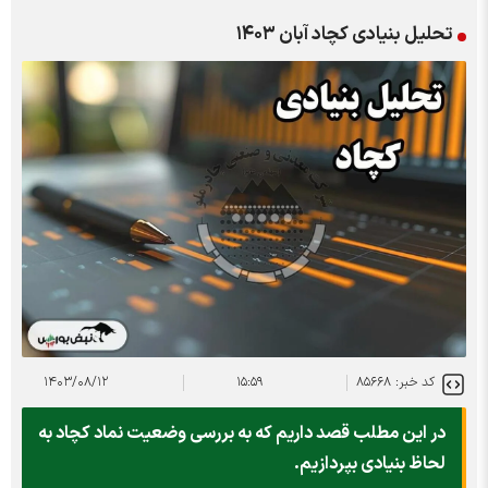
تحلیل بنیادی کچاد آبان ۱۴۰۳
کد خبر: ۸۵۶۶۸
۱۵:۵۹
۱۴۰۳/۰۸/۱۲
در این مطلب قصد داریم که به بررسی وضعیت نماد کچاد به
لحاظ بنیادی بپردازیم.