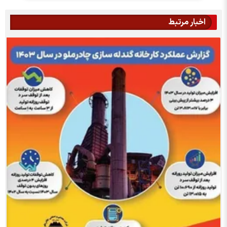
اخبار مرتبط