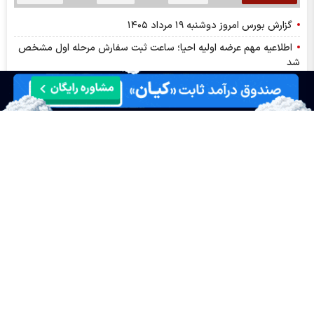
گزارش بورس امروز دوشنبه ۱۹ مرداد ۱۴۰۵
اطلاعیه مهم عرضه اولیه احیا؛ ساعت ثبت سفارش مرحله اول مشخص
شد
قیمت خودرو‌های سایپا امروز دوشنبه ۱۹ مرداد ۱۴۰۵
قیمت خودرو‌های ایران خودرو امروز دوشنبه ۱۹ مرداد ۱۴۰۵
قیمت سکه پارسیان امروز دوشنبه ۱۹ مرداد ۱۴۰۵
قیمت طلا و سکه امروز دوشنبه ۱۹ مرداد ۱۴۰۵
قیمت بیت کوین و ارز‌های دیجیتال دوشنبه ۱۹ مرداد ۱۴۰۵
قیمت دلار و قیمت یورو امروز دوشنبه ۱۹ مرداد ۱۴۰۵
نماد فجهان پس از افشا، متوقف شد
افشای اطلاعات گروه ب؛ توقف نماد وحافظ
افشای اطلاعات گروه ب، توقف نماد وثوق
پترول در مسیر یک سال متفاوت، سود خالص ۷ همتی چه می‌گوید؟
افشای اطلاعات گروه الف؛ توقف نماد مرقام