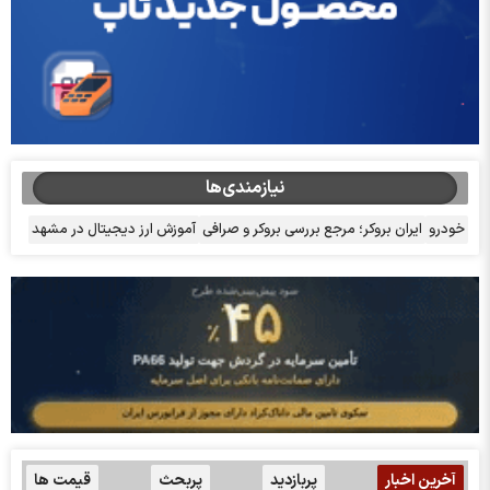
نیازمندی‌ها
خودرو
ایران بروکر؛ مرجع بررسی بروکر و صرافی
آموزش ارز دیجیتال در مشهد
آخرین اخبار
پربازدید
پربحث
قیمت ها