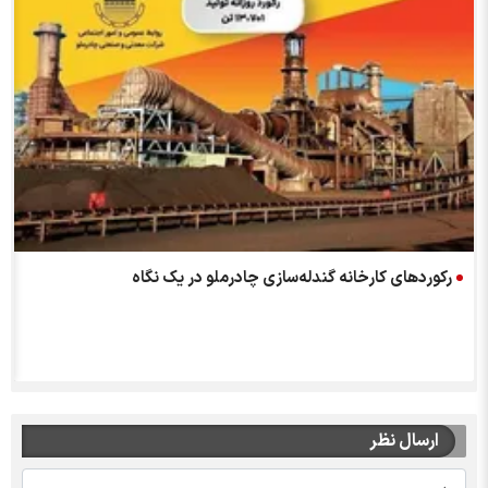
رکوردهای کارخانه گندله‌سازی چادرملو در یک نگاه
ارسال نظر