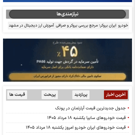
نیازمندی‌ها
خودرو
ایران بروکر؛ مرجع بررسی بروکر و صرافی
آموزش ارز دیجیتال در مشهد
آخرین اخبار
پربازدید
پربحث
قیمت ها
جدول جدیدترین قیمت آپارتمان در پونک
قیمت خودرو‌های سایپا یکشنبه ۱۸ مرداد ۱۴۰۵
قیمت خودرو‌های ایران خودرو امروز یکشنبه ۱۸ مرداد ۱۴۰۵