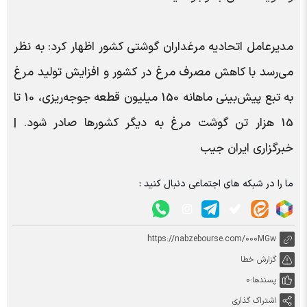
مدیرعامل اتحادیه مرغداران گوشتی کشور اظهار کرد: به نظر
می‌رسد با کاهش مصرف مرغ در کشور و افزایش تولید مرغ
به تبع پیش‌بینی ماهانه 150 میلیون قطعه جوجه‌ریزی، 10 تا
15 هزار تن گوشت مرغ به دیگر کشورها صادر شود. |
خبرگزاری ایران جیب
ما را در شبکه های اجتماعی دنبال کنید :
https://nabzebourse.com/000MGw
گزارش خطا
پسندها:
0
اشتراک گذاری