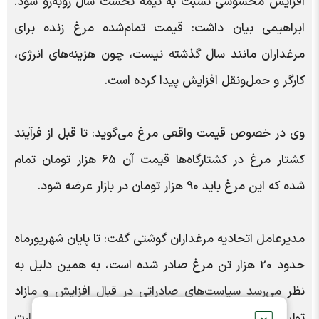
افزایش محسوسی نسبت به نیمه نخست سال روبه‌رو شود.
ابراهیمی بیان داشت: قیمت تمام‌شده مرغ زنده برای
مرغداران مانند سال گذشته نیست، چون هزینه‌های انرژی،
کارگر و حمل‌و‌نقل افزایش پیدا کرده است.
وی در خصوص قیمت واقعی مرغ می‌گوید: تا قبل از فرآیند
کشتار مرغ در کشتارگاه‌ها قیمت آن 65 هزار تومان تمام
شده که این مرغ باید 90 هزار تومان در بازار عرضه شود.
مدیرعامل اتحادیه مرغداران گوشتی گفت: تا پایان شهریورماه
حدود 20 هزار تن مرغ صادر شده است، به همین دلیل به
نظر می‌رسد سیاست‌های صادراتی در قبال افزایش و مازاد
تولید، سیاست درستی است که توسط دولت و وزارت