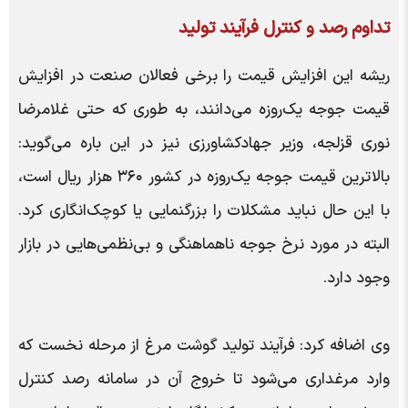
تداوم رصد و کنترل فرآیند تولید
ریشه این افزایش قیمت را برخی فعالان صنعت در افزایش
قیمت جوجه یک‌روزه می‌دانند، به طوری که حتی غلامرضا
نوری قزلجه، وزیر جهادکشاورزی نیز در این باره می‌گوید:
بالا‌ترین قیمت جوجه یک‌روزه در کشور ۳۶۰ هزار ریال است،
با این حال نباید مشکلات را بزرگنمایی یا کوچک‌انگاری کرد.
البته در مورد نرخ جوجه ناهماهنگی و بی‌نظمی‌هایی در بازار
وجود دارد.
وی اضافه کرد: فرآیند تولید گوشت مرغ از مرحله نخست که
وارد مرغداری می‌شود تا خروج آن در سامانه رصد کنترل