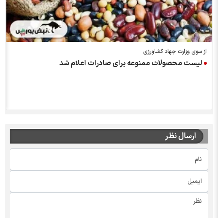
از سوی وزارت جهاد کشاورزی
لیست محصولات ممنوعه برای صادرات اعلام شد
ارسال نظر