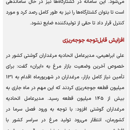
می‌شود. این سامانه در کشتارگاه‌ها نیز در حال ساماندهی
است تا بتوان کشتارگاه‌ها را نیز به طور کامل رصد کرد و مورد
کنترل قرار داد تا حقی از تولیدکننده ضایع نشود.
افزایش قابل‌توجه جوجه‌ریزی
علی ابراهیمی، مدیرعامل اتحادیه مرغداران گوشتی کشور در
خصوص آخرین وضعیت بازار مرغ به «ایران» گفت: برای
تأمین نیاز کامل بازار، مرغداران در شهریورماه اقدام به 131
میلیون قطعه جوجه‌ریزی کردند که این مهم در ماه جاری به
بیش از 145 میلیون قطعه رسید. مدیرعامل اتحادیه
مرغداران گوشتی افزود: با توجه به ورود فصل سرما در
کشورمان، انتظار می‌رود تولید مرغ در سراسر کشور با