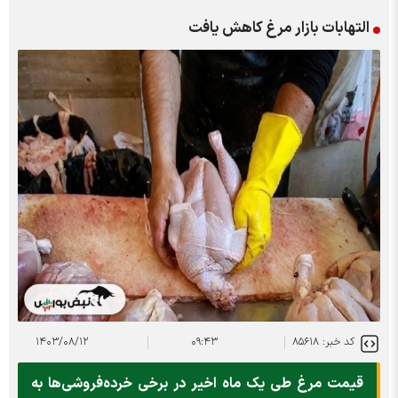
التهابات بازار مرغ کاهش یافت
کد خبر: ۸۵۶۱۸
۰۹:۴۳
۱۴۰۳/۰۸/۱۲
قیمت مرغ طی یک ماه اخیر در برخی خرده‌فروشی‌ها به