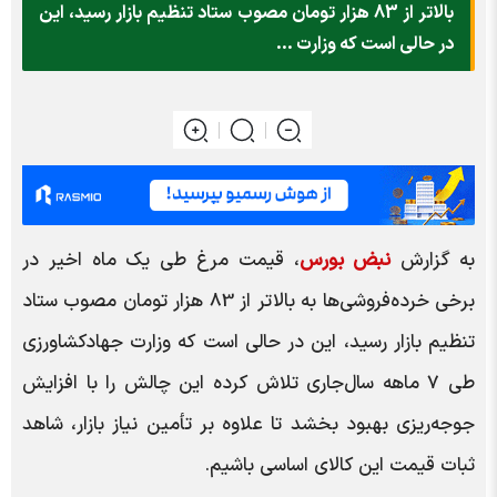
بالاتر از 83 هزار تومان مصوب ستاد تنظیم بازار رسید، این
در حالی است که وزارت ...
به گزارش
نبض بورس
، قیمت مرغ طی یک ماه اخیر در
برخی خرده‌فروشی‌ها به بالاتر از 83 هزار تومان مصوب ستاد
تنظیم بازار رسید، این در حالی است که وزارت جهادکشاورزی
طی 7 ماهه سال‌جاری تلاش کرده این چالش را با افزایش
جوجه‌ریزی بهبود بخشد تا علاوه بر تأمین نیاز بازار، شاهد
ثبات قیمت این کالای اساسی باشیم.