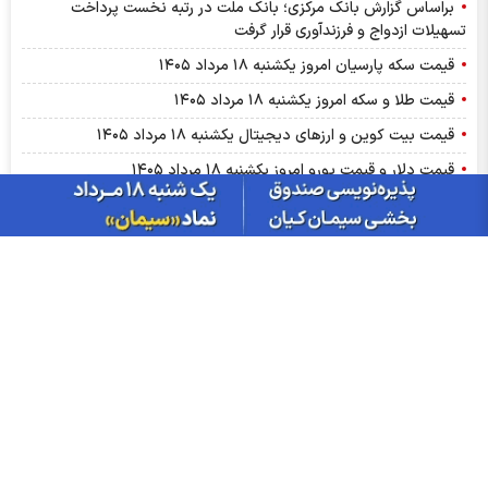
براساس گزارش بانك مركزی؛ بانك ملت در رتبه نخست پرداخت
تسهیلات ازدواج و فرزندآوری قرار گرفت
قیمت سکه پارسیان امروز یکشنبه ۱۸ مرداد ۱۴۰۵
قیمت طلا و سکه امروز یکشنبه ۱۸ مرداد ۱۴۰۵
قیمت بیت کوین و ارز‌های دیجیتال یکشنبه ۱۸ مرداد ۱۴۰۵
قیمت دلار و قیمت یورو امروز یکشنبه ۱۸ مرداد ۱۴۰۵
اعلام قیمت بلیت اتوبوس مشهد در دهه آخر صفر
توقف ۴ نماد به دلیل افزایش قیمت ۵۰ درصدی
توقف ۴ نماد به دلیل افزایش قیمت ۵۰ درصدی
تحلیل تکنیکال کچاد ۱۸ مرداد
گزارش بورس امروز یکشنبه ۱۸ مرداد ۱۴۰۵
نماد سمهریز متوقف شد
نماد وکادو پس از افشا؛ متوقف شد
توقف نماد شلیا به علت افشای اطلاعات گروه ب
توقف نماد واحیا به علت افشای اطلاعات گروه ب