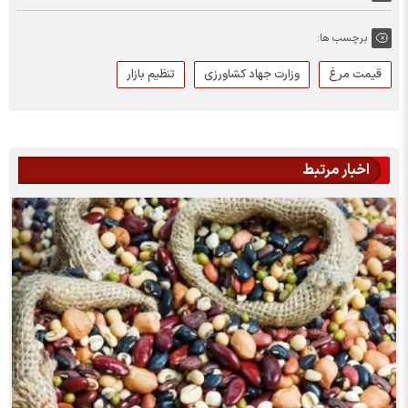
برچسب ها:
قیمت مرغ
وزارت جهاد کشاورزی
تنظیم بازار
اخبار مرتبط