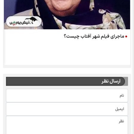
ماجرای فیلم شهر آفتاب چیست؟
ارسال نظر