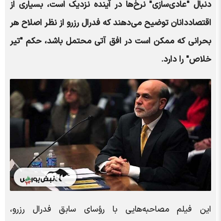
دنبال "عادی‌سازی" نرخ‌ها در آینده نزدیک است، بسیاری از
اقتصاددانان توضیح می‌دهند که فدرال رزرو از نظر اصلاح هر
بحرانی که ممکن است در افق آتی محتمل باشد، حکم "تیر
خلاص" را دارد.
این فیلم مصاحبه‌هایی با رؤسای سابق فدرال رزرو،