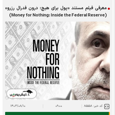
معرفی فیلم مستند «پول برای هیچ: درون فدرال رزرو»
(Money for Nothing: Inside the Federal Reserve)
کد خبر: ۸۵۵۵۸
۰۹:۰۰
۱۴۰۳/۰۸/۱۰