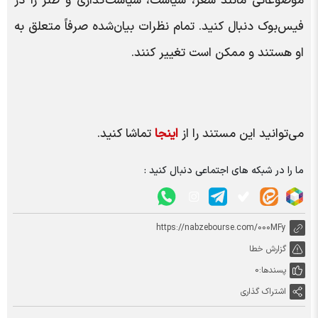
موضوعاتی مانند شعر، سیاست، سیاست‌گذاری و طنز را در
فیس‌بوک دنبال کنید. تمام نظرات بیان‌شده صرفاً متعلق به
او هستند و ممکن است تغییر کنند.
می‌توانید این مستند را از
اینجا
تماشا کنید.
ما را در شبکه های اجتماعی دنبال کنید :
https://nabzebourse.com/000MFy
گزارش خطا
پسندها:
0
اشتراک گذاری