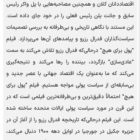
اقتصاددانان کلان و همچنین مصاحبه‌هایی با پل واکر رئیس
سابق و جانت یلن رئیس فعلی را در خود جای داده است.
این مستند با نگاهی تاریخی و بی‌طرفانه به بررسی تصمیمات
سیاست‌گذاران فدرال رزرو و پیامدهای آن‌ها می‌پردازد. فیلم
"پول برای هیچ" درحالی‌که فدرال رزرو تلاش می‌کند به سمت
"عادی‌سازی" بازگردد، بیننده را رها می‌کند و نتیجه‌گیری
می‌کند که ما به‌عنوان یک اقتصاد جهانی با عصر جدید و
بی‌سابقه‌ای از سیاست پولی مواجه هستیم. فیلم "پول برای
هیچ" احتمالاً دقیق‌ترین و بی‌طرفانه‌ترین فیلمی است که در
این قرن در مورد سیاست پولی ایالات متحده ساخته شده
است. این فیلم درحالی‌که تاریخچه فدرال رزرو را از آغاز آن در
جزیره جکیل در جورجیا در اوایل دهه 1900 دنبال می‌کند،