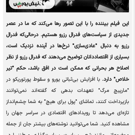
این فیلم بیننده را با این تصور رها می‌کند که ما در عصر
جدیدی از سیاست‌های فدرال رزرو هستیم. درحالی‌که فدرال
رزرو به دنبال "عادی‌سازی" نرخ‌ها در آینده نزدیک است،
بسیاری از اقتصاددانان توضیح می‌دهند که فدرال رزرو از نظر
اصلاح هر بحرانی که ممکن است در افق باشد، حکم "تیر
خلاص" دارد
.
با افزایش بی‌ثباتی یورو و سقوط پورتوریکو در
"مارپیچ مرگ" تعهدات بدهی که گفته‌اند نمی‌توانند
بازپرداخت کنند، تماشای "پول برای هیچ" به شما چشم‌انداز
تازه‌ای می‌دهد تا رویدادهای اقتصادی در سراسر جهان را
مشاهده کنید. شما می‌توانید نوشته‌های بیشتر جان از جمله