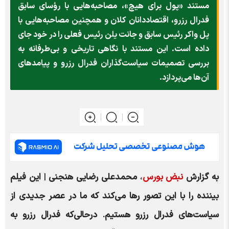
مستند «پول برای هیچ»، مصاحبه‌هایی با رؤسای سابق
فدرال رزرو، اقتصاددانان کلان و همچنین مصاحبه‌هایی با
پل واکر رئیس سابق و جانت یلن رئیس فعلی را در خود جای
داده است. این مستند با نگاهی تاریخی و بی‌طرفانه به
بررسی تصمیمات سیاست‌گذاران فدرال رزرو و پیامدهای
آن‌ها می‌پردازد.
به گزارش
نبض بورس
،
محمدعلی رضایی هنجنی
|
این فیلم
بیننده را با این تصور رها می‌کند که ما در عصر جدیدی از
سیاست‌های فدرال رزرو هستیم. درحالی‌که فدرال رزرو به