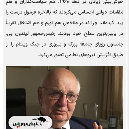
خوش‌بینی زیادی در دهه 1960، هم سیاست‌گذاران و هم
مقامات دولتی احساس می‌کردند که بالاخره فرمول درست را
پیدا کرده‌اند چرا که در مقطعی هم تورم و هم اشتغال تقریباً
در پایین‌ترین سطح خود بودند. رئیس‌جمهور لیندون بی.
جانسون رؤیای جامعه بزرگ و پیروزی در جنگ ویتنام را از
طریق افزایش نیروهای نظامی تصور می‌کرد.