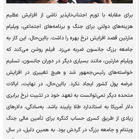
برای مقابله با تورم اجتناب‌ناپذیر ناشی از افزایش عظیم
هزینه‌های دولتی برای جنگ و برنامه‌های اجتماعی، ویلیام
مارتین قصد افزایش نرخ بهره را داشت. بااین‌حال، این کار به
جامعه بزرگ جانسون ضربه می‌زد. فیلم روشن می‌کند که
ویلیام مارتین، مانند بسیاری دیگر در دوران جانسون، تسلیم
خواسته‌های رئیس‌جمهور شد و هیچ تغییری در افزایش
عرضه پول کشور ایجاد نکرد. بااین‌حال، در نهایت، ایالات
متحده دیگر نمی‌توانست به تعهد خود در تثبیت نرخ برابری
دلار آمریکا به استاندارد طلا پایبند باشد. به‌سادگی، دلارهای
زیادی از طریق کسری حساب کنگره برای تأمین مالی جنگ
ویتنام و جامعه بزرگ در گردش بود. به همین دلیل، در سال