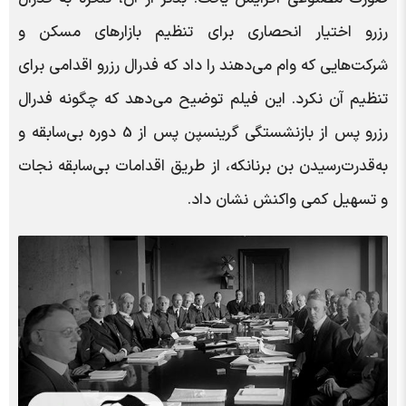
رزرو اختیار انحصاری برای تنظیم بازارهای مسکن و
شرکت‌هایی که وام می‌دهند را داد که فدرال رزرو اقدامی برای
تنظیم آن نکرد. این فیلم توضیح می‌دهد که چگونه فدرال
رزرو پس از بازنشستگی گرینسپن پس از 5 دوره بی‌سابقه و
به‌قدرت‌رسیدن بن برنانکه، از طریق اقدامات بی‌سابقه نجات
و تسهیل کمی واکنش نشان داد.