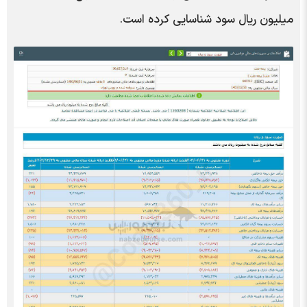
میلیون ریال سود شناسایی کرده است.