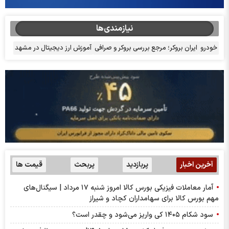
نیازمندی‌ها
خودرو
ایران بروکر؛ مرجع بررسی بروکر و صرافی
آموزش ارز دیجیتال در مشهد
آخرین اخبار
پربازدید
پربحث
قیمت ها
آمار معاملات فیزیکی بورس کالا امروز شنبه ۱۷ مرداد | سیگنال‌های
مهم بورس کالا برای سهامداران کچاد و شیراز
سود شکام ۱۴۰۵ کی واریز می‌شود و چقدر است؟