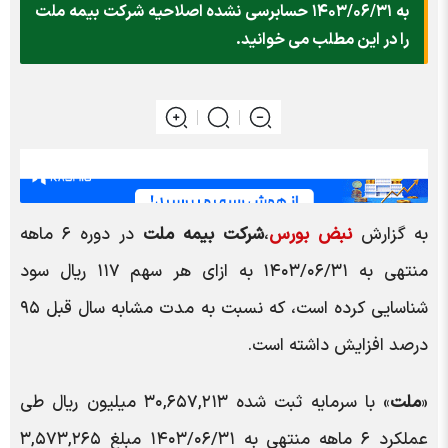
به ۱۴۰۳/۰۶/۳۱ حسابرسی نشده اصلاحیه شرکت بیمه ملت
را در این مطلب می خوانید.
به گزارش
نبض بورس
،
شرکت بیمه ملت
در دوره ۶ ماهه
منتهی به ۱۴۰۳/۰۶/۳۱ به ازای هر سهم ۱۱۷ ریال سود
شناسایی کرده است، که نسبت به مدت مشابه سال قبل ۹۵
درصد افزایش داشته است.
«
ملت
» با سرمایه ثبت شده ۳۰,۶۵۷,۲۱۳ میلیون ریال طی
عملکرد ۶ ماهه منتهی به ۱۴۰۳/۰۶/۳۱ مبلغ ۳,۵۷۳,۲۶۵