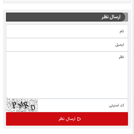
ارسال نظر