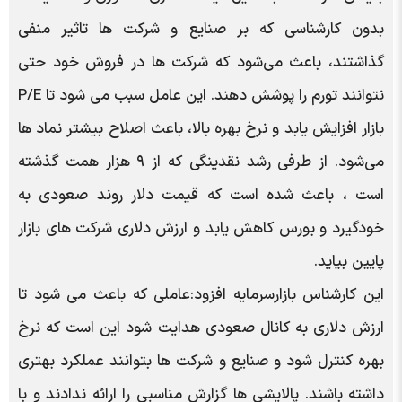
بدون کارشناسی که بر صنایع و شرکت ها تاثیر منفی
گذاشتند، باعث می‌شود که شرکت ها در فروش خود حتی
نتوانند تورم را پوشش دهند. این عامل سبب می شود تا P/E
بازار افزایش یابد و نرخ بهره بالا، باعث اصلاح بیشتر نماد ها
می‌شود. از طرفی رشد نقدینگی که از ۹ هزار همت گذشته
است ، باعث شده است که قیمت دلار روند صعودی به
خودگیرد و بورس کاهش یابد و ارزش دلاری شرکت های بازار
پایین بیاید.
این کارشناس بازارسرمایه افزود:عاملی که باعث می شود تا
ارزش دلاری به کانال صعودی هدایت شود این است که نرخ
بهره کنترل شود و صنایع و شرکت ها بتوانند عملکرد بهتری
داشته باشند. پالایشی ها گزارش مناسبی را ارائه ندادند و با