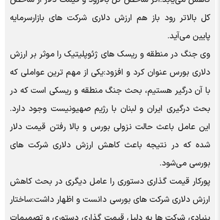
کل بالاتر رود باز هم ارزش دلاری شرکت های بازارسرمایه
پایین می‌آید.
وی جنگ در منطقه و ریسک های ژئوپلیتیک را موثر بر ارزش
دلاری بورس عنوان کرد و افزود:یکی از مهم ترین عواملی که
با آن درگیر هستیم، بحث جنگ منطقه و ریسکی است که در
بحث درگیری ایران و لبنان با رژیم صهیونیست وجود دارد.
این عامل باعث حالت نزولی بورس و بالا رفتن قیمت دلار
شده که در نتیجه باعث کاهش ارزش دلاری شرکت های
بورسی می‌شود.
پورکار قیمت گذاری دستوری را عامل دیگری در بحث کاهش
ارزش دلاری شرکت های بورسی دانست و اظهار داشت:ساختار
بنیادی شرکت ها به دلیل قیمت گذاری دستوری و تصمیمات