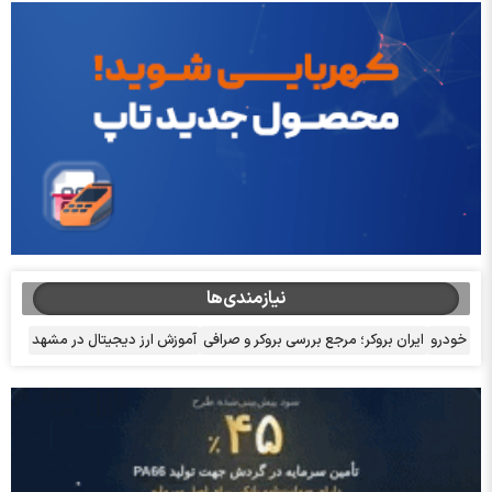
نیازمندی‌ها
خودرو
ایران بروکر؛ مرجع بررسی بروکر و صرافی
آموزش ارز دیجیتال در مشهد