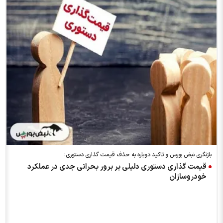
بازنگری نبض بورس و تاکید دوباره به حذف قیمت گذاری دستوری:
قیمت گذاری دستوری دلیلی بر برور بحرانی جدی در عملکرد
خودروسازان