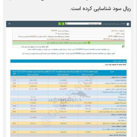
ریال سود شناسایی کرده است.