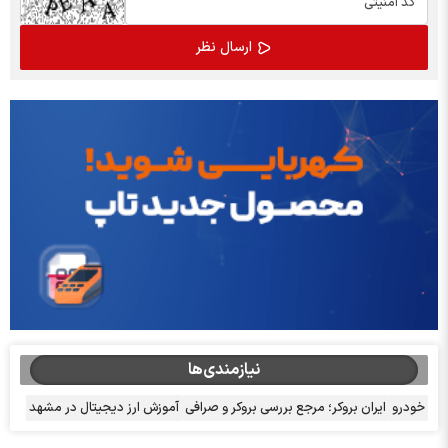
نیازمندی‌ها
خودرو
ایران بروکر؛ مرجع بررسی بروکر و صرافی
آموزش ارز دیجیتال در مشهد