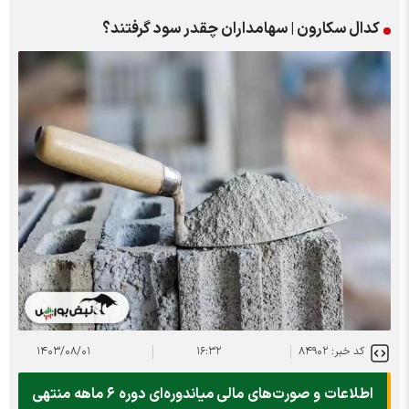
کدال سکارون | سهامداران چقدر سود گرفتند؟
کد خبر: ۸۴۹۰۲
۱۶:۳۲
۱۴۰۳/۰۸/۰۱
اطلاعات و صورت‌های مالی میاندوره‌ای دوره ۶ ماهه منتهی