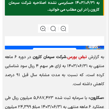
به ۱۴۰۳/۰۶/۳۱ حسابرسی نشده اصلاحیه شرکت سیمان
کارون را در این مطلب می خوانید.
به گزارش
نبض بورس
،
شرکت سیمان کارون
در دوره ۶ ماهه
منتهی به ۱۴۰۳/۰۶/۳۱ به ازای هر سهم ۴ ریال سود شناسایی
کرده است، که نسبت به مدت مشابه سال قبل ۹۱ درصد
کاهش داشته است.
«
سکارون
» با سرمایه ثبت شده ۵,۶۸۷,۴۲۳ میلیون ریال طی
عملکرد ۶ ماهه منتهی به ۱۴۰۳/۰۶/۳۱ مبلغ ۲۴,۳۹۹ میلیون