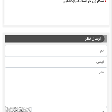
سکارون در آستانه بازگشایی
ارسال نظر