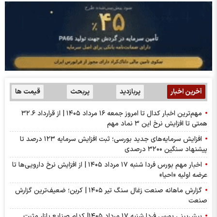
آخرین اخبار
پربازدید
پربحث
قیمت ها
مهم‌ترین اخبار کدال تا امروز جمعه ۱۶ مرداد ۱۴۰۵ | از قرارداد ۳۲.۶
همتی تا افزایش نرخ این ۳ نماد مهم
افزایش سرمایه‌های جدید بورسی؛ ثبت افزایش سرمایه ۱۲۳ درصد تا
پیشنهاد‌ سنگین ۳۲۰۰ درصدی
اخبار مهم بورس فردا شنبه ۱۷ مرداد ۱۴۰۵ | از افزایش نرخ دارویی‌ها تا
عرضه اولیه «احیا»
گزارش ماهانه صنعت زغال سنگ تیر ۱۴۰۵ | کربن؛ ضعیف‌ترین گزارش
صنعت
پیش‌بینی بورس فردا شنبه ۱۷ مرداد ۱۴۰۵| کدام صنایع بازار مثبت