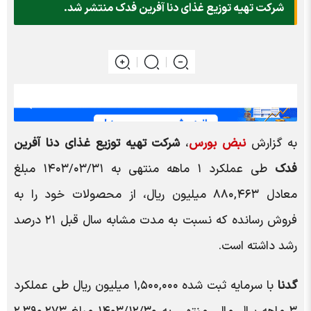
شرکت تهیه توزیع غذای دنا آفرین فدک منتشر شد.
به گزارش
نبض بورس
،
شرکت تهیه توزیع غذای دنا آفرین
فدک
طی عملکرد ۱ ماهه منتهی به ۱۴۰۳/۰۳/۳۱ مبلغ
معادل ۸۸۰,۴۶۳ میلیون ریال، از محصولات خود را به
فروش رسانده که نسبت به مدت مشابه سال قبل ۲۱ درصد
رشد داشته است.
گدنا
با سرمایه ثبت شده ۱,۵۰۰,۰۰۰ میلیون ریال طی عملکرد