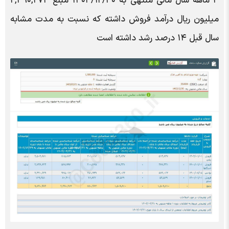
۳ ماهه سال مالی منتهی به ۱۴۰۳/۱۲/۳۰ مبلغ ۲,۳۹۰,۲۷۳
میلیون ریال درآمد فروش داشته که نسبت به مدت مشابه
سال قبل ۱۴ درصد رشد داشته است