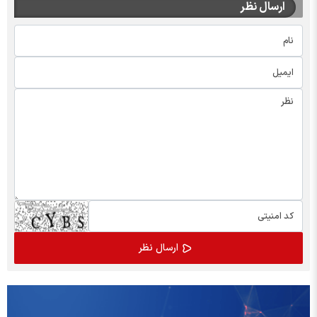
ارسال نظر