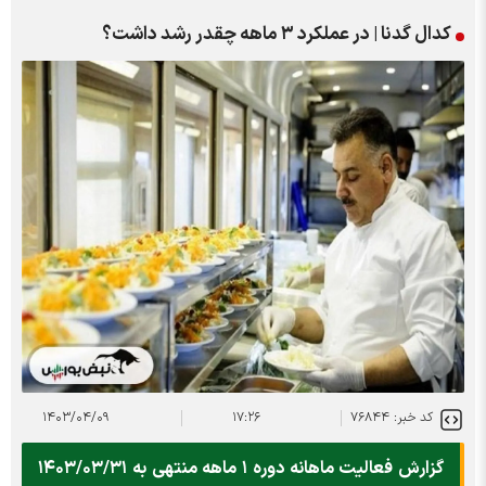
کدال گدنا | در عملکرد ۳ ماهه چقدر رشد داشت؟
کد خبر: ۷۶۸۴۴
۱۷:۲۶
۱۴۰۳/۰۴/۰۹
گزارش فعالیت ماهانه دوره ۱ ماهه منتهی به ۱۴۰۳/۰۳/۳۱