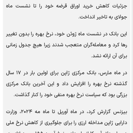
جزئیات کاهش خرید اوراق قرضه خود را تا نشست ماه
جولای به تاخیر انداخت.
این بانک در نشست ماه ژوئن خود، نرخ بهره را بدون تغییر
رها کرد و معامله‌گران متعجب شدند زیرا هیچ جدول زمانی
برای آن ارائه نشد.
در ماه مارس، بانک مرکزی ژاپن برای اولین بار در ۱۷ سال
گذشته نرخ بهره را افزایش داد و این آخرین بانک مرکزی
بزرگی بود که سیاست نرخ بهره منفی خود را کنار گذاشت.
بیزنس گزارش کرد، در ماه آوریل تا ماه مه ۲۰۲۴، وزارت
دارایی ژاپن مداخله ارزی را برای جلوگیری از کاهش نرخ ملی