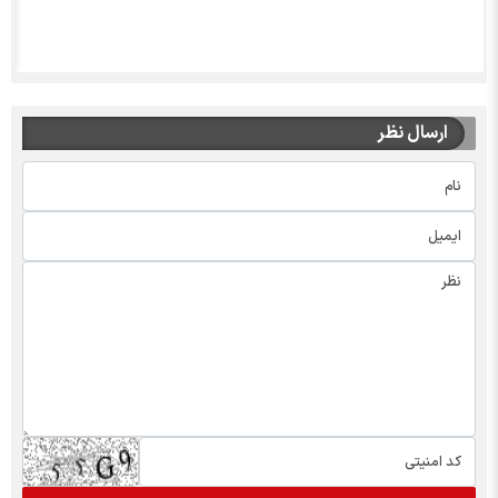
ارسال نظر