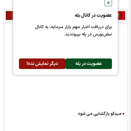
✕
عضویت در کانال بله
اخبار مرتبط
برای دریافت اخبار مهم بازار سرمایه، به کانال
نبض‌بورس در بله بپیوندید.
عضویت در بله
دیگر نمایش نده!
میدکو بازگشایی می شود