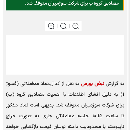
مصادیق گروه ب برای شرکت سوژمیران متوقف شد.
به گزارش
نبض بورس
به نقل از کدال،نماد معاملاتی (فسوژ
۱) به دلیل افشای اطلاعات با اهمیت مصادیق گروه (ب)
برای شرکت سوژمیران متوقف شد. بدیهی است نماد مذکور
تا ساعت ۱۰:۱۵ جلسه معاملاتی جاری به صورت حراج
ناپیوسته با محدودیت دامنه نوسان قیمت بازگشایی خواهد