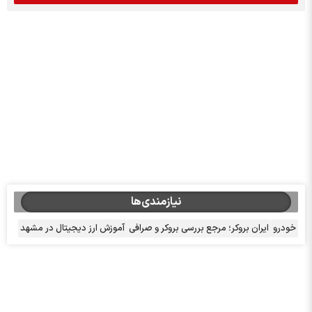
نیازمندی‌ها
خودرو
ایران بروکر؛ مرجع بررسی بروکر و صرافی
آموزش ارز دیجیتال در مشهد