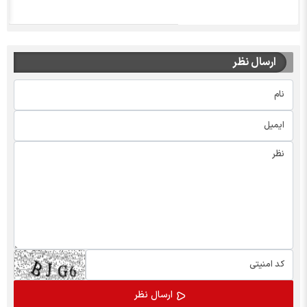
ارسال نظر