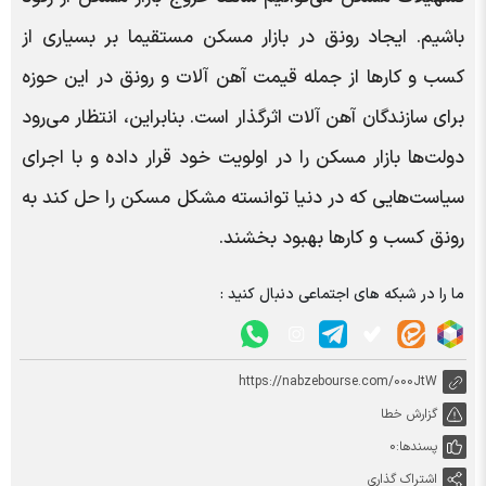
باشیم. ایجاد رونق در بازار مسکن مستقیما بر بسیاری از
کسب و کارها از جمله قیمت آهن آلات و رونق در این حوزه
برای سازندگان آهن آلات اثرگذار است. بنابراین، انتظار می‌رود
دولت‌ها بازار مسکن را در اولویت خود قرار داده و با اجرای
سیاست‌هایی که در دنیا توانسته مشکل مسکن را حل کند به
رونق کسب و کارها بهبود بخشند.
ما را در شبکه های اجتماعی دنبال کنید :
https://nabzebourse.com/000JtW
گزارش خطا
پسندها:
0
اشتراک گذاری