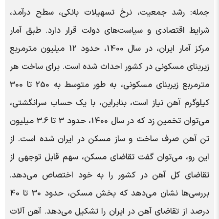
جمله: رشد جمعیت، نرخ تسهیلات بانکی، سطح درآمد،
شرایط اقتصادی و سیاست‌های دولت قرار دارد. طبق آمار
مرکز آمار ایران، در سال 1400، حدود 12 میلیون مترمربع
زیربنای مسکونی در کشور احداث شده است. برای ساخت هر
مترمربع زیربنای مسکونی، به طور متوسط به 250 تا 300
کیلوگرم آهن نیاز است، بنابراین، با یک حساب سرانگشتی،
می‌توان تخمین زد که در سال 1400، حدود 3 تا 3.6 میلیون
تن آهن صرف ساخت ‌و ساز مسکن در ایران شده است. از
این رو، می‌توان گفت تقاضای مسکن، سهم قابل توجهی از
تقاضای کل آهن در کشور را به خود اختصاص می‌دهد.
بررسی‌ها نشان می‌دهد که بخش مسکن، حدود 30 تا 40
درصد از تقاضای آهن در ایران را تشکیل می‌دهد. آهن آلات