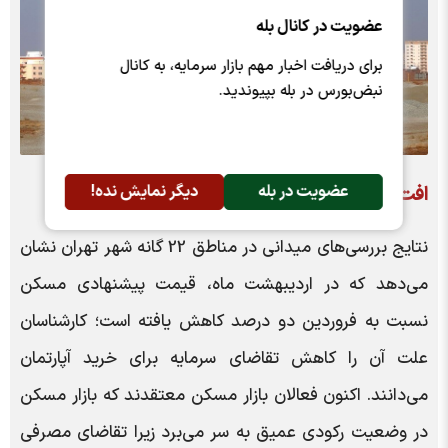
عضویت در کانال بله
برای دریافت اخبار مهم بازار سرمایه، به کانال
نبض‌بورس در بله بپیوندید.
عضویت در بله
دیگر نمایش نده!
افت 2 درصدی قیمت مسکن در تهران
نتایج بررسی‌های میدانی در مناطق 22 گانه شهر تهران نشان
می‌دهد که در اردیبهشت ماه، قیمت پیشنهادی مسکن
نسبت به فروردین دو درصد کاهش یافته است؛ کارشناسان
علت آن را کاهش تقاضای سرمایه برای خرید آپارتمان
می‌دانند. اکنون فعالان بازار مسکن معتقدند که بازار مسکن
در وضعیت رکودی عمیق به سر می‌برد زیرا تقاضای مصرفی