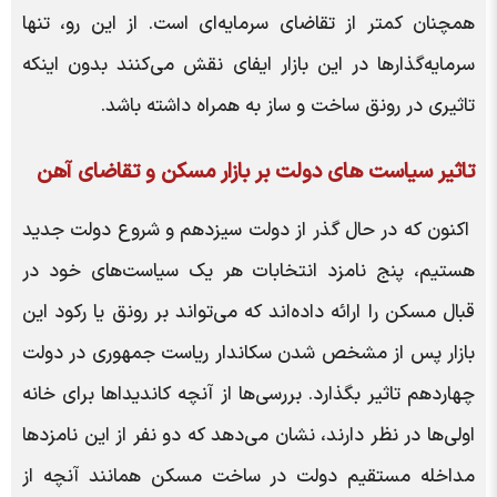
همچنان کمتر از تقاضای سرمایه‌ای است. از این رو، تنها
سرمایه‌گذارها در این بازار ایفای نقش می‌کنند بدون اینکه
تاثیری در رونق ساخت و ساز به همراه داشته باشد.
تاثیر سیاست های دولت بر بازار مسکن و تقاضای آهن
اکنون که در حال گذر از دولت سیزدهم و شروع دولت جدید
هستیم، پنج نامزد انتخابات هر یک سیاست‌های خود در
قبال مسکن را ارائه داده‌اند که می‌تواند بر رونق یا رکود این
بازار پس از مشخص شدن سکاندار ریاست جمهوری در دولت
چهاردهم تاثیر بگذارد. بررسی‌ها از آنچه کاندیداها برای خانه
اولی‌ها در نظر دارند، نشان می‌دهد که دو نفر از این نامزدها
مداخله مستقیم دولت در ساخت مسکن همانند آنچه از