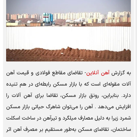
به گزارش
آهن آنلاین
- تقاضای مقاطع فولادی و قیمت آهن‌
آلات مقوله‌ای است که با بازار مسکن رابطه‌ای در هم تنیده
دارد. بنابراین، رونق بازار مسکن، تقاضا برای آهن‌ آلات را
افزایش می‌دهد . آهن را می‌توان شاهرگ حیاتی بازار مسکن
شمرد زیرا به دلیل مصارف میلگرد و تیرآهن در ساخت اسکلت
ساختمان، تقاضای مسکن به‌طور مستقیم بر مصرف آهن اثر