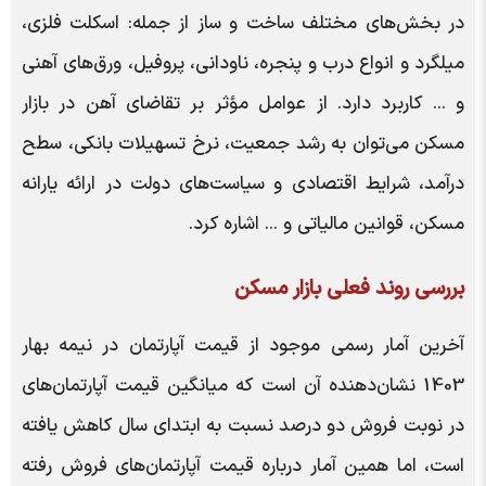
در بخش‌های مختلف ساخت ‌و ساز از جمله: اسکلت فلزی،
میلگرد و انواع درب و پنجره، ناودانی، پروفیل، ورق‌های آهنی
و ... کاربرد دارد. از عوامل مؤثر بر تقاضای آهن در بازار
مسکن می‌توان به رشد جمعیت، نرخ تسهیلات بانکی، سطح
درآمد، شرایط اقتصادی و سیاست‌های دولت در ارائه یارانه
مسکن، قوانین مالیاتی و ... اشاره کرد.
بررسی روند فعلی بازار مسکن
آخرین آمار رسمی موجود از قیمت آپارتمان در نیمه بهار
1403 نشان‌دهنده آن است که میانگین قیمت آپارتمان‌های
در نوبت فروش دو درصد نسبت به ابتدای سال کاهش یافته
است، اما همین آمار درباره قیمت آپارتمان‌های فروش رفته