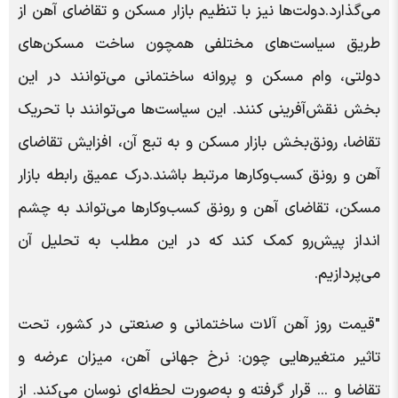
می‌گذارد.دولت‌ها نیز با تنظیم بازار مسکن و تقاضای آهن از
طریق سیاست‌های مختلفی همچون ساخت مسکن‌های
دولتی، وام مسکن و پروانه ساختمانی می‌توانند در این
بخش نقش‌آفرینی کنند. این سیاست‌ها می‌توانند با تحریک
تقاضا، رونق‌بخش بازار مسکن و به تبع آن، افزایش تقاضای
آهن و رونق کسب‌وکارها مرتبط باشند.درک عمیق رابطه بازار
مسکن، تقاضای آهن و رونق کسب‌وکارها می‌تواند به چشم
انداز پیش‌رو کمک کند که در این مطلب به تحلیل آن
می‌پردازیم.
"قیمت روز آهن آلات ساختمانی و صنعتی در کشور، تحت
تاثیر متغیرهایی چون: نرخ جهانی آهن، میزان عرضه و
تقاضا و ... قرار گرفته و به‌صورت لحظه‌ای نوسان می‌کند. از