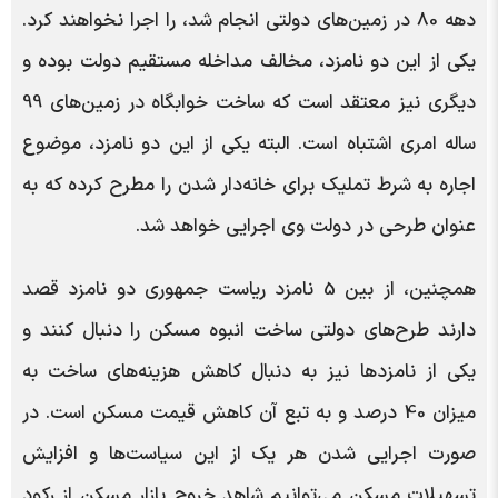
دهه 80 در زمین‌های دولتی انجام شد، را اجرا نخواهند کرد.
یکی از این دو نامزد، مخالف مداخله مستقیم دولت بوده و
دیگری نیز معتقد است که ساخت خوابگاه در زمین‌های 99
ساله امری اشتباه است. البته یکی از این دو نامزد، موضوع
اجاره به شرط تملیک برای خانه‌دار شدن را مطرح کرده که به
عنوان طرحی در دولت وی اجرایی خواهد شد.
همچنین، از بین 5 نامزد ریاست جمهوری دو نامزد قصد
دارند طرح‌های دولتی ساخت انبوه مسکن را دنبال کنند و
یکی از نامزدها نیز به دنبال کاهش هزینه‌های ساخت به
میزان 40 درصد و به تبع آن کاهش قیمت مسکن است. در
صورت اجرایی شدن هر یک از این سیاست‌ها و افزایش
تسهیلات مسکن می‌توانیم شاهد خروج بازار مسکن از رکود