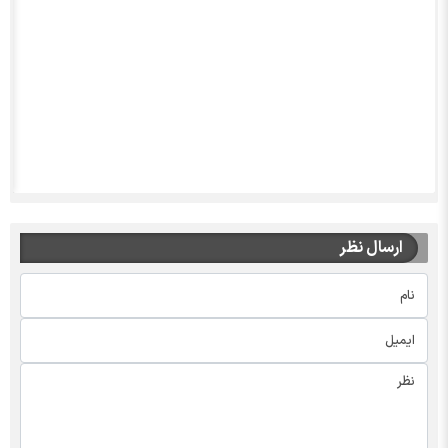
ارسال نظر