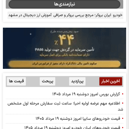
نیازمندی‌ها
خودرو
ایران بروکر؛ مرجع بررسی بروکر و صرافی
آموزش ارز دیجیتال در مشهد
آخرین اخبار
پربازدید
پربحث
قیمت ها
گزارش بورس امروز دوشنبه ۱۹ مرداد ۱۴۰۵
اطلاعیه مهم عرضه اولیه احیا؛ ساعت ثبت سفارش مرحله اول مشخص
شد
قیمت خودرو‌های سایپا امروز دوشنبه ۱۹ مرداد ۱۴۰۵
قیمت خودرو‌های ایران خودرو امروز دوشنبه ۱۹ مرداد ۱۴۰۵