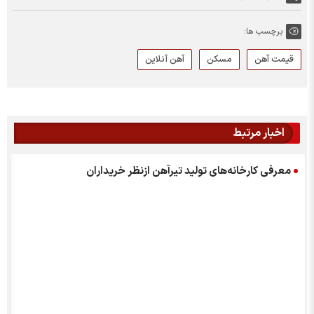
برچسب ها:
قیمت آهن
مسکن
آهن آنلاین
اخبار مرتبط
معرفی کارخانه‌های تولید تیرآهن ازنظر خریداران