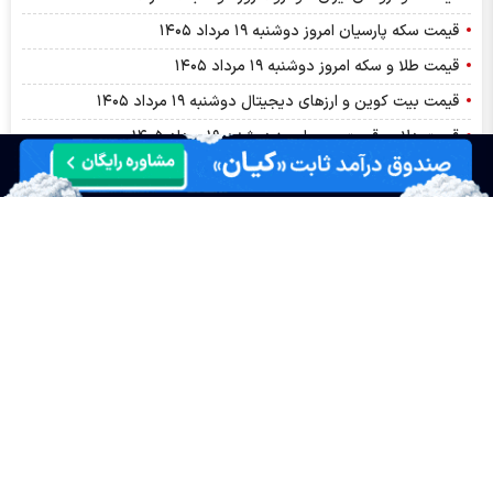
قیمت سکه پارسیان امروز دوشنبه ۱۹ مرداد ۱۴۰۵
قیمت طلا و سکه امروز دوشنبه ۱۹ مرداد ۱۴۰۵
قیمت بیت کوین و ارز‌های دیجیتال دوشنبه ۱۹ مرداد ۱۴۰۵
قیمت دلار و قیمت یورو امروز دوشنبه ۱۹ مرداد ۱۴۰۵
نماد فجهان پس از افشا، متوقف شد
افشای اطلاعات گروه ب؛ توقف نماد وحافظ
افشای اطلاعات گروه ب، توقف نماد وثوق
پترول در مسیر یک سال متفاوت، سود خالص ۷ همتی چه می‌گوید؟
افشای اطلاعات گروه الف؛ توقف نماد مرقام
توقف نماد وسینا به علت افشای اطلاعات گروه ب
توقف نماد ثنوسا به علت افشای اطلاعات گروه ب
پیش بینی بورس امروز دوشنبه ۱۹ مرداد ۱۴۰۵ | بورس چه مسیری را
طی خواهد کرد؟
ترمز همتی برای خلق نقدینگی توسط بانک ها!