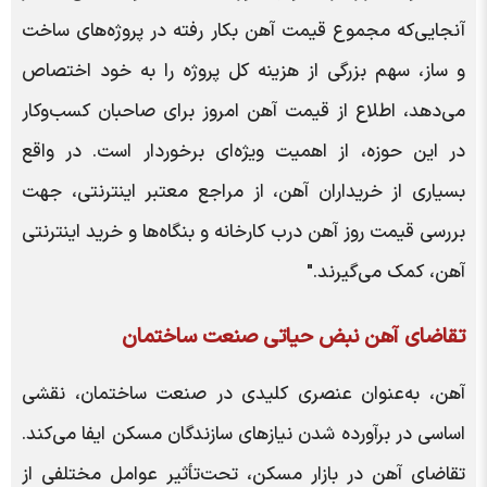
آنجایی‌که مجموع قیمت آهن بکار رفته در پروژه‌های ساخت
و ساز، سهم بزرگی از هزینه کل پروژه را به خود اختصاص
می‌دهد، اطلاع از قیمت آهن امروز برای صاحبان کسب‌و‌کار
در این حوزه، از اهمیت ویژه‌ای برخوردار است. در واقع
بسیاری از خریداران آهن، از مراجع معتبر اینترنتی، جهت
بررسی قیمت روز آهن درب کارخانه و بنگاه‌ها و خرید اینترنتی
آهن، کمک می‌گیرند."
تقاضای آهن نبض حیاتی صنعت ساختمان
آهن، به‌عنوان عنصری کلیدی در صنعت ساختمان، نقشی
اساسی در برآورده شدن نیازهای سازندگان مسکن ایفا می‌کند.
تقاضای آهن در بازار مسکن، تحت‌تأثیر عوامل مختلفی از