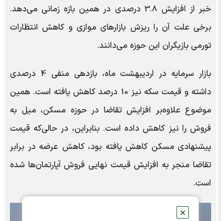
خبر از افزایش 3.8 درصدی در همین بازه زمانی می‌دهد.
برخی علت آن را ریزش بازارهای موازی و کاهش انتظارات
تورمی بازیگران این حوزه می‌دانند.
بازار سرمایه در اردیبهشت ماه، بازدهی منفی 4 درصدی
داشته و قیمت سکه نیز 10 درصد کاهش یافته است. همین
موضوع علاوه‌بر افزایش تقاضا در حوزه مسکن، میل به
فروش را نیز کاهش داده است. بنابراین، در حالی‌که قیمت
پیشنهادی مسکن کاهش یافته بود، کاهش عرضه در برابر
تقاضا منجر به افزایش قیمت نهایی فروش آپارتمان‌ها شده
است.
✕